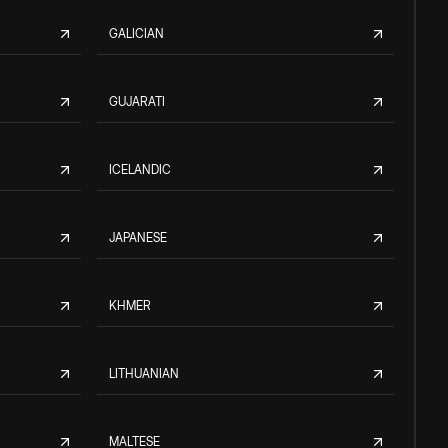
GALICIAN
GUJARATI
ICELANDIC
JAPANESE
KHMER
LITHUANIAN
MALTESE