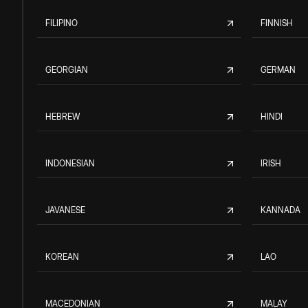
FILIPINO
FINNISH
GEORGIAN
GERMAN
HEBREW
HINDI
INDONESIAN
IRISH
JAVANESE
KANNADA
KOREAN
LAO
MACEDONIAN
MALAY