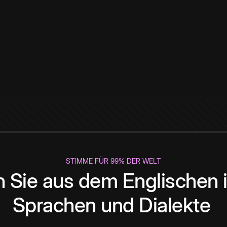
STIMME FÜR 99% DER WELT
 Sie aus dem Englischen i
Sprachen und Dialekte