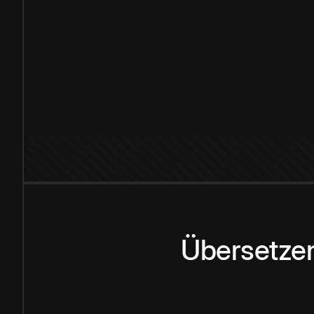
Übersetzen