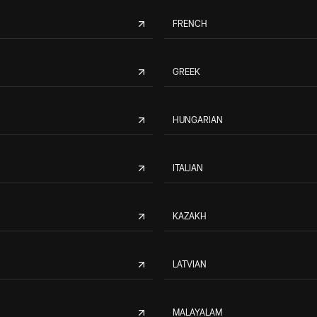
FRENCH
GREEK
HUNGARIAN
ITALIAN
KAZAKH
LATVIAN
MALAYALAM