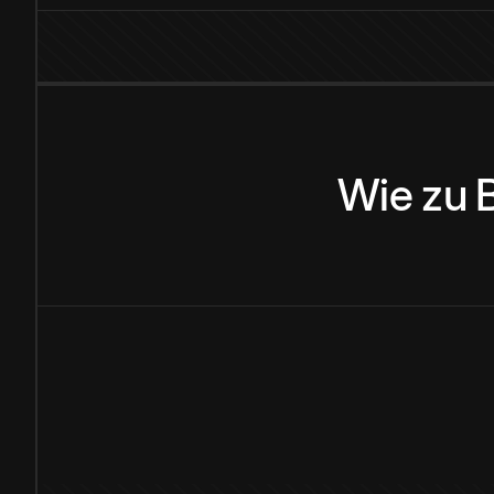
Wie
zu