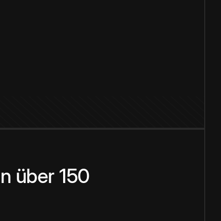
n über 150