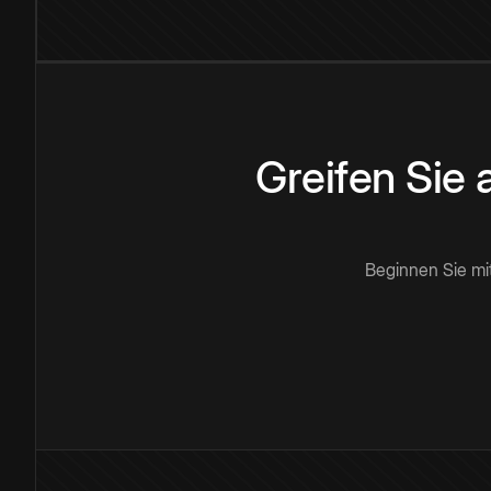
Greifen Sie
Beginnen Sie mi