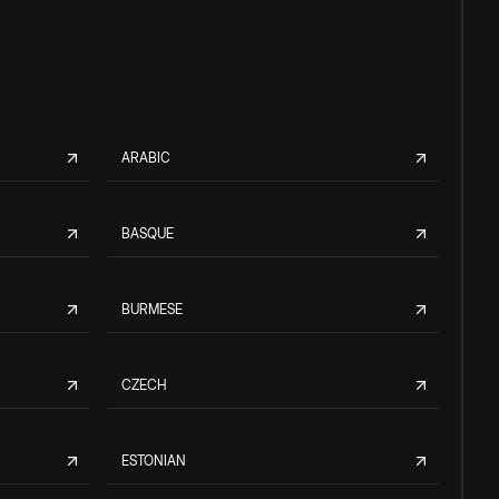
ARABIC
BASQUE
BURMESE
CZECH
ESTONIAN