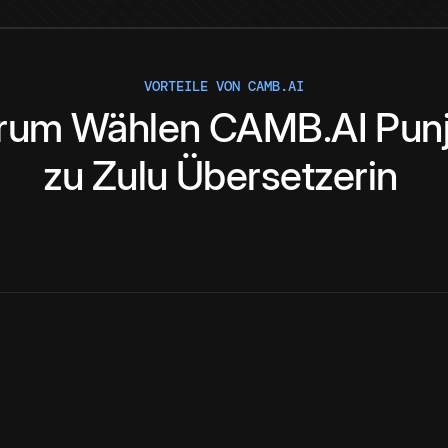
VORTEILE VON CAMB.AI
rum
Wählen
CAMB.AI
Pun
zu
Zulu
Übersetzerin