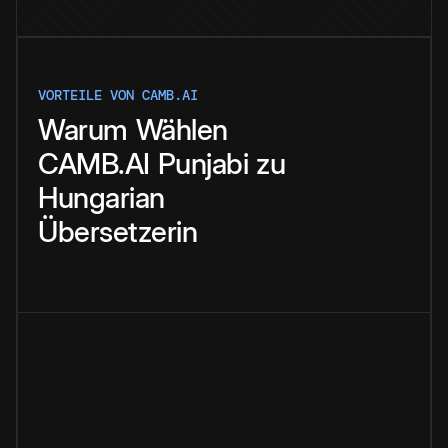
VORTEILE VON CAMB.AI
Warum
Wählen
CAMB.AI
Punjabi
zu
Hungarian
Übersetzerin