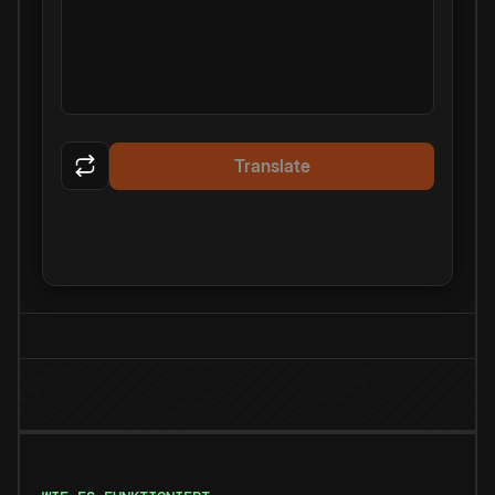
Translate