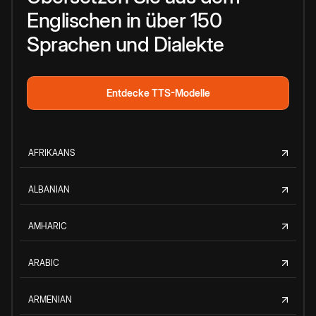
Englischen in über 150
Sprachen und Dialekte
Entdecke TTS-Modelle
AFRIKAANS
ALBANIAN
AMHARIC
ARABIC
ARMENIAN