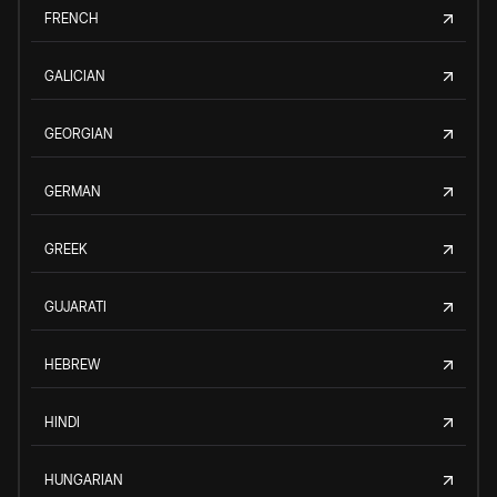
FRENCH
GALICIAN
GEORGIAN
GERMAN
GREEK
GUJARATI
HEBREW
HINDI
HUNGARIAN