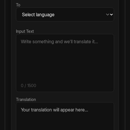
To
Input Text
0
/ 1500
Translation
Your translation will appear here...