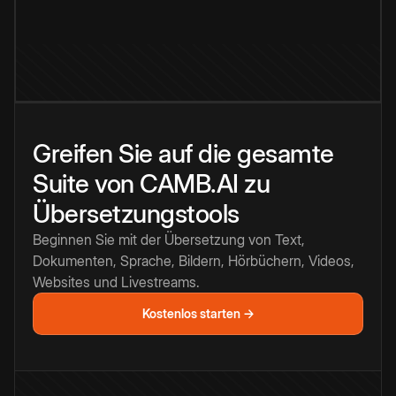
Greifen Sie auf die gesamte
Suite von CAMB.AI zu
Übersetzungstools
Beginnen Sie mit der Übersetzung von Text,
Dokumenten, Sprache, Bildern, Hörbüchern, Videos,
Websites und Livestreams.
Kostenlos starten →