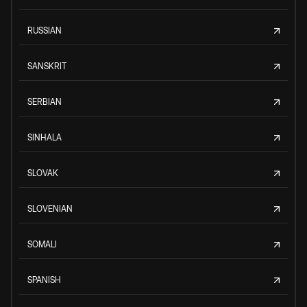
RUSSIAN
SANSKRIT
SERBIAN
SINHALA
SLOVAK
SLOVENIAN
SOMALI
SPANISH