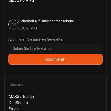
Sicherheit auf Unternehmensebene
SOC 2 Typ II
Abonnieren Sie unseren Newsletter
LÖSUNGEN
MARS8 Testen
DubStream
Studio