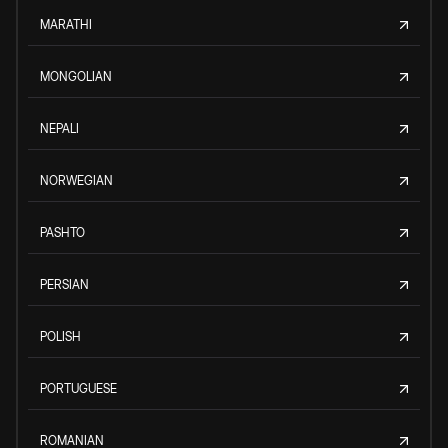
MARATHI
MONGOLIAN
NEPALI
NORWEGIAN
PASHTO
PERSIAN
POLISH
PORTUGUESE
ROMANIAN