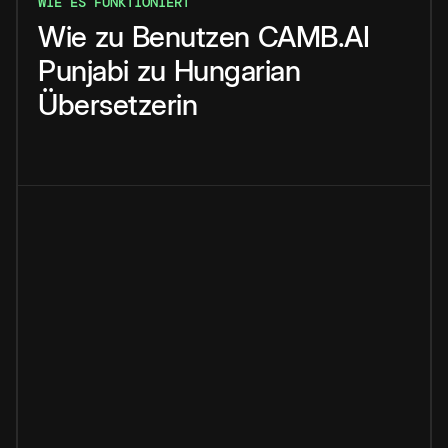
WIE ES FUNKTIONIERT
Wie
zu
Benutzen
CAMB.AI
Punjabi
zu
Hungarian
Übersetzerin