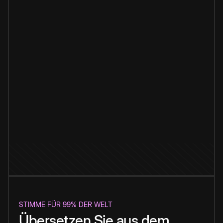
STIMME FÜR 99% DER WELT
Übersetzen Sie aus dem