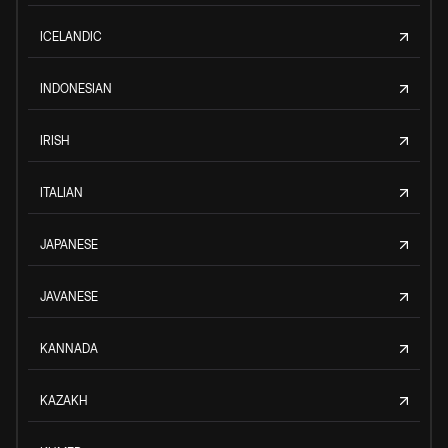
ICELANDIC
INDONESIAN
IRISH
ITALIAN
JAPANESE
JAVANESE
KANNADA
KAZAKH