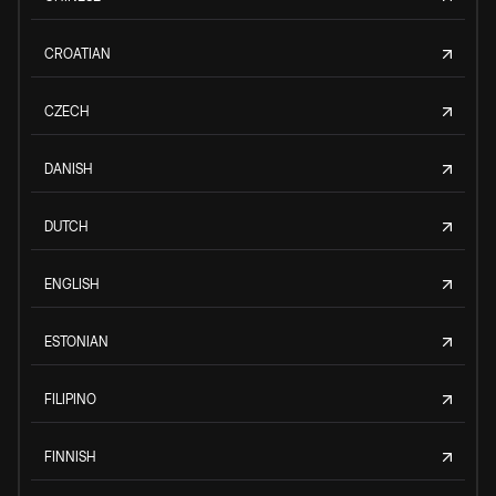
CROATIAN
CZECH
DANISH
DUTCH
ENGLISH
ESTONIAN
FILIPINO
FINNISH