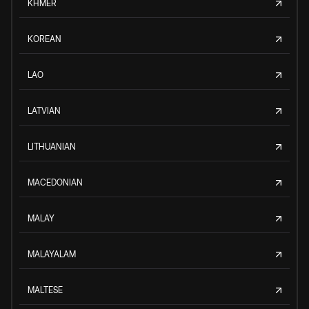
KHMER
KOREAN
LAO
LATVIAN
LITHUANIAN
MACEDONIAN
MALAY
MALAYALAM
MALTESE