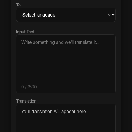
To
Input Text
0
/ 1500
Translation
Your translation will appear here...