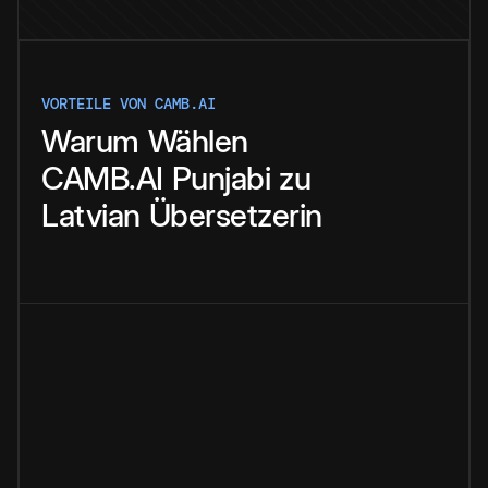
VORTEILE VON CAMB.AI
Warum
Wählen
CAMB.AI
Punjabi
zu
Latvian
Übersetzerin