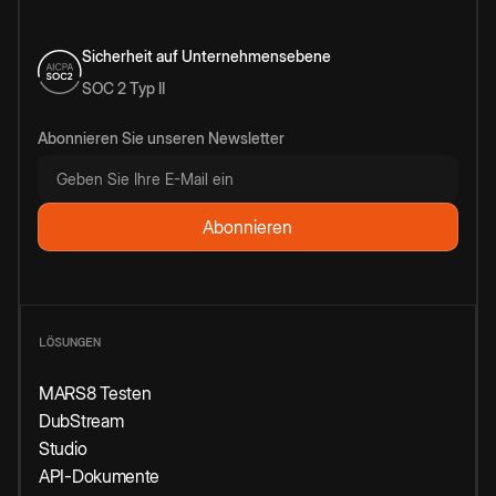
Sicherheit auf Unternehmensebene
SOC 2 Typ II
Abonnieren Sie unseren Newsletter
LÖSUNGEN
MARS8 Testen
DubStream
Studio
API-Dokumente