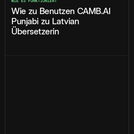
WIE ES FUNKTIONIERT
Wie
zu
Benutzen
CAMB.AI
Punjabi
zu
Latvian
Übersetzerin