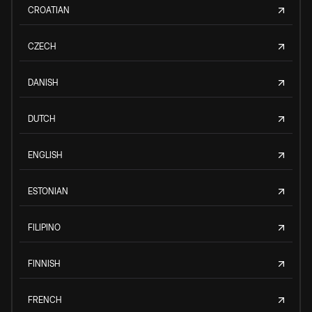
CROATIAN
CZECH
DANISH
DUTCH
ENGLISH
ESTONIAN
FILIPINO
FINNISH
FRENCH