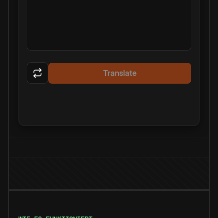
Translate