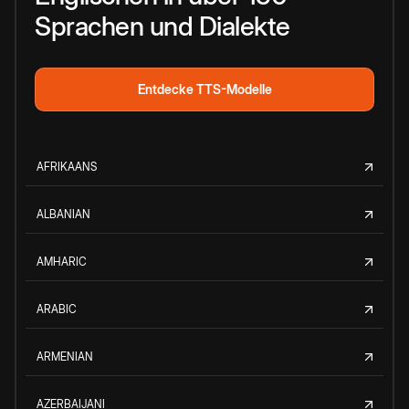
Sprachen und Dialekte
Entdecke TTS-Modelle
AFRIKAANS
ALBANIAN
AMHARIC
ARABIC
ARMENIAN
AZERBAIJANI