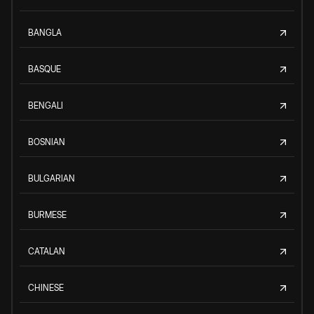
BANGLA
BASQUE
BENGALI
BOSNIAN
BULGARIAN
BURMESE
CATALAN
CHINESE