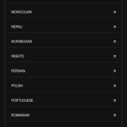
MONGOLIAN
NEPALI
NORWEGIAN
PASHTO
PERSIAN
POLISH
PORTUGUESE
ROMANIAN