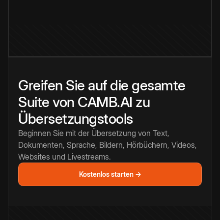
Greifen Sie auf die gesamte
Suite von CAMB.AI zu
Übersetzungstools
Beginnen Sie mit der Übersetzung von Text,
Dokumenten, Sprache, Bildern, Hörbüchern, Videos,
Websites und Livestreams.
Kostenlos starten →