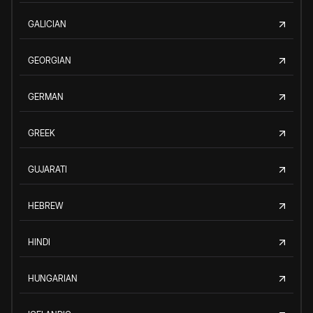
GALICIAN
GEORGIAN
GERMAN
GREEK
GUJARATI
HEBREW
HINDI
HUNGARIAN