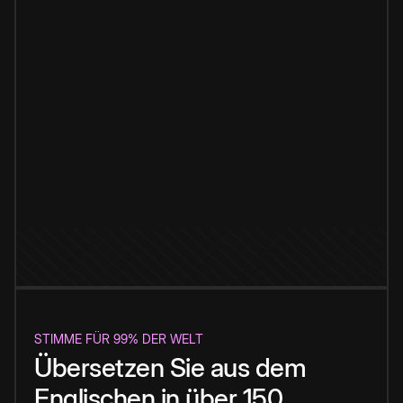
STIMME FÜR 99% DER WELT
Übersetzen Sie aus dem
Englischen in über 150