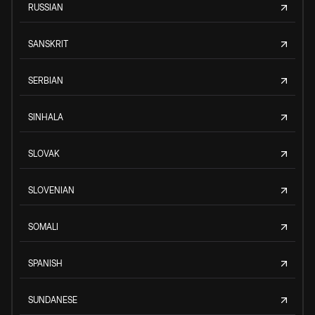
RUSSIAN
SANSKRIT
SERBIAN
SINHALA
SLOVAK
SLOVENIAN
SOMALI
SPANISH
SUNDANESE