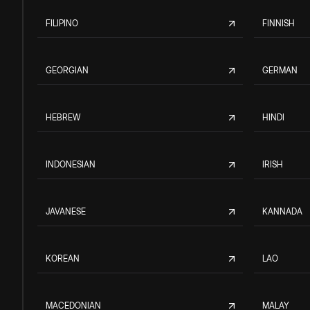
FILIPINO
FINNISH
GEORGIAN
GERMAN
HEBREW
HINDI
INDONESIAN
IRISH
JAVANESE
KANNADA
KOREAN
LAO
MACEDONIAN
MALAY