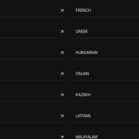
FRENCH
GREEK
HUNGARIAN
ITALIAN
KAZAKH
LATVIAN
MALAYALAM