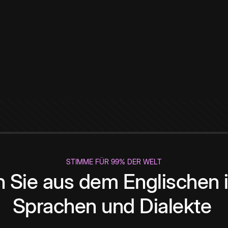
STIMME FÜR 99% DER WELT
 Sie aus dem Englischen i
Sprachen und Dialekte