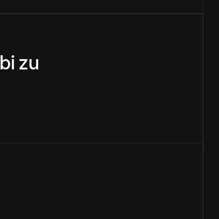
bi
zu