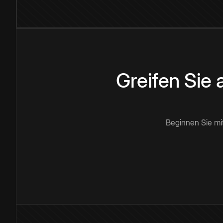
Greifen Sie
Beginnen Sie mi