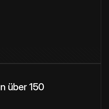
n über 150