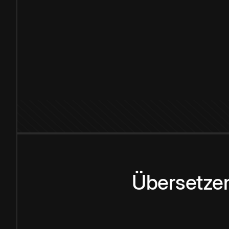
Übersetzen