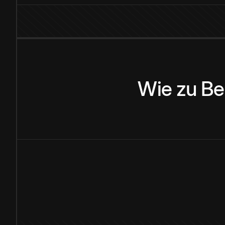
Wie
zu
Be