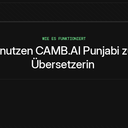
WIE ES FUNKTIONIERT
nutzen
CAMB.AI
Punjabi
z
Übersetzerin