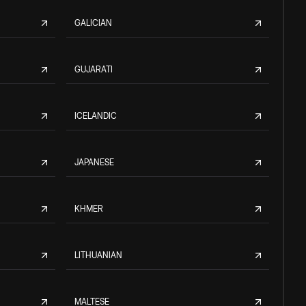
GALICIAN
GUJARATI
ICELANDIC
JAPANESE
KHMER
LITHUANIAN
MALTESE