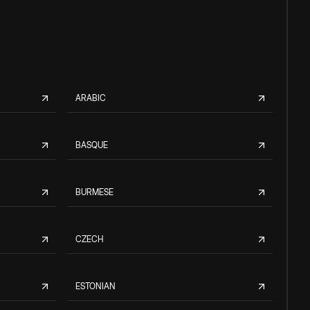
ARABIC
BASQUE
BURMESE
CZECH
ESTONIAN