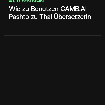
WIE ES FUNKTIONIERT
Wie
zu
Benutzen
CAMB.AI
Pashto
zu
Thai
Übersetzerin