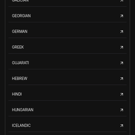
GALICIAN
GEORGIAN
GERMAN
GREEK
GUJARATI
HEBREW
HINDI
HUNGARIAN
ICELANDIC