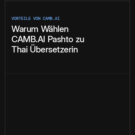
VORTEILE VON CAMB.AI
Warum
Wählen
CAMB.AI
Pashto
zu
Thai
Übersetzerin