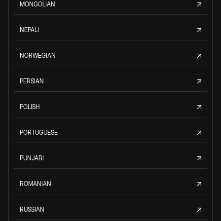
MONGOLIAN
NEPALI
NORWEGIAN
PERSIAN
POLISH
PORTUGUESE
PUNJABI
ROMANIAN
RUSSIAN