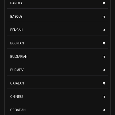
BANGLA
BASQUE
BENGALI
BOSNIAN
BULGARIAN
BURMESE
CATALAN
CHINESE
CROATIAN