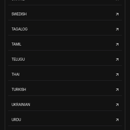
SWEDISH
TAGALOG
TAMIL
TELUGU
THAI
TURKISH
UKRAINIAN
URDU