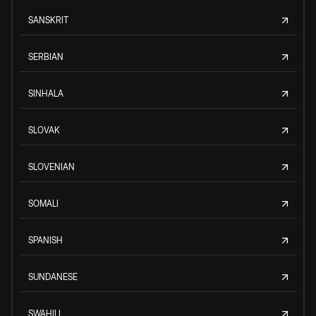
SANSKRIT
SERBIAN
SINHALA
SLOVAK
SLOVENIAN
SOMALI
SPANISH
SUNDANESE
SWAHILI