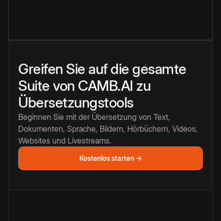
Greifen Sie auf die gesamte
Suite von CAMB.AI zu
Übersetzungstools
Beginnen Sie mit der Übersetzung von Text,
Dokumenten, Sprache, Bildern, Hörbüchern, Videos,
Websites und Livestreams.
Kostenlos starten →