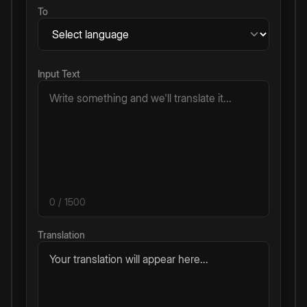
To
Input Text
0
/ 1500
Translation
Your translation will appear here...