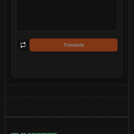
Translate