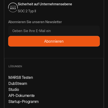
Sicherheit auf Unternehmensebene
SOC 2 Typ II
Abonnieren Sie unseren Newsletter
LÖSUNGEN
MARS8 Testen
DubStream
Studio
API-Dokumente
Startup-Programm