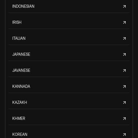
INDONESIAN
IRISH
ITALIAN
JAPANESE
JAVANESE
KANNADA
KAZAKH
KHMER
KOREAN