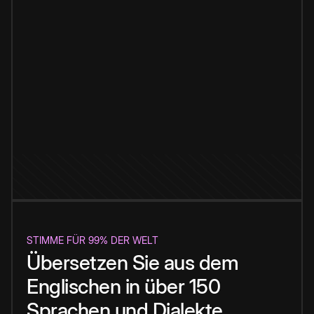
STIMME FÜR 99% DER WELT
Übersetzen Sie aus dem
Englischen in über 150
Sprachen und Dialekte