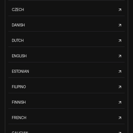
CZECH
DANISH
DUTCH
ENGLISH
ESTONIAN
FILIPINO
FINNISH
FRENCH