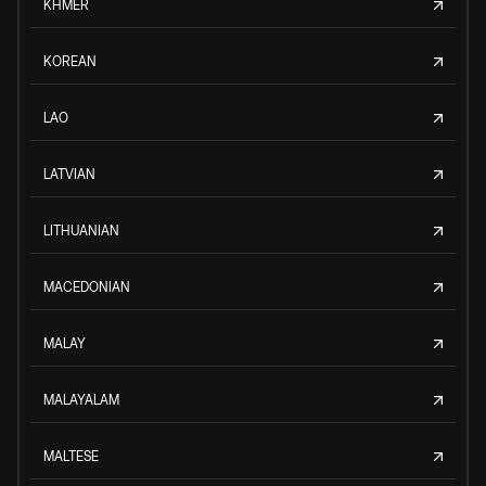
KHMER
KOREAN
LAO
LATVIAN
LITHUANIAN
MACEDONIAN
MALAY
MALAYALAM
MALTESE