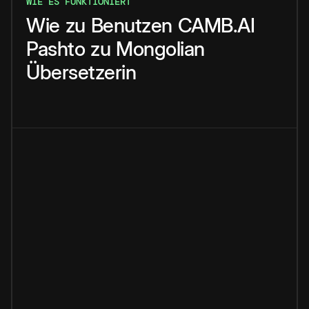
WIE ES FUNKTIONIERT
Wie
zu
Benutzen
CAMB.AI
Pashto
zu
Mongolian
Übersetzerin