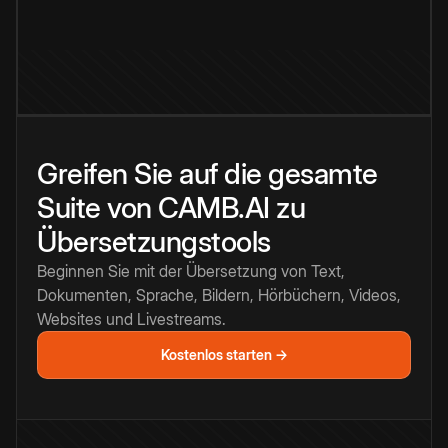
Greifen Sie auf die gesamte
Suite von CAMB.AI zu
Übersetzungstools
Beginnen Sie mit der Übersetzung von Text,
Dokumenten, Sprache, Bildern, Hörbüchern, Videos,
Websites und Livestreams.
Kostenlos starten →