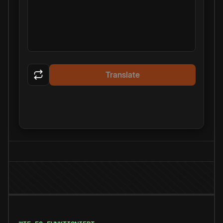
Translate