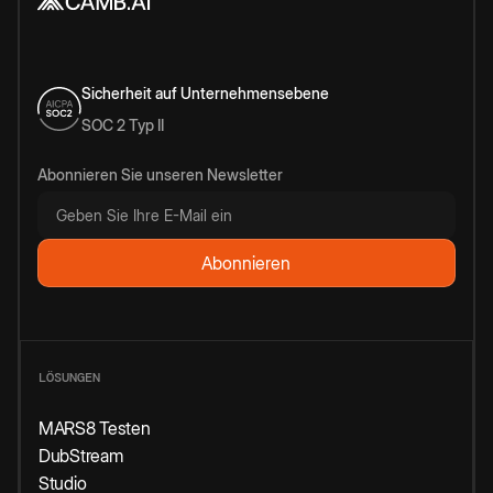
Sicherheit auf Unternehmensebene
SOC 2 Typ II
Abonnieren Sie unseren Newsletter
LÖSUNGEN
MARS8 Testen
DubStream
Studio