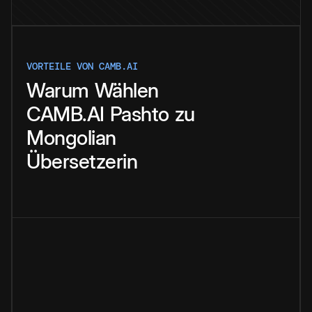
VORTEILE VON CAMB.AI
Warum
Wählen
CAMB.AI
Pashto
zu
Mongolian
Übersetzerin