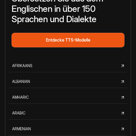
Englischen in über 150
Sprachen und Dialekte
Entdecke TTS-Modelle
AFRIKAANS
ALBANIAN
AMHARIC
ARABIC
ARMENIAN