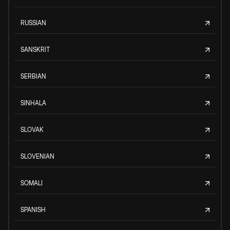
RUSSIAN
SANSKRIT
SERBIAN
SINHALA
SLOVAK
SLOVENIAN
SOMALI
SPANISH