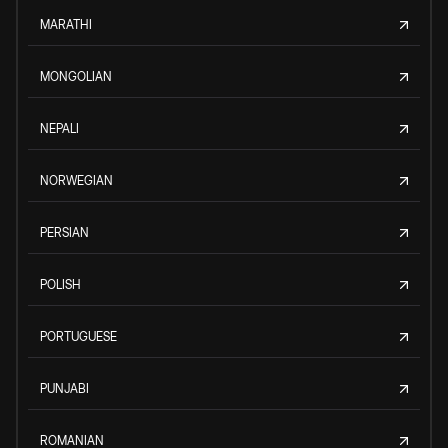
MARATHI
MONGOLIAN
NEPALI
NORWEGIAN
PERSIAN
POLISH
PORTUGUESE
PUNJABI
ROMANIAN