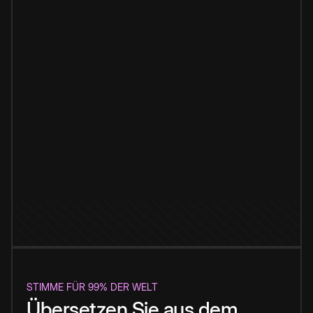
STIMME FÜR 99% DER WELT
Übersetzen Sie aus dem