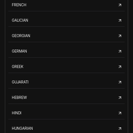
FRENCH
GALICIAN
GEORGIAN
GERMAN
GREEK
GUJARATI
HEBREW
HINDI
HUNGARIAN