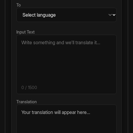
To
Input Text
0
/ 1500
Translation
Your translation will appear here...