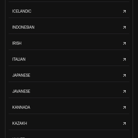
ICELANDIC
INDONESIAN
IRISH
ITALIAN
JAPANESE
JAVANESE
KANNADA
KAZAKH