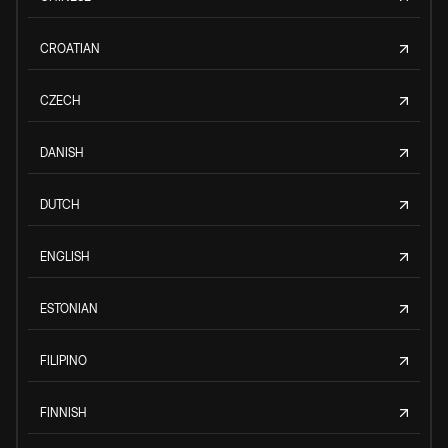
CROATIAN
CZECH
DANISH
DUTCH
ENGLISH
ESTONIAN
FILIPINO
FINNISH