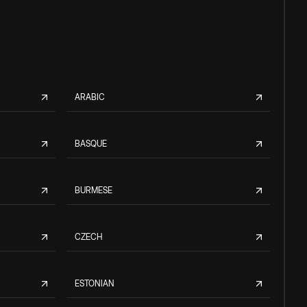
ARABIC
BASQUE
BURMESE
CZECH
ESTONIAN