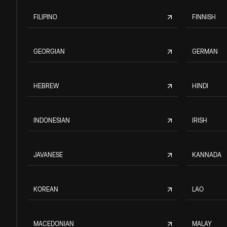
FILIPINO
FINNISH
GEORGIAN
GERMAN
HEBREW
HINDI
INDONESIAN
IRISH
JAVANESE
KANNADA
KOREAN
LAO
MACEDONIAN
MALAY