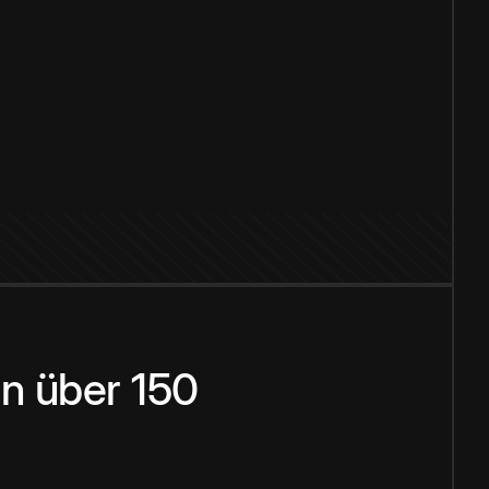
n über 150