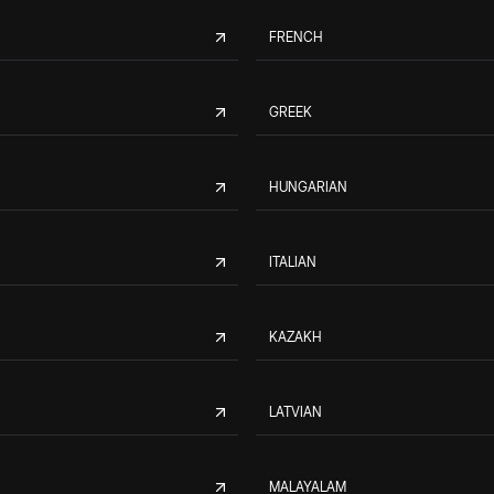
FRENCH
GREEK
HUNGARIAN
ITALIAN
KAZAKH
LATVIAN
MALAYALAM