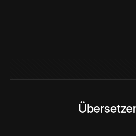
Übersetzen