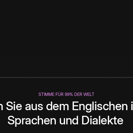
STIMME FÜR 99% DER WELT
 Sie aus dem Englischen i
Sprachen und Dialekte