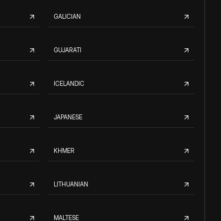
GALICIAN
GUJARATI
ICELANDIC
JAPANESE
KHMER
LITHUANIAN
MALTESE