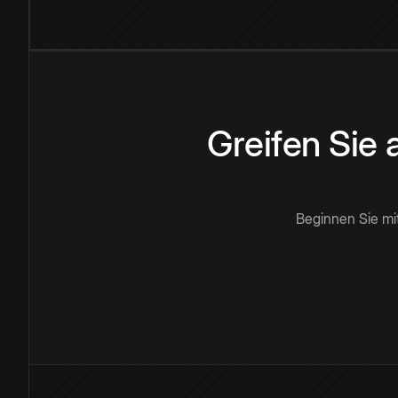
Greifen Sie
Beginnen Sie mi