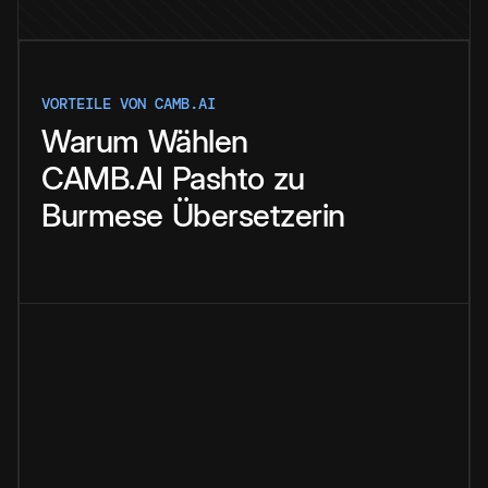
VORTEILE VON CAMB.AI
Warum
Wählen
CAMB.AI
Pashto
zu
Burmese
Übersetzerin