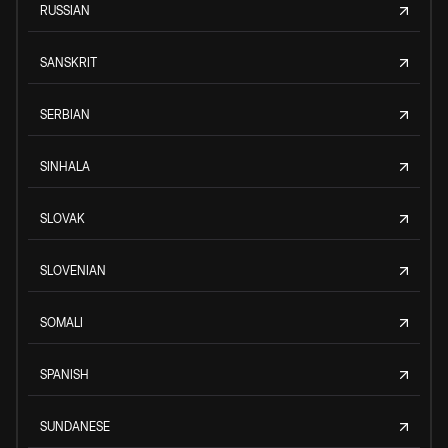
RUSSIAN
SANSKRIT
SERBIAN
SINHALA
SLOVAK
SLOVENIAN
SOMALI
SPANISH
SUNDANESE