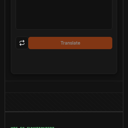
Translate