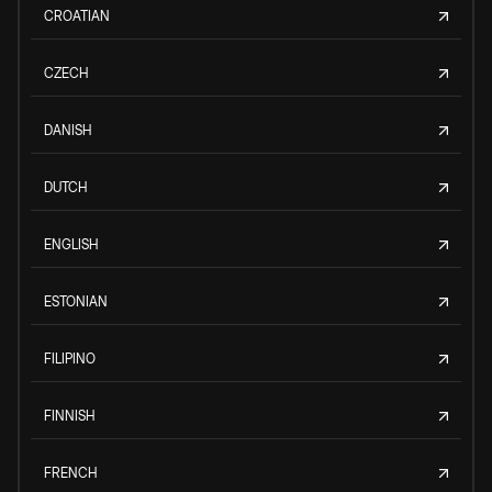
CROATIAN
CZECH
DANISH
DUTCH
ENGLISH
ESTONIAN
FILIPINO
FINNISH
FRENCH