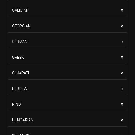
GALICIAN
GEORGIAN
GERMAN
GREEK
GUJARATI
HEBREW
HINDI
HUNGARIAN