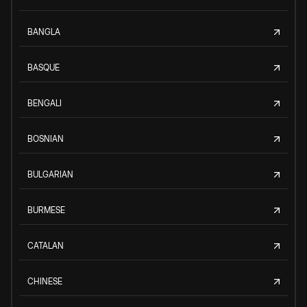
BANGLA
BASQUE
BENGALI
BOSNIAN
BULGARIAN
BURMESE
CATALAN
CHINESE