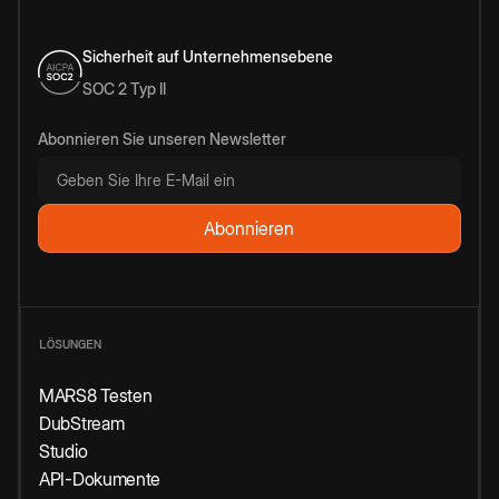
Sicherheit auf Unternehmensebene
SOC 2 Typ II
Abonnieren Sie unseren Newsletter
LÖSUNGEN
MARS8 Testen
DubStream
Studio
API-Dokumente