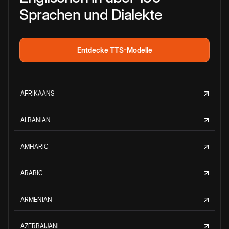
Sprachen und Dialekte
Entdecke TTS-Modelle
AFRIKAANS
ALBANIAN
AMHARIC
ARABIC
ARMENIAN
AZERBAIJANI