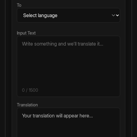
To
Input Text
0
/ 1500
Translation
Your translation will appear here...