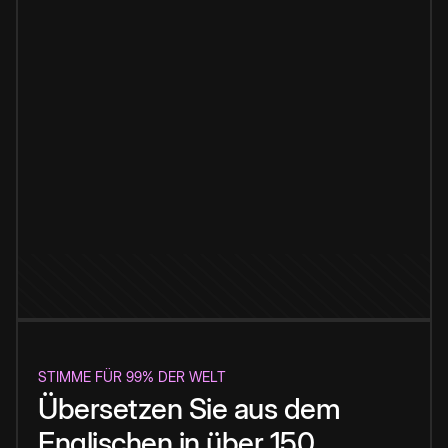
STIMME FÜR 99% DER WELT
Übersetzen Sie aus dem
Englischen in über 150