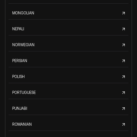
MONGOLIAN
NEPALI
NORWEGIAN
PERSIAN
POLISH
PORTUGUESE
PUNJABI
ROMANIAN