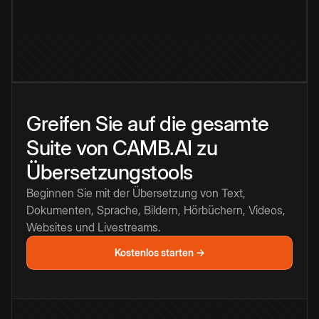
Greifen Sie auf die gesamte
Suite von CAMB.AI zu
Übersetzungstools
Beginnen Sie mit der Übersetzung von Text,
Dokumenten, Sprache, Bildern, Hörbüchern, Videos,
Websites und Livestreams.
Kostenlos starten →