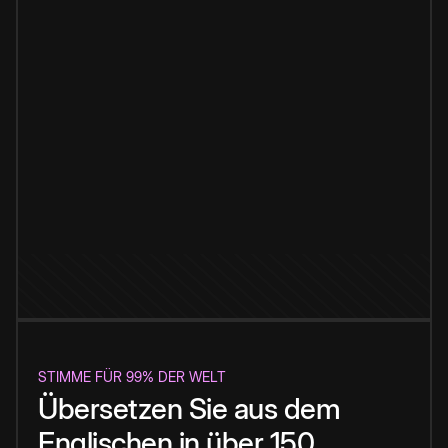
STIMME FÜR 99% DER WELT
Übersetzen Sie aus dem
Englischen in über 150