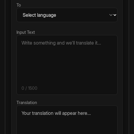
To
Input Text
0
/ 1500
Translation
Your translation will appear here...