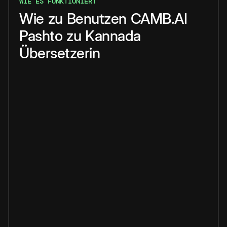
WIE ES FUNKTIONIERT
Wie
zu
Benutzen
CAMB.AI
Pashto
zu
Kannada
Übersetzerin