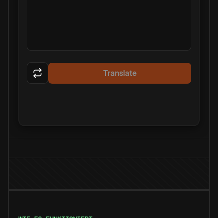
Translate