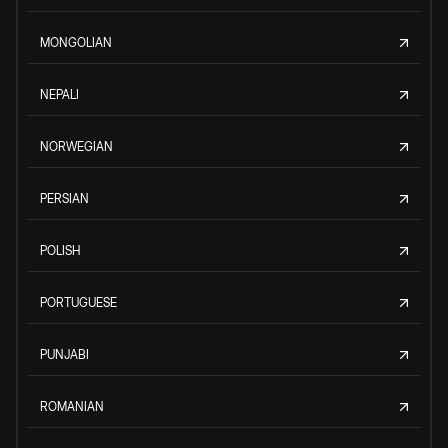
MONGOLIAN
NEPALI
NORWEGIAN
PERSIAN
POLISH
PORTUGUESE
PUNJABI
ROMANIAN