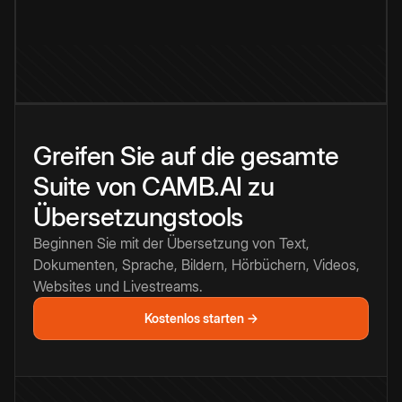
Greifen Sie auf die gesamte
Suite von CAMB.AI zu
Übersetzungstools
Beginnen Sie mit der Übersetzung von Text,
Dokumenten, Sprache, Bildern, Hörbüchern, Videos,
Websites und Livestreams.
Kostenlos starten →