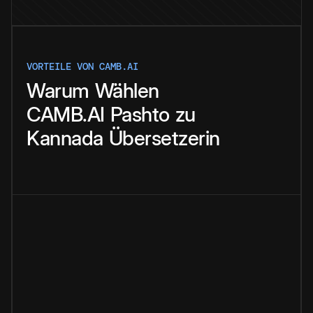
VORTEILE VON CAMB.AI
Warum
Wählen
CAMB.AI
Pashto
zu
Kannada
Übersetzerin