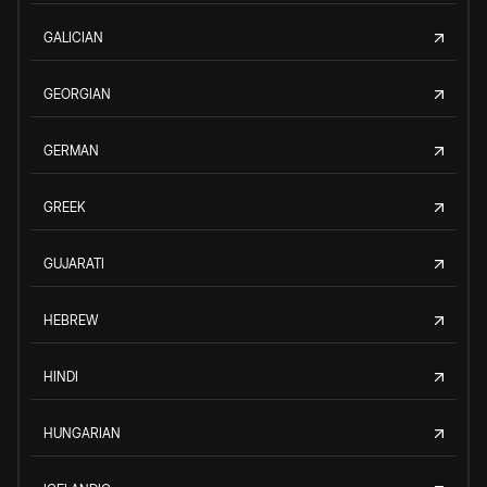
GALICIAN
GEORGIAN
GERMAN
GREEK
GUJARATI
HEBREW
HINDI
HUNGARIAN