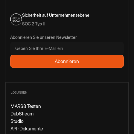
Sicherheit auf Unternehmensebene
SOC 2 Typ II
Abonnieren Sie unseren Newsletter
LÖSUNGEN
MARS8 Testen
DubStream
Studio
API-Dokumente