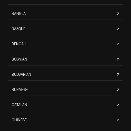
BANGLA
BASQUE
BENGALI
BOSNIAN
BULGARIAN
BURMESE
CATALAN
CHINESE