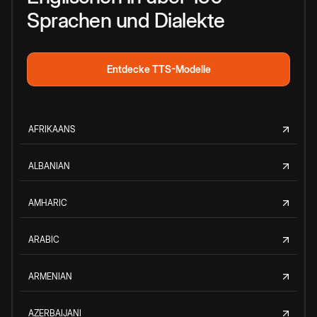
Sprachen und Dialekte
Entdecke TTS-Modelle
AFRIKAANS
ALBANIAN
AMHARIC
ARABIC
ARMENIAN
AZERBAIJANI