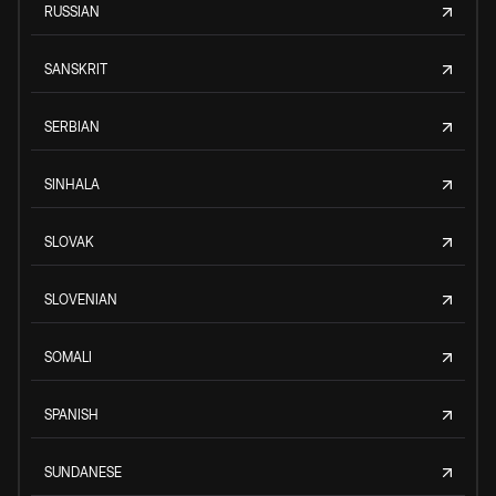
RUSSIAN
SANSKRIT
SERBIAN
SINHALA
SLOVAK
SLOVENIAN
SOMALI
SPANISH
SUNDANESE