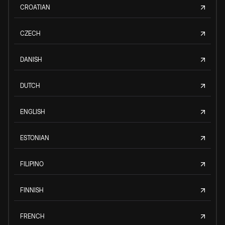
CROATIAN
CZECH
DANISH
DUTCH
ENGLISH
ESTONIAN
FILIPINO
FINNISH
FRENCH