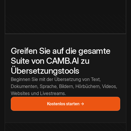
Greifen Sie auf die gesamte
Suite von CAMB.AI zu
Übersetzungstools
Beginnen Sie mit der Übersetzung von Text,
Dokumenten, Sprache, Bildern, Hörbüchern, Videos,
Websites und Livestreams.
Kostenlos starten →