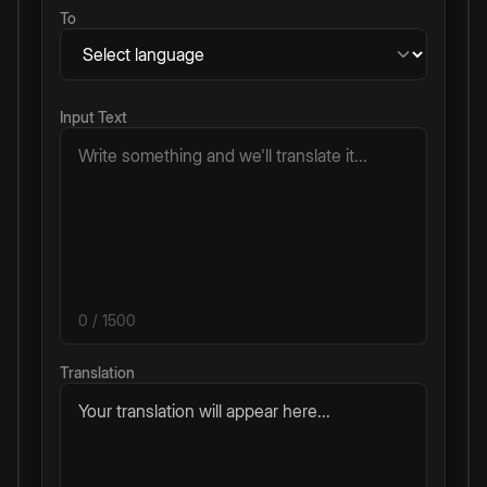
To
Input Text
0
/ 1500
Translation
Your translation will appear here...