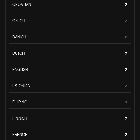
CROATIAN
CZECH
DANISH
DUTCH
ENGLISH
ESTONIAN
FILIPINO
FINNISH
FRENCH