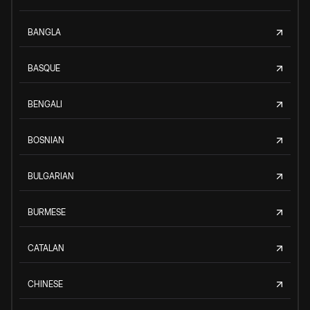
BANGLA
BASQUE
BENGALI
BOSNIAN
BULGARIAN
BURMESE
CATALAN
CHINESE