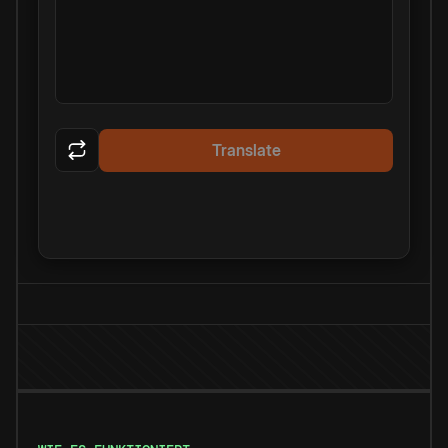
Translate