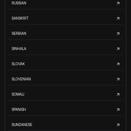
RUSSIAN
SANSKRIT
SERBIAN
SINHALA
SLOVAK
SLOVENIAN
SOMALI
SPANISH
SUNDANESE