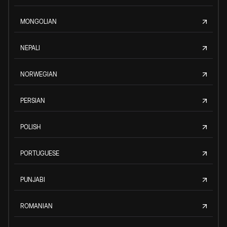
MONGOLIAN
NEPALI
NORWEGIAN
PERSIAN
POLISH
PORTUGUESE
PUNJABI
ROMANIAN