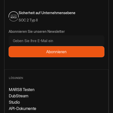
Sicherheit auf Unternehmensebene
SOC 2 Typ II
Abonnieren Sie unseren Newsletter
LÖSUNGEN
MARS8 Testen
DubStream
Studio
API-Dokumente