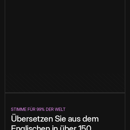
STIMME FÜR 99% DER WELT
Übersetzen Sie aus dem
Englischen in über 150