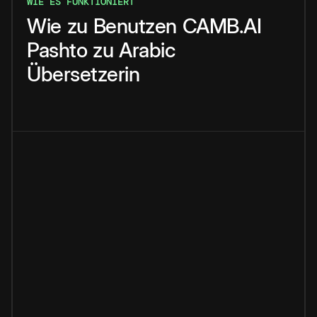
WIE ES FUNKTIONIERT
Wie
zu
Benutzen
CAMB.AI
Pashto
zu
Arabic
Übersetzerin