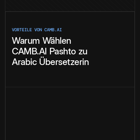
VORTEILE VON CAMB.AI
Warum
Wählen
CAMB.AI
Pashto
zu
Arabic
Übersetzerin