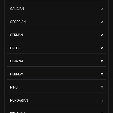
GALICIAN
GEORGIAN
GERMAN
GREEK
GUJARATI
HEBREW
HINDI
HUNGARIAN