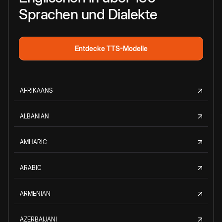
Sprachen und Dialekte
Entdecke TTS-Modelle
AFRIKAANS
ALBANIAN
AMHARIC
ARABIC
ARMENIAN
AZERBAIJANI