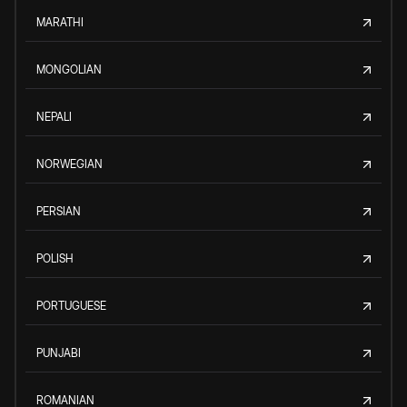
MARATHI
MONGOLIAN
NEPALI
NORWEGIAN
PERSIAN
POLISH
PORTUGUESE
PUNJABI
ROMANIAN