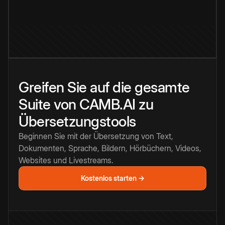
Greifen Sie auf die gesamte
Suite von CAMB.AI zu
Übersetzungstools
Beginnen Sie mit der Übersetzung von Text,
Dokumenten, Sprache, Bildern, Hörbüchern, Videos,
Websites und Livestreams.
Kostenlos starten →