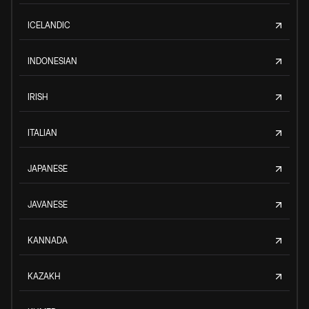
ICELANDIC
INDONESIAN
IRISH
ITALIAN
JAPANESE
JAVANESE
KANNADA
KAZAKH