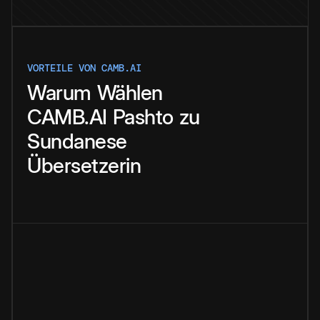
VORTEILE VON CAMB.AI
Warum
Wählen
CAMB.AI
Pashto
zu
Sundanese
Übersetzerin