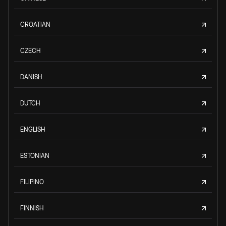
CROATIAN
CZECH
DANISH
DUTCH
ENGLISH
ESTONIAN
FILIPINO
FINNISH