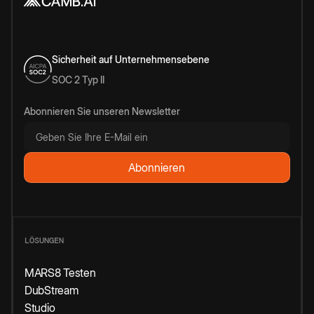
Sicherheit auf Unternehmensebene
SOC 2 Typ II
Abonnieren Sie unseren Newsletter
LÖSUNGEN
MARS8 Testen
DubStream
Studio