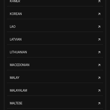
KHMER
KOREAN
LAO
LATVIAN
LITHUANIAN
MACEDONIAN
MALAY
MALAYALAM
MALTESE