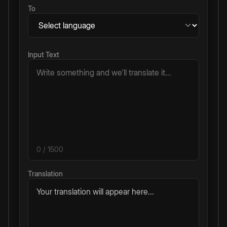
To
Input Text
0
/ 1500
Translation
Your translation will appear here...