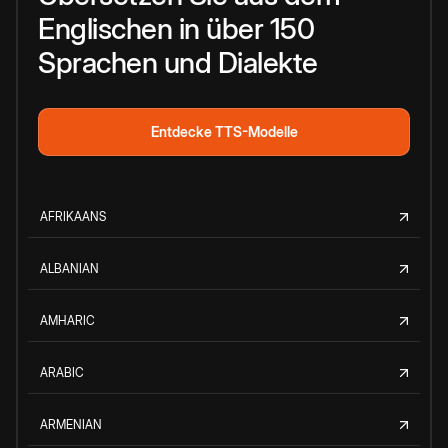
Englischen in über 150
Sprachen und Dialekte
Entdecke TTS-Modelle
AFRIKAANS
ALBANIAN
AMHARIC
ARABIC
ARMENIAN