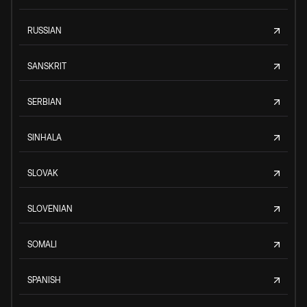
RUSSIAN
SANSKRIT
SERBIAN
SINHALA
SLOVAK
SLOVENIAN
SOMALI
SPANISH