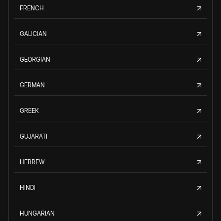
FRENCH
GALICIAN
GEORGIAN
GERMAN
GREEK
GUJARATI
HEBREW
HINDI
HUNGARIAN