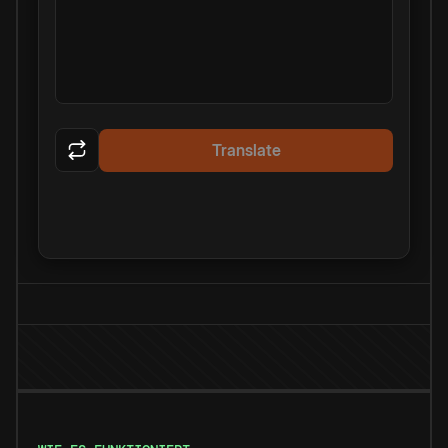
Translate