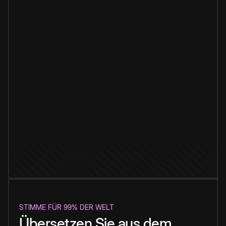
STIMME FÜR 99% DER WELT
Übersetzen Sie aus dem