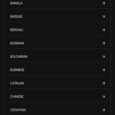
BANGLA
BASQUE
BENGALI
BOSNIAN
BULGARIAN
BURMESE
CATALAN
CHINESE
CROATIAN