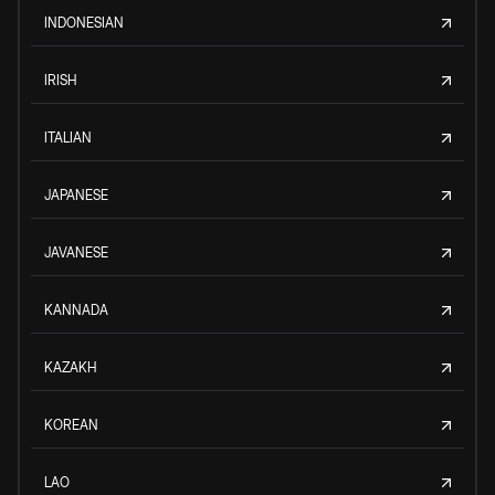
INDONESIAN
IRISH
ITALIAN
JAPANESE
JAVANESE
KANNADA
KAZAKH
KOREAN
LAO