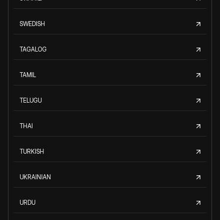
SWEDISH
TAGALOG
TAMIL
TELUGU
THAI
TURKISH
UKRAINIAN
URDU