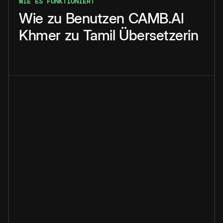
WIE ES FUNKTIONIERT
Wie
zu
Benutzen
CAMB.AI
Khmer
zu
Tamil
Übersetzerin