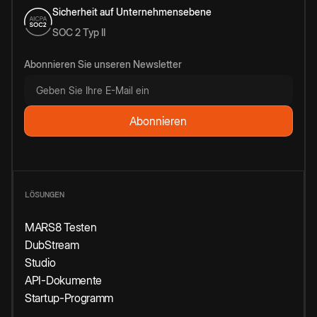
Sicherheit auf Unternehmensebene
SOC 2 Typ II
Abonnieren Sie unseren Newsletter
LÖSUNGEN
MARS8 Testen
DubStream
Studio
API-Dokumente
Startup-Programm