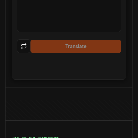
Translate