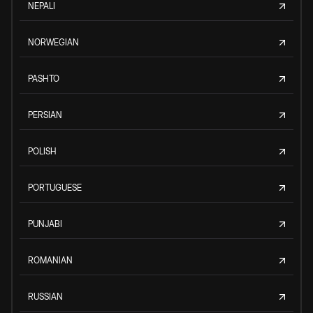
NEPALI
NORWEGIAN
PASHTO
PERSIAN
POLISH
PORTUGUESE
PUNJABI
ROMANIAN
RUSSIAN