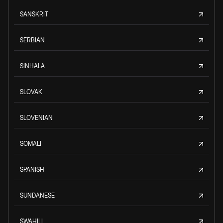
SANSKRIT
SERBIAN
SINHALA
SLOVAK
SLOVENIAN
SOMALI
SPANISH
SUNDANESE
SWAHILI