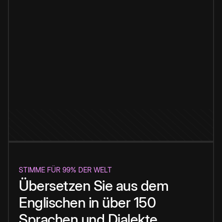
STIMME FÜR 99% DER WELT
Übersetzen Sie aus dem
Englischen in über 150
Sprachen und Dialekte