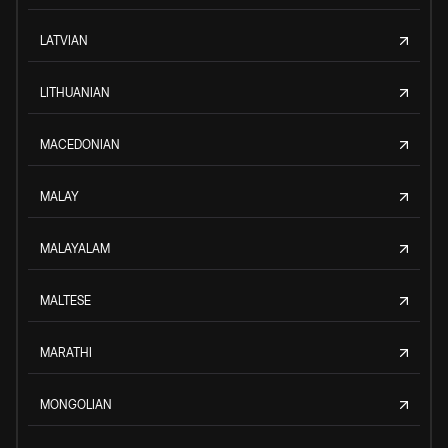
LATVIAN
LITHUANIAN
MACEDONIAN
MALAY
MALAYALAM
MALTESE
MARATHI
MONGOLIAN