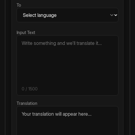
To
Input Text
0
/ 1500
Translation
Your translation will appear here...