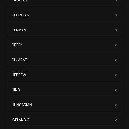
GALICIAN
GEORGIAN
GERMAN
GREEK
GUJARATI
HEBREW
HINDI
HUNGARIAN
ICELANDIC