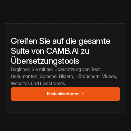
Greifen Sie auf die gesamte
Suite von CAMB.AI zu
Übersetzungstools
Beginnen Sie mit der Übersetzung von Text,
Dokumenten, Sprache, Bildern, Hörbüchern, Videos,
Websites und Livestreams.
Kostenlos starten →