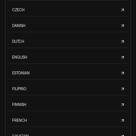
CZECH
DANISH
DUTCH
ENGLISH
ESTONIAN
FILIPINO
FINNISH
FRENCH