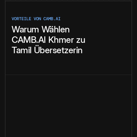
VORTEILE VON CAMB.AI
Warum
Wählen
CAMB.AI
Khmer
zu
Tamil
Übersetzerin