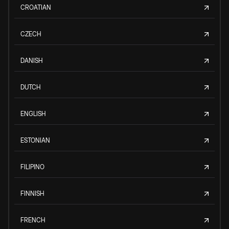
CROATIAN
CZECH
DANISH
DUTCH
ENGLISH
ESTONIAN
FILIPINO
FINNISH
FRENCH