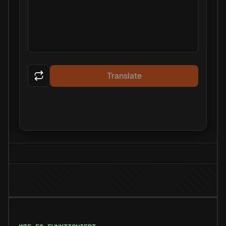
Translate