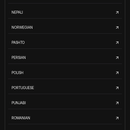
NEPALI
NORWEGIAN
PASHTO
PERSIAN
POLISH
PORTUGUESE
PUNJABI
ROMANIAN