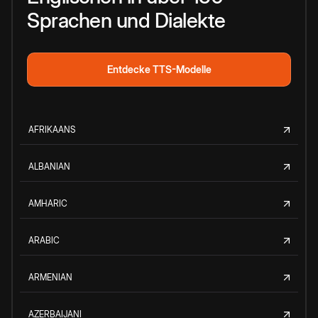
Sprachen und Dialekte
Entdecke TTS-Modelle
AFRIKAANS
ALBANIAN
AMHARIC
ARABIC
ARMENIAN
AZERBAIJANI