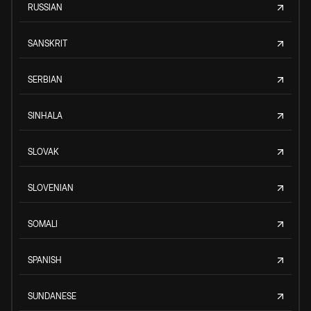
RUSSIAN
SANSKRIT
SERBIAN
SINHALA
SLOVAK
SLOVENIAN
SOMALI
SPANISH
SUNDANESE