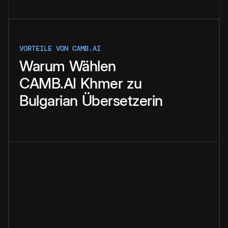
VORTEILE VON CAMB.AI
Warum
Wählen
CAMB.AI
Khmer
zu
Bulgarian
Übersetzerin