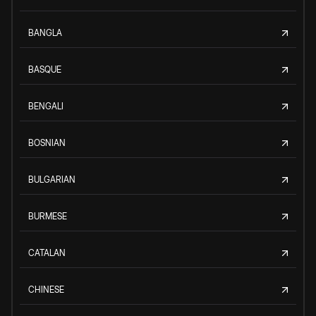
BANGLA
BASQUE
BENGALI
BOSNIAN
BULGARIAN
BURMESE
CATALAN
CHINESE