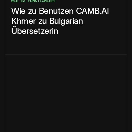
WIE ES FUNKTIONIERT
Wie
zu
Benutzen
CAMB.AI
Khmer
zu
Bulgarian
Übersetzerin