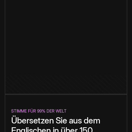
STIMME FÜR 99% DER WELT
Übersetzen Sie aus dem
Englischen in über 150