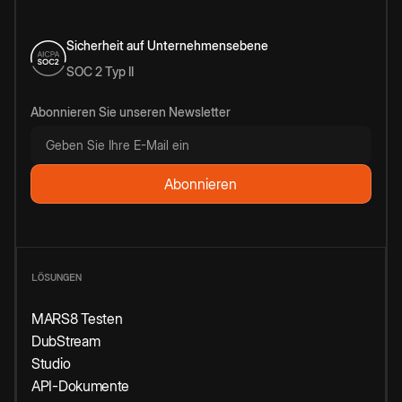
Sicherheit auf Unternehmensebene
SOC 2 Typ II
Abonnieren Sie unseren Newsletter
LÖSUNGEN
MARS8 Testen
DubStream
Studio
API-Dokumente