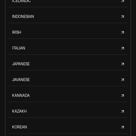
ICELANDIC
INDONESIAN
IRISH
ITALIAN
JAPANESE
JAVANESE
KANNADA
KAZAKH
KOREAN