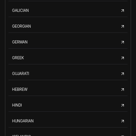
GALICIAN
GEORGIAN
GERMAN
GREEK
GUJARATI
HEBREW
HINDI
HUNGARIAN