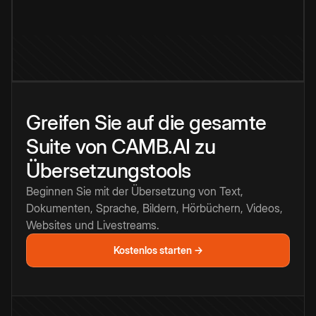
Greifen Sie auf die gesamte
Suite von CAMB.AI zu
Übersetzungstools
Beginnen Sie mit der Übersetzung von Text,
Dokumenten, Sprache, Bildern, Hörbüchern, Videos,
Websites und Livestreams.
Kostenlos starten →