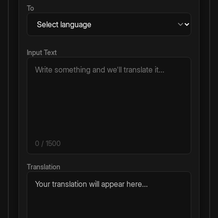
To
Input Text
0
/ 1500
Translation
Your translation will appear here...