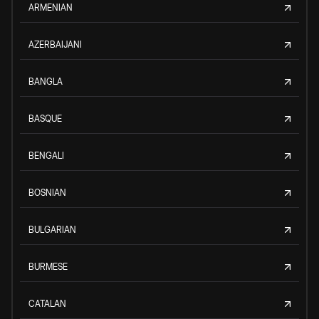
ARMENIAN
AZERBAIJANI
BANGLA
BASQUE
BENGALI
BOSNIAN
BULGARIAN
BURMESE
CATALAN