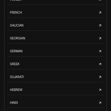
FRENCH
GALICIAN
GEORGIAN
GERMAN
GREEK
GUJARATI
HEBREW
HINDI