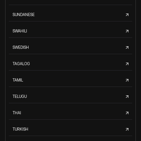
SUNDANESE
SWAHILI
SWEDISH
TAGALOG
TAMIL
TELUGU
THAI
TURKISH