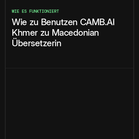
WIE ES FUNKTIONIERT
Wie
zu
Benutzen
CAMB.AI
Khmer
zu
Macedonian
Übersetzerin