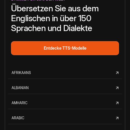
Übersetzen Sie aus dem
Englischen in über 150
Sprachen und Dialekte
Entdecke TTS-Modelle
AFRIKAANS
ALBANIAN
AMHARIC
ARABIC