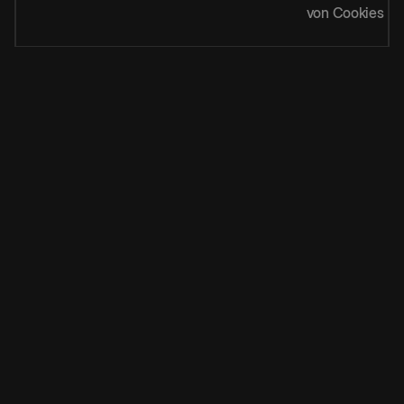
von Cookies