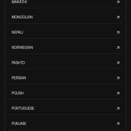
MARATHI
MONGOLIAN
NEPALI
NORWEGIAN
PASHTO
PERSIAN
POLISH
PORTUGUESE
PUNJABI