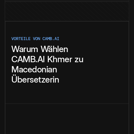
VORTEILE VON CAMB.AI
Warum
Wählen
CAMB.AI
Khmer
zu
Macedonian
Übersetzerin