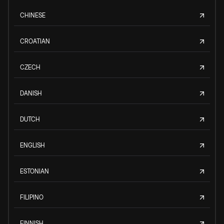
CHINESE
CROATIAN
CZECH
DANISH
DUTCH
ENGLISH
ESTONIAN
FILIPINO
FINNISH