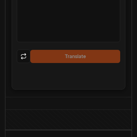
Translate