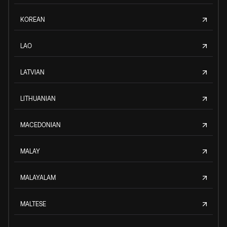
KOREAN
LAO
LATVIAN
LITHUANIAN
MACEDONIAN
MALAY
MALAYALAM
MALTESE