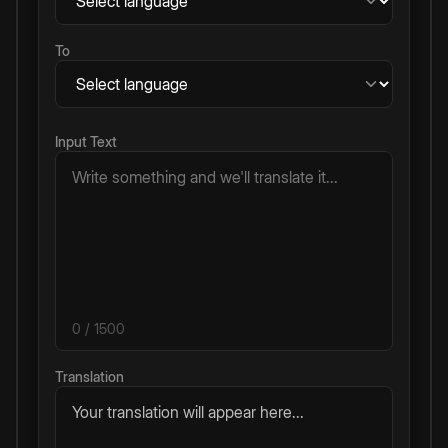
To
Input Text
0
/ 1500
Translation
Your translation will appear here...