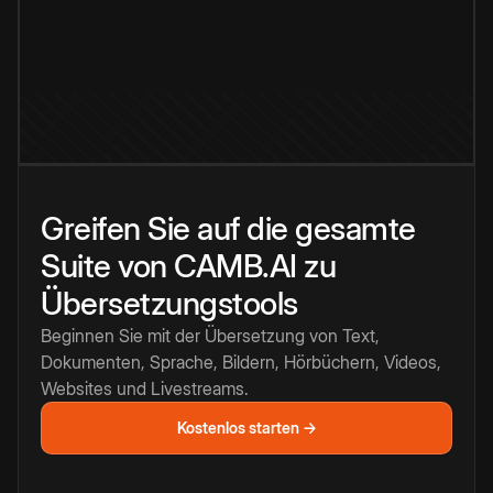
Greifen Sie auf die gesamte
Suite von CAMB.AI zu
Übersetzungstools
Beginnen Sie mit der Übersetzung von Text,
Dokumenten, Sprache, Bildern, Hörbüchern, Videos,
Websites und Livestreams.
Kostenlos starten →