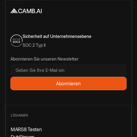
Sicherheit auf Unternehmensebene
SOC 2 Typ II
Abonnieren Sie unseren Newsletter
LÖSUNGEN
MARS8 Testen