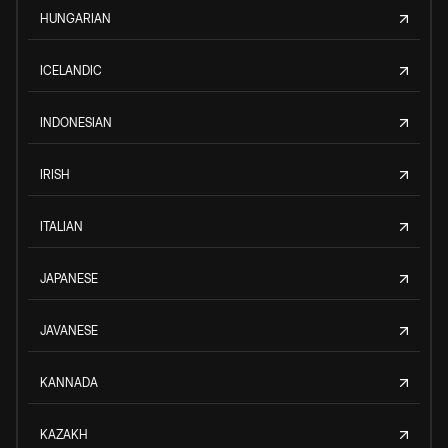
HUNGARIAN
ICELANDIC
INDONESIAN
IRISH
ITALIAN
JAPANESE
JAVANESE
KANNADA
KAZAKH