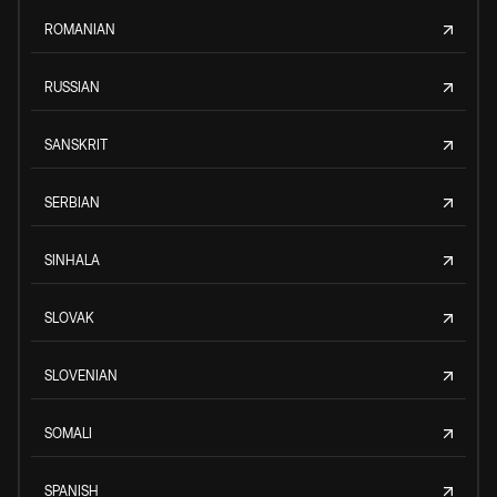
ROMANIAN
RUSSIAN
SANSKRIT
SERBIAN
SINHALA
SLOVAK
SLOVENIAN
SOMALI
SPANISH