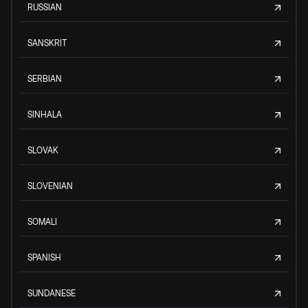
RUSSIAN
SANSKRIT
SERBIAN
SINHALA
SLOVAK
SLOVENIAN
SOMALI
SPANISH
SUNDANESE