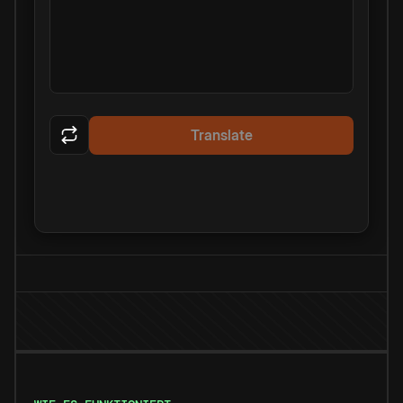
Translate