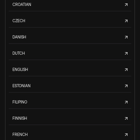
CROATIAN
CZECH
DANISH
DUTCH
ENGLISH
ESTONIAN
FILIPINO
FINNISH
FRENCH