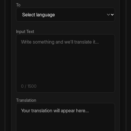
To
Input Text
0
/ 1500
Translation
Your translation will appear here...