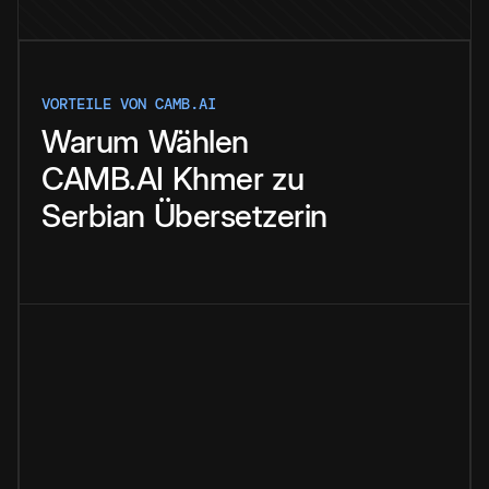
VORTEILE VON CAMB.AI
Warum
Wählen
CAMB.AI
Khmer
zu
Serbian
Übersetzerin