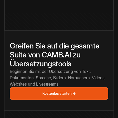
Greifen Sie auf die gesamte
Suite von CAMB.AI zu
Übersetzungstools
Beginnen Sie mit der Übersetzung von Text,
Dokumenten, Sprache, Bildern, Hörbüchern, Videos,
Websites und Livestreams.
Kostenlos starten →