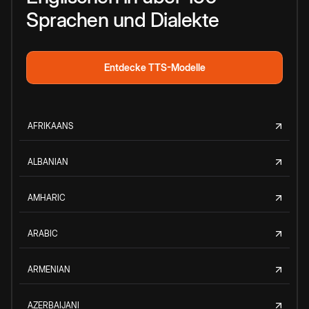
Sprachen und Dialekte
Entdecke TTS-Modelle
AFRIKAANS
ALBANIAN
AMHARIC
ARABIC
ARMENIAN
AZERBAIJANI