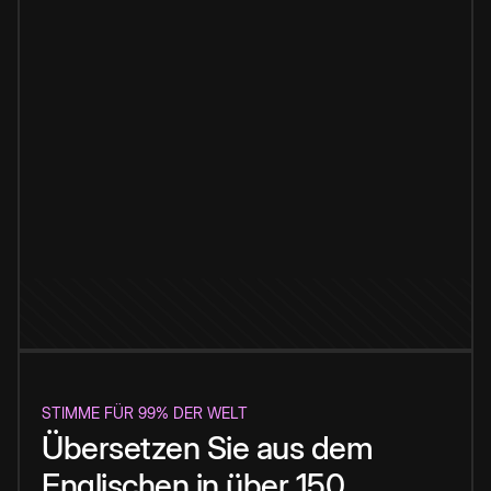
STIMME FÜR 99% DER WELT
Übersetzen Sie aus dem
Englischen in über 150