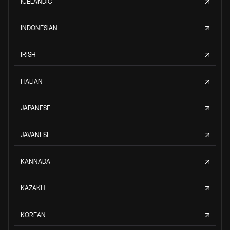
ICELANDIC
INDONESIAN
IRISH
ITALIAN
JAPANESE
JAVANESE
KANNADA
KAZAKH
KOREAN