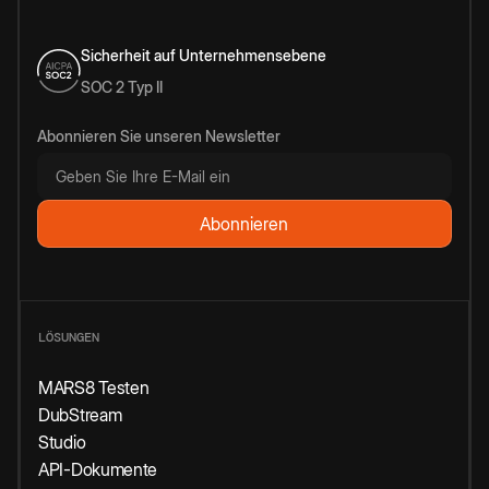
Sicherheit auf Unternehmensebene
SOC 2 Typ II
Abonnieren Sie unseren Newsletter
LÖSUNGEN
MARS8 Testen
DubStream
Studio
API-Dokumente