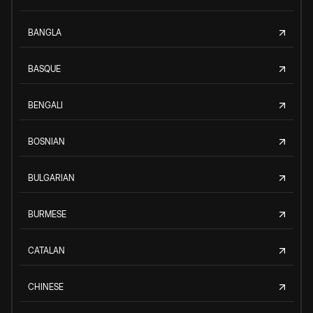
BANGLA
BASQUE
BENGALI
BOSNIAN
BULGARIAN
BURMESE
CATALAN
CHINESE