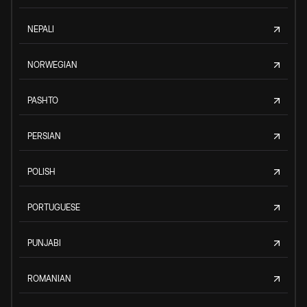
NEPALI
NORWEGIAN
PASHTO
PERSIAN
POLISH
PORTUGUESE
PUNJABI
ROMANIAN