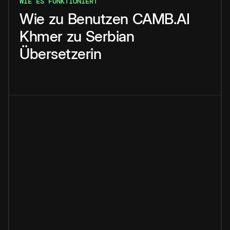
WIE ES FUNKTIONIERT
Wie
zu
Benutzen
CAMB.AI
Khmer
zu
Serbian
Übersetzerin