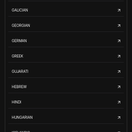
GALICIAN
GEORGIAN
GERMAN
GREEK
GUJARATI
HEBREW
HINDI
HUNGARIAN