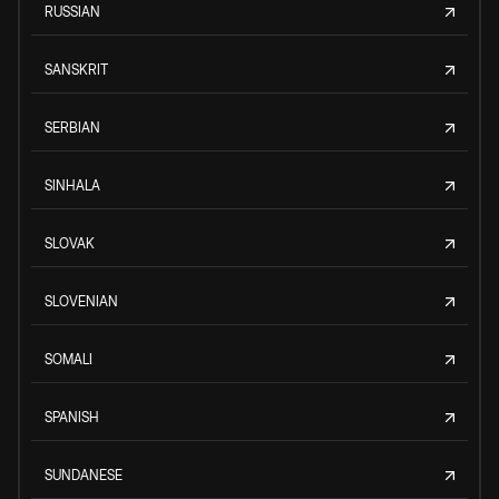
RUSSIAN
SANSKRIT
SERBIAN
SINHALA
SLOVAK
SLOVENIAN
SOMALI
SPANISH
SUNDANESE