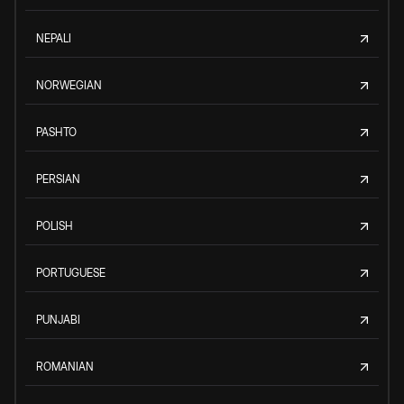
NEPALI
NORWEGIAN
PASHTO
PERSIAN
POLISH
PORTUGUESE
PUNJABI
ROMANIAN