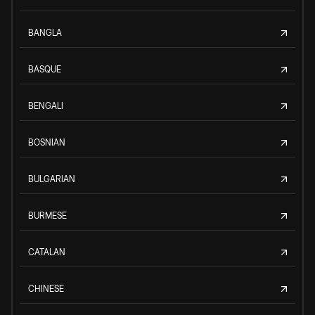
BANGLA
BASQUE
BENGALI
BOSNIAN
BULGARIAN
BURMESE
CATALAN
CHINESE