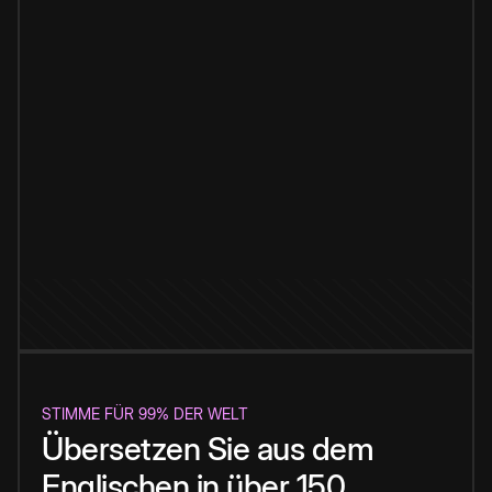
STIMME FÜR 99% DER WELT
Übersetzen Sie aus dem
Englischen in über 150