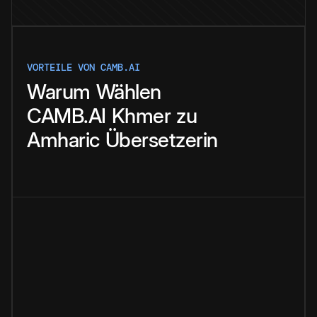
VORTEILE VON CAMB.AI
Warum
Wählen
CAMB.AI
Khmer
zu
Amharic
Übersetzerin