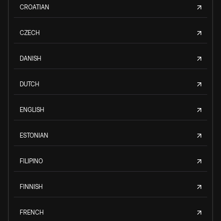
CROATIAN
CZECH
DANISH
DUTCH
ENGLISH
ESTONIAN
FILIPINO
FINNISH
FRENCH