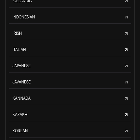
ICELANDIC
INDONESIAN
IRISH
ITALIAN
JAPANESE
JAVANESE
KANNADA
KAZAKH
KOREAN