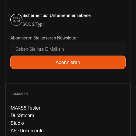
Sicherheit auf Unternehmensebene
SOC 2 Typ II
Abonnieren Sie unseren Newsletter
LÖSUNGEN
MARS8 Testen
DubStream
Studio
API-Dokumente