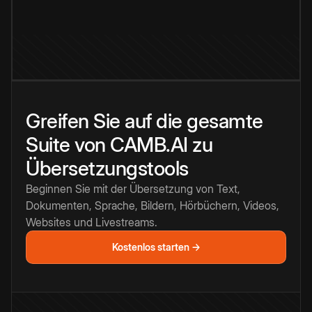
Greifen Sie auf die gesamte
Suite von CAMB.AI zu
Übersetzungstools
Beginnen Sie mit der Übersetzung von Text,
Dokumenten, Sprache, Bildern, Hörbüchern, Videos,
Websites und Livestreams.
Kostenlos starten →