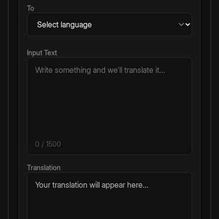
To
Input Text
0
/ 1500
Translation
Your translation will appear here...