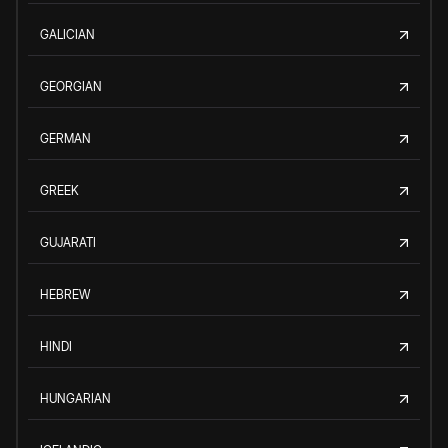
GALICIAN
GEORGIAN
GERMAN
GREEK
GUJARATI
HEBREW
HINDI
HUNGARIAN