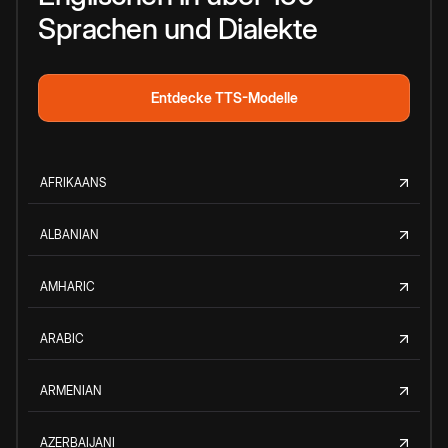
Sprachen und Dialekte
Entdecke TTS-Modelle
AFRIKAANS
ALBANIAN
AMHARIC
ARABIC
ARMENIAN
AZERBAIJANI