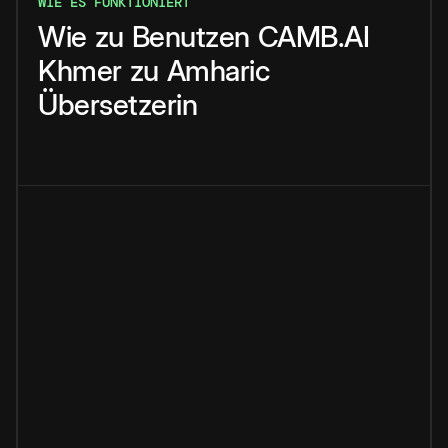
WIE ES FUNKTIONIERT
Wie
zu
Benutzen
CAMB.AI
Khmer
zu
Amharic
Übersetzerin