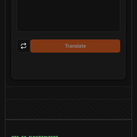
Translate