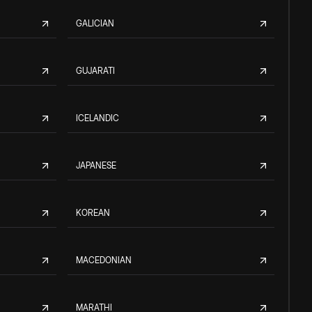
GALICIAN
GUJARATI
ICELANDIC
JAPANESE
KOREAN
MACEDONIAN
MARATHI