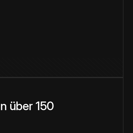
n über 150