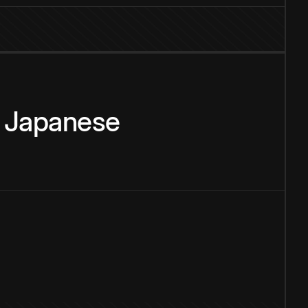
Japanese