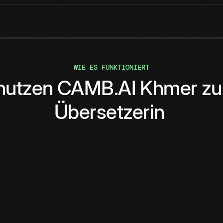
WIE ES FUNKTIONIERT
nutzen
CAMB.AI
Khmer
zu
Übersetzerin