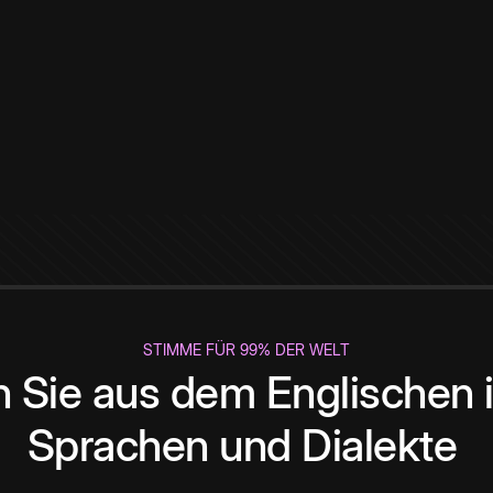
STIMME FÜR 99% DER WELT
 Sie aus dem Englischen i
Sprachen und Dialekte