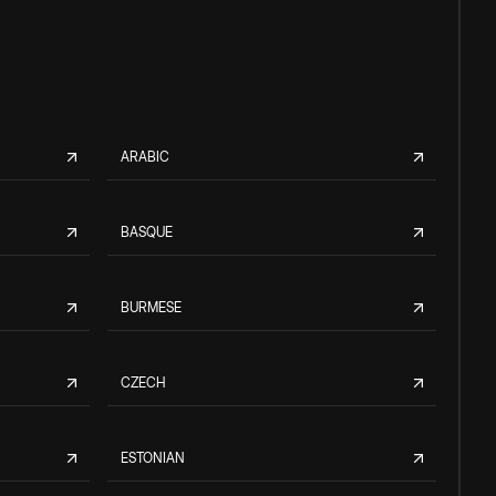
ARABIC
BASQUE
BURMESE
CZECH
ESTONIAN