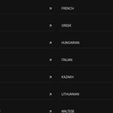
FRENCH
GREEK
HUNGARIAN
ITALIAN
KAZAKH
LITHUANIAN
M
MALTESE