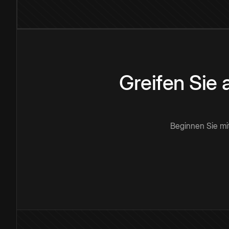
Greifen Sie
Beginnen Sie mi