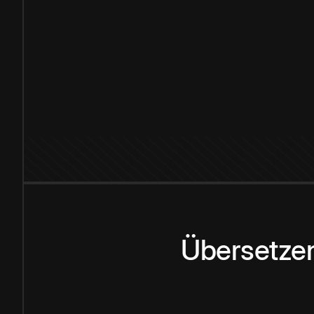
Übersetzen