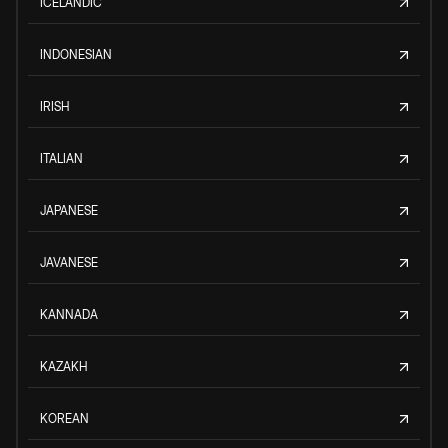
ICELANDIC
INDONESIAN
IRISH
ITALIAN
JAPANESE
JAVANESE
KANNADA
KAZAKH
KOREAN