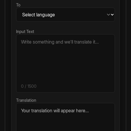
To
Input Text
0
/ 1500
Translation
Your translation will appear here...