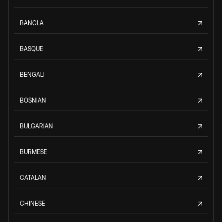
BANGLA
BASQUE
BENGALI
BOSNIAN
BULGARIAN
BURMESE
CATALAN
CHINESE