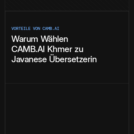
VORTEILE VON CAMB.AI
Warum
Wählen
CAMB.AI
Khmer
zu
Javanese
Übersetzerin