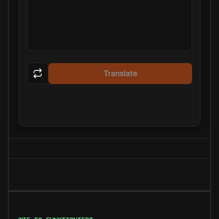
Translate