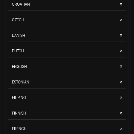
CROATIAN
CZECH
DANISH
DUTCH
ENGLISH
ESTONIAN
FILIPINO
FINNISH
FRENCH