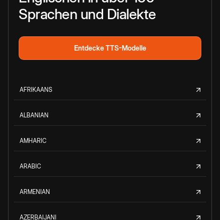
Sprachen und Dialekte
Entdecke TTS-Modelle
AFRIKAANS
ALBANIAN
AMHARIC
ARABIC
ARMENIAN
AZERBAIJANI