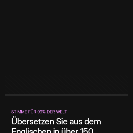
STIMME FÜR 99% DER WELT
Übersetzen Sie aus dem
Englischen in über 150