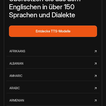
Englischen in über 150
Sprachen und Dialekte
Entdecke TTS-Modelle
AFRIKAANS
ALBANIAN
AMHARIC
ARABIC
ARMENIAN