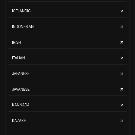
ICELANDIC
INDONESIAN
IRISH
ITALIAN
JAPANESE
JAVANESE
KANNADA
KAZAKH