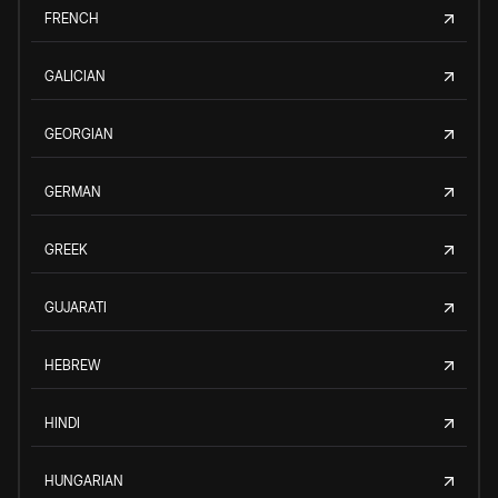
FRENCH
GALICIAN
GEORGIAN
GERMAN
GREEK
GUJARATI
HEBREW
HINDI
HUNGARIAN