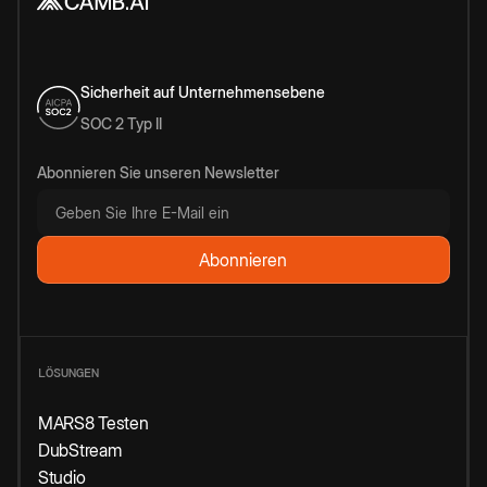
Sicherheit auf Unternehmensebene
SOC 2 Typ II
Abonnieren Sie unseren Newsletter
LÖSUNGEN
MARS8 Testen
DubStream
Studio