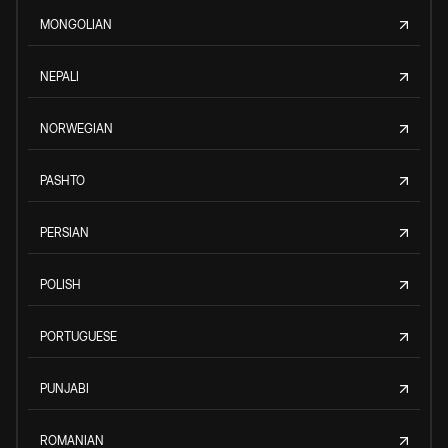
MONGOLIAN
NEPALI
NORWEGIAN
PASHTO
PERSIAN
POLISH
PORTUGUESE
PUNJABI
ROMANIAN