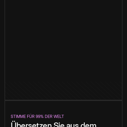
STIMME FÜR 99% DER WELT
Übersetzen Sie aus dem