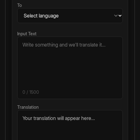
To
Input Text
0
/ 1500
Translation
Your translation will appear here...