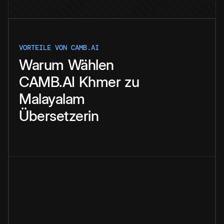
VORTEILE VON CAMB.AI
Warum
Wählen
CAMB.AI
Khmer
zu
Malayalam
Übersetzerin