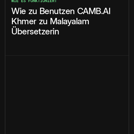
WIE ES FUNKTIONIERT
Wie
zu
Benutzen
CAMB.AI
Khmer
zu
Malayalam
Übersetzerin