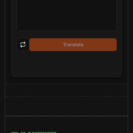
Translate