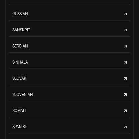
RUSSIAN
SANSKRIT
SERBIAN
SINHALA
SLOVAK
SLOVENIAN
SOMALI
SPANISH