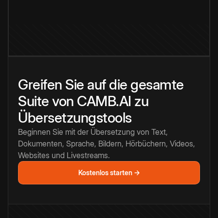
Greifen Sie auf die gesamte
Suite von CAMB.AI zu
Übersetzungstools
Beginnen Sie mit der Übersetzung von Text,
Dokumenten, Sprache, Bildern, Hörbüchern, Videos,
Websites und Livestreams.
Kostenlos starten →