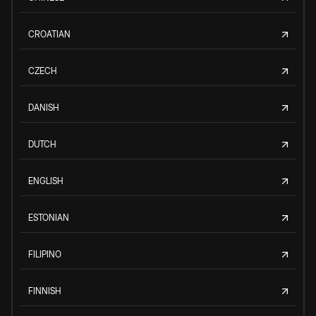
CROATIAN
CZECH
DANISH
DUTCH
ENGLISH
ESTONIAN
FILIPINO
FINNISH