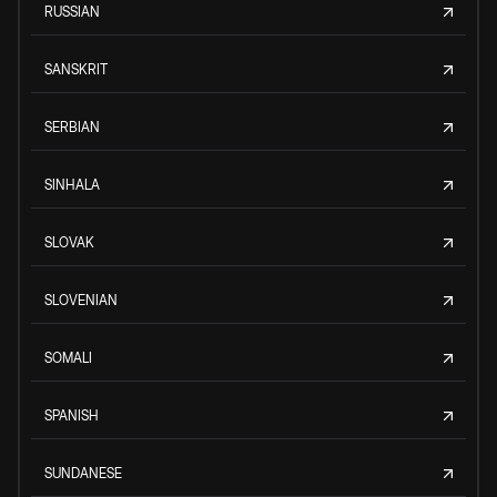
RUSSIAN
SANSKRIT
SERBIAN
SINHALA
SLOVAK
SLOVENIAN
SOMALI
SPANISH
SUNDANESE