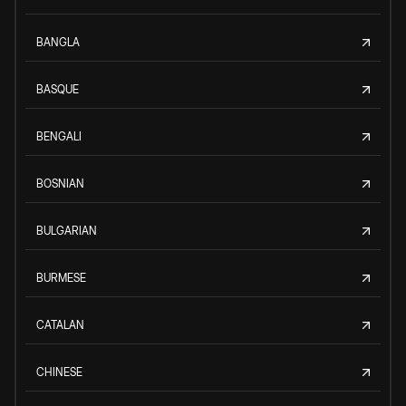
BANGLA
BASQUE
BENGALI
BOSNIAN
BULGARIAN
BURMESE
CATALAN
CHINESE