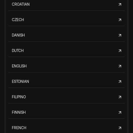
CROATIAN
CZECH
DANISH
DUTCH
ENGLISH
ESTONIAN
FILIPINO
FINNISH
FRENCH