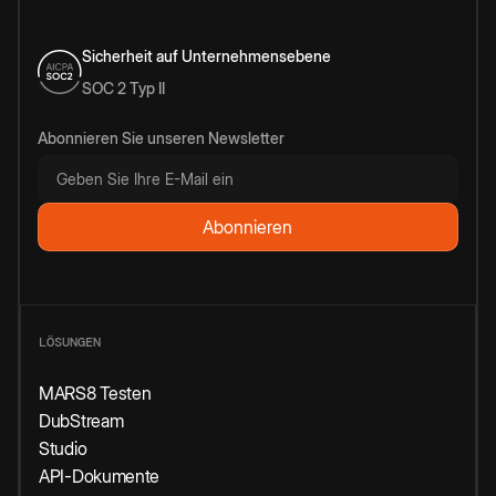
Sicherheit auf Unternehmensebene
SOC 2 Typ II
Abonnieren Sie unseren Newsletter
LÖSUNGEN
MARS8 Testen
DubStream
Studio
API-Dokumente