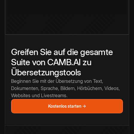
Greifen Sie auf die gesamte
Suite von CAMB.AI zu
Übersetzungstools
Beginnen Sie mit der Übersetzung von Text,
Dokumenten, Sprache, Bildern, Hörbüchern, Videos,
Websites und Livestreams.
Kostenlos starten →