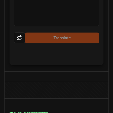
Translate