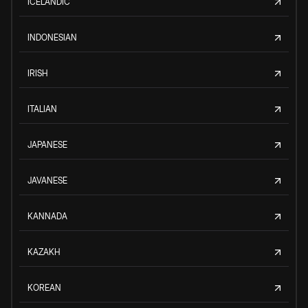
ICELANDIC
INDONESIAN
IRISH
ITALIAN
JAPANESE
JAVANESE
KANNADA
KAZAKH
KOREAN