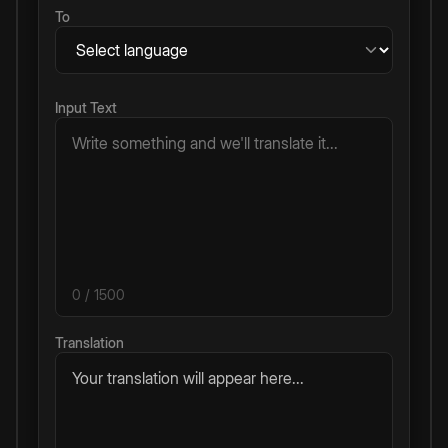
To
Input Text
0
/ 1500
Translation
Your translation will appear here...