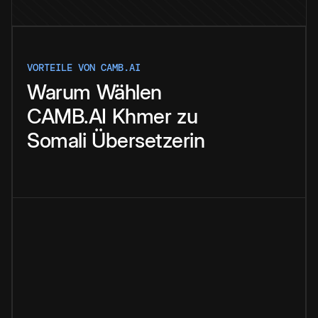
VORTEILE VON CAMB.AI
Warum
Wählen
CAMB.AI
Khmer
zu
Somali
Übersetzerin