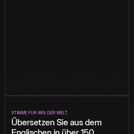
STIMME FÜR 99% DER WELT
Übersetzen Sie aus dem
Englischen in über 150