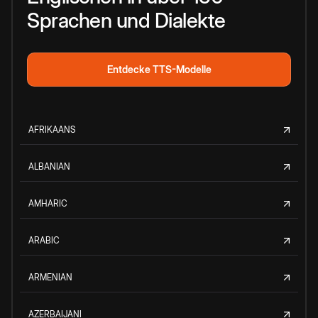
Sprachen und Dialekte
Entdecke TTS-Modelle
AFRIKAANS
ALBANIAN
AMHARIC
ARABIC
ARMENIAN
AZERBAIJANI