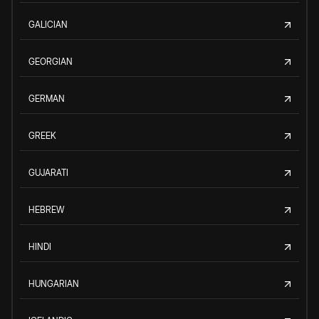
GALICIAN
GEORGIAN
GERMAN
GREEK
GUJARATI
HEBREW
HINDI
HUNGARIAN