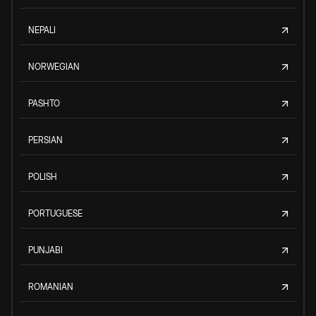
NEPALI
NORWEGIAN
PASHTO
PERSIAN
POLISH
PORTUGUESE
PUNJABI
ROMANIAN