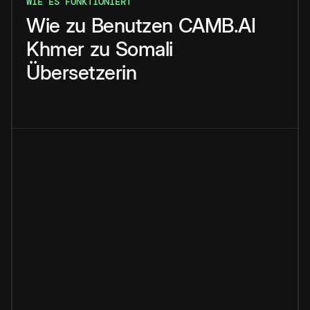
WIE ES FUNKTIONIERT
Wie
zu
Benutzen
CAMB.AI
Khmer
zu
Somali
Übersetzerin