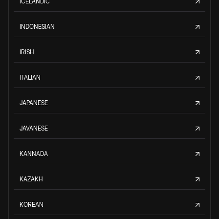
ICELANDIC
INDONESIAN
IRISH
ITALIAN
JAPANESE
JAVANESE
KANNADA
KAZAKH
KOREAN