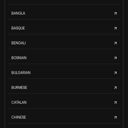
BANGLA
BASQUE
BENGALI
BOSNIAN
BULGARIAN
BURMESE
CATALAN
CHINESE