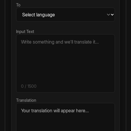
To
Input Text
0
/ 1500
Translation
Your translation will appear here...