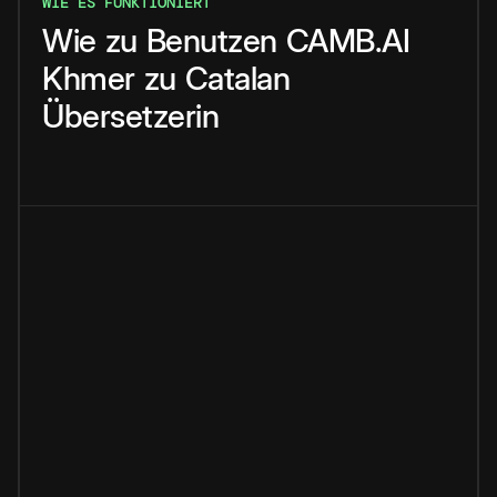
WIE ES FUNKTIONIERT
Wie
zu
Benutzen
CAMB.AI
Khmer
zu
Catalan
Übersetzerin