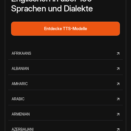
Sprachen und Dialekte
Entdecke TTS-Modelle
AFRIKAANS
ALBANIAN
AMHARIC
ARABIC
ARMENIAN
AZERBAIJANI