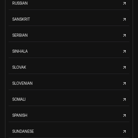
RUSSIAN
SANSKRIT
SERBIAN
SINHALA
SLOVAK
SLOVENIAN
SOMALI
SPANISH
SUNDANESE