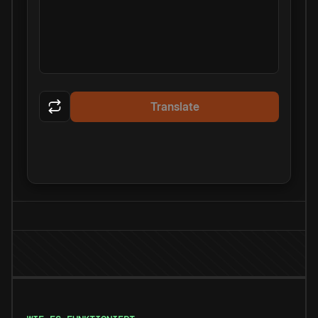
Translate