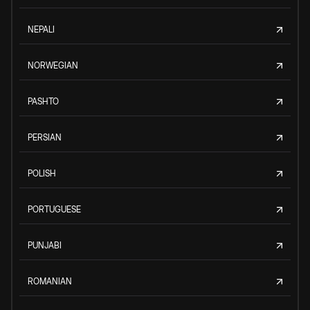
NEPALI
NORWEGIAN
PASHTO
PERSIAN
POLISH
PORTUGUESE
PUNJABI
ROMANIAN