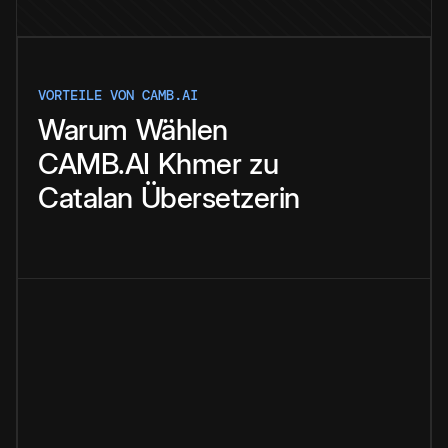
VORTEILE VON CAMB.AI
Warum
Wählen
CAMB.AI
Khmer
zu
Catalan
Übersetzerin