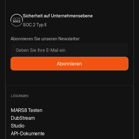
Sicherheit auf Unternehmensebene
SOC 2 Typ II
Abonnieren Sie unseren Newsletter
LÖSUNGEN
MARS8 Testen
DubStream
Studio
API-Dokumente