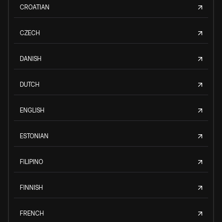
CROATIAN
CZECH
DANISH
DUTCH
ENGLISH
ESTONIAN
FILIPINO
FINNISH
FRENCH