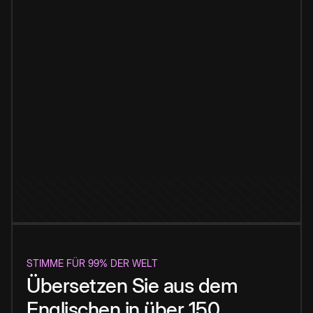
STIMME FÜR 99% DER WELT
Übersetzen Sie aus dem
Englischen in über 150