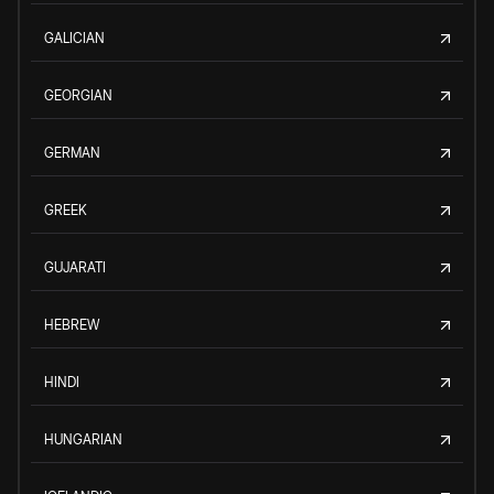
GALICIAN
GEORGIAN
GERMAN
GREEK
GUJARATI
HEBREW
HINDI
HUNGARIAN