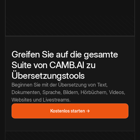
Greifen Sie auf die gesamte
Suite von CAMB.AI zu
Übersetzungstools
Beginnen Sie mit der Übersetzung von Text,
Dokumenten, Sprache, Bildern, Hörbüchern, Videos,
Websites und Livestreams.
Kostenlos starten →