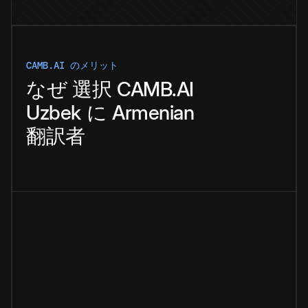
CAMB.AI のメリット
なぜ
選択
CAMB.AI
Uzbek
に
Armenian
翻訳者