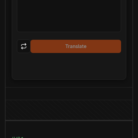
Translate