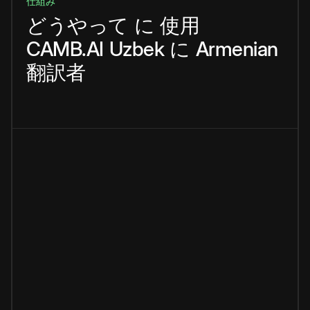
仕組み
どうやって
に
使用
CAMB.AI
Uzbek
に
Armenian
翻訳者