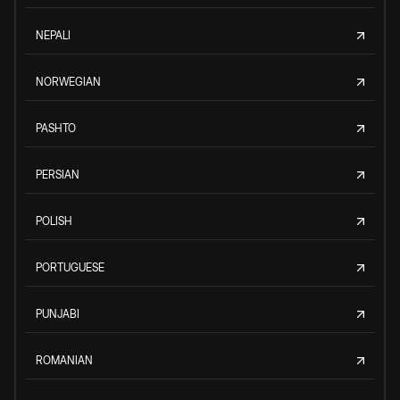
NEPALI
NORWEGIAN
PASHTO
PERSIAN
POLISH
PORTUGUESE
PUNJABI
ROMANIAN