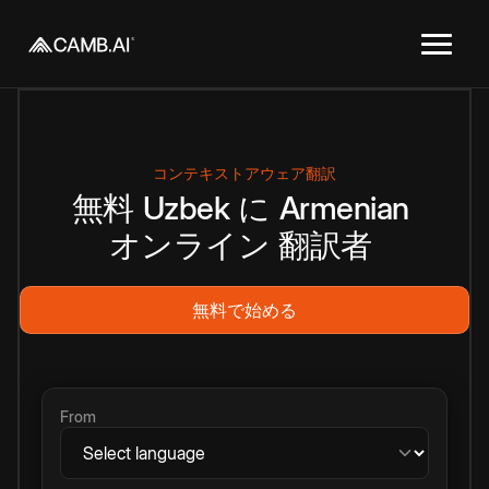
コンテキストアウェア翻訳
無料
Uzbek
に
Armenian
オンライン
翻訳者
無料で始める
From