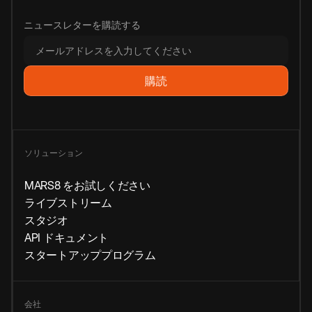
ニュースレターを購読する
ソリューション
MARS8 をお試しください
ライブストリーム
スタジオ
API ドキュメント
スタートアッププログラム
会社