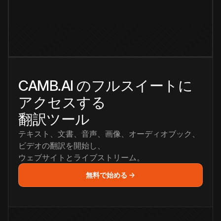
CAMB.AI のフルスイートに
アクセスする
翻訳ツール
テキスト、文書、音声、画像、オーディオブック、
ビデオの翻訳を開始し、
ウェブサイトとライブストリーム。
無料で始める →