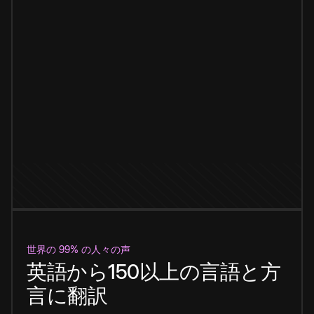
世界の 99% の人々の声
英語から150以上の言語と方
言に翻訳