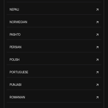
NEPALI
NORWEGIAN
PASHTO
PERSIAN
POLISH
PORTUGUESE
PUNJABI
ROMANIAN