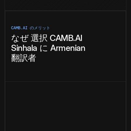
CAMB.AI のメリット
なぜ
選択
CAMB.AI
Sinhala
に
Armenian
翻訳者