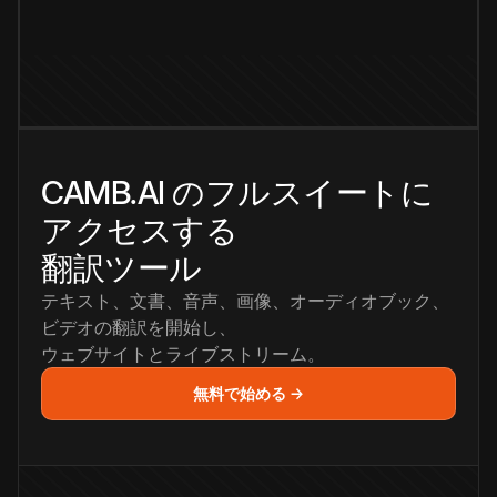
CAMB.AI のフルスイートに
アクセスする
翻訳ツール
テキスト、文書、音声、画像、オーディオブック、
ビデオの翻訳を開始し、
ウェブサイトとライブストリーム。
無料で始める →