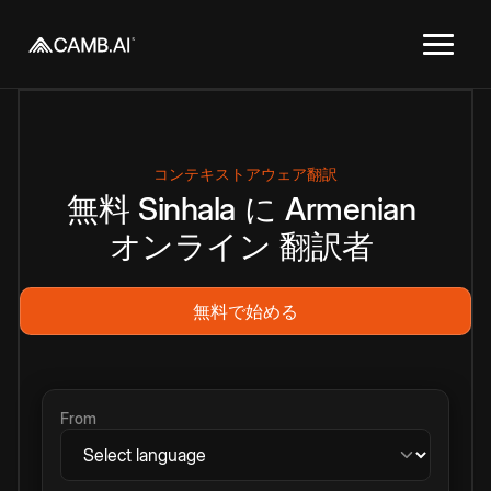
コンテキストアウェア翻訳
無料
Sinhala
に
Armenian
オンライン
翻訳者
無料で始める
From