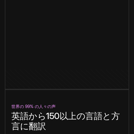
世界の 99% の人々の声
英語から150以上の言語と方
言に翻訳