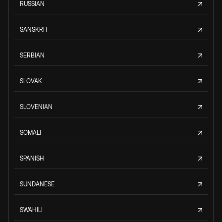
RUSSIAN
SANSKRIT
SERBIAN
SLOVAK
SLOVENIAN
SOMALI
SPANISH
SUNDANESE
SWAHILI