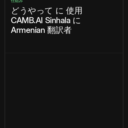
仕組み
どうやって
に
使用
CAMB.AI
Sinhala
に
Armenian
翻訳者