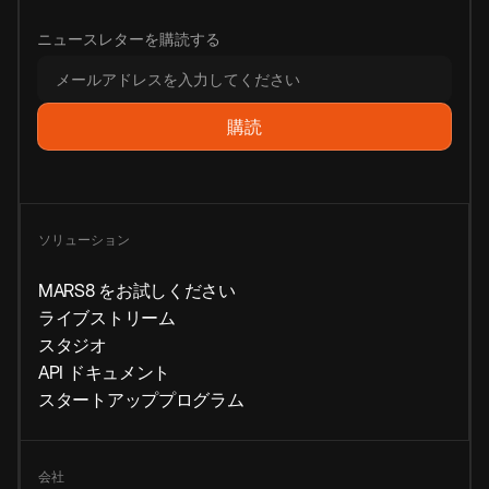
ニュースレターを購読する
ソリューション
MARS8 をお試しください
ライブストリーム
スタジオ
API ドキュメント
スタートアッププログラム
会社