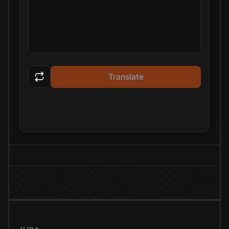
Translate