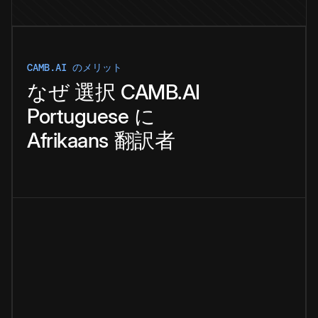
CAMB.AI のメリット
なぜ
選択
CAMB.AI
Portuguese
に
Afrikaans
翻訳者