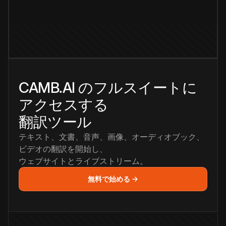
CAMB.AI のフルスイートに
アクセスする
翻訳ツール
テキスト、文書、音声、画像、オーディオブック、
ビデオの翻訳を開始し、
ウェブサイトとライブストリーム。
無料で始める →