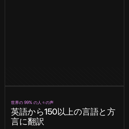
世界の 99% の人々の声
英語から150以上の言語と方
言に翻訳