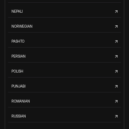
NEPALI
NORWEGIAN
PASHTO
PERSIAN
POLISH
PUNJABI
ROMANIAN
RUSSIAN