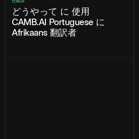
仕組み
どうやって
に
使用
CAMB.AI
Portuguese
に
Afrikaans
翻訳者