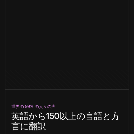
世界の 99% の人々の声
英語から150以上の言語と方
言に翻訳