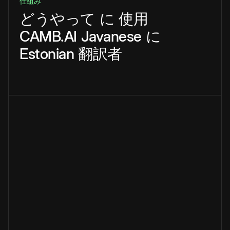
仕組み
どうやって
に
使用
CAMB.AI
Javanese
に
Estonian
翻訳者