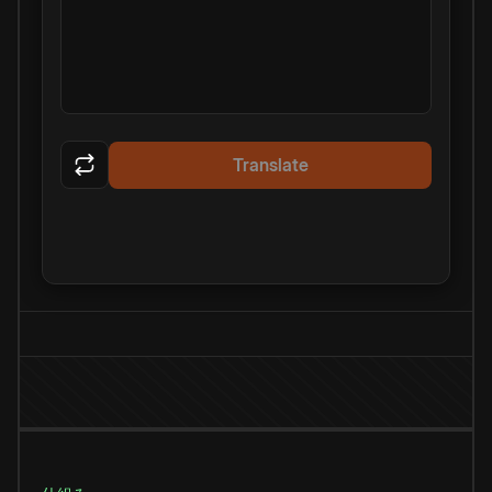
Translate