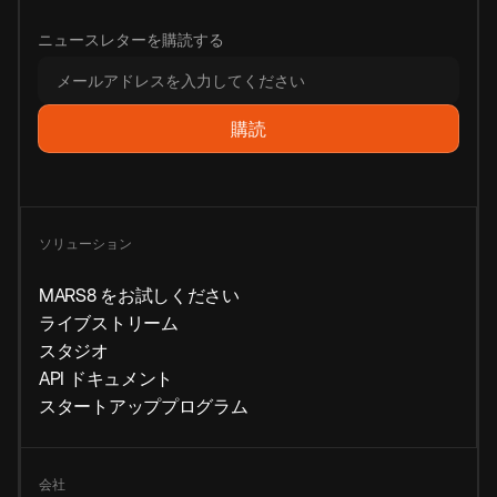
ニュースレターを購読する
ソリューション
MARS8 をお試しください
ライブストリーム
スタジオ
API ドキュメント
スタートアッププログラム
会社