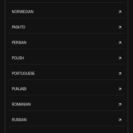
NORWEGIAN
PASHTO
PERSIAN
POLISH
PORTUGUESE
PUNJABI
ROMANIAN
RUSSIAN