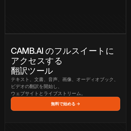
CAMB.AI のフルスイートに
アクセスする
翻訳ツール
テキスト、文書、音声、画像、オーディオブック、
ビデオの翻訳を開始し、
ウェブサイトとライブストリーム。
無料で始める →