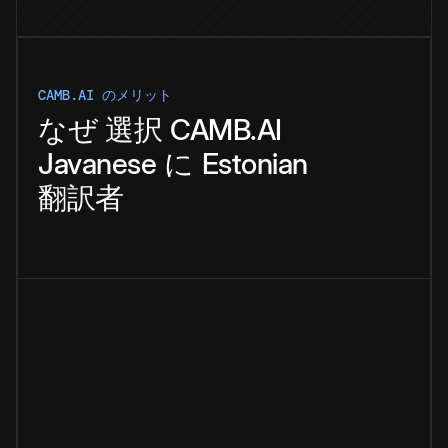
CAMB.AI のメリット
なぜ
選択
CAMB.AI
Javanese
に
Estonian
翻訳者