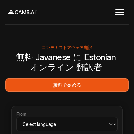
コンテキストアウェア翻訳
無料
Javanese
に
Estonian
オンライン
翻訳者
無料で始める
From