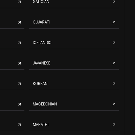
GALICIAN
GUJARATI
ICELANDIC
JAVANESE
KOREAN
MACEDONIAN
MARATHI