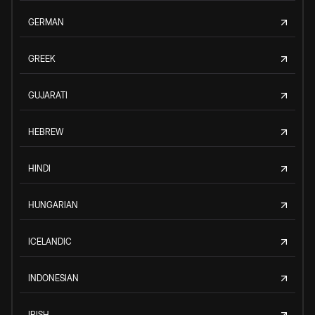
GERMAN
GREEK
GUJARATI
HEBREW
HINDI
HUNGARIAN
ICELANDIC
INDONESIAN
IRISH