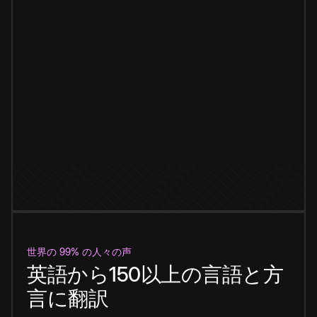
世界の 99% の人々の声
英語から150以上の言語と方
言に翻訳