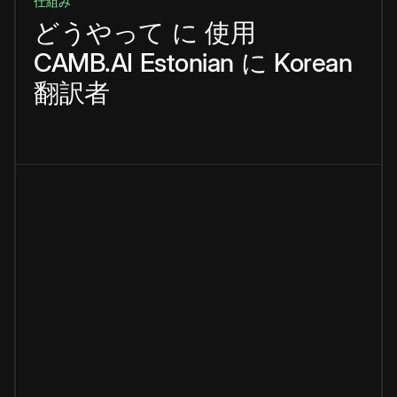
仕組み
どうやって
に
使用
CAMB.AI
Estonian
に
Korean
翻訳者