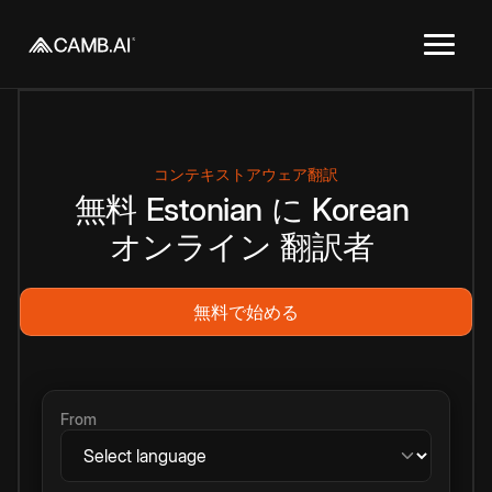
コンテキストアウェア翻訳
無料
Estonian
に
Korean
オンライン
翻訳者
無料で始める
From