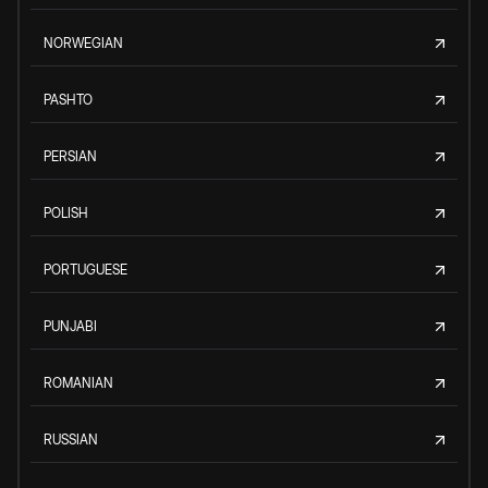
NORWEGIAN
PASHTO
PERSIAN
POLISH
PORTUGUESE
PUNJABI
ROMANIAN
RUSSIAN