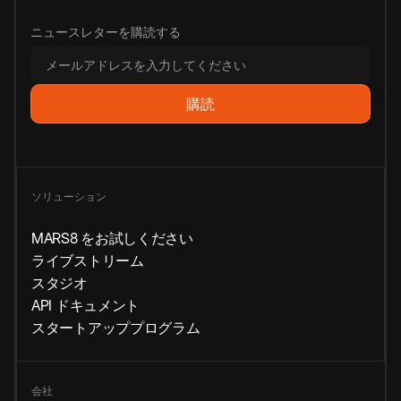
ニュースレターを購読する
ソリューション
MARS8 をお試しください
ライブストリーム
スタジオ
API ドキュメント
スタートアッププログラム
会社