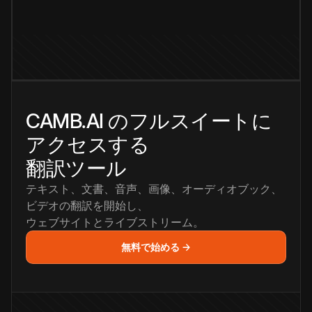
CAMB.AI のフルスイートに
アクセスする
翻訳ツール
テキスト、文書、音声、画像、オーディオブック、
ビデオの翻訳を開始し、
ウェブサイトとライブストリーム。
無料で始める →