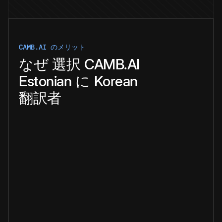
CAMB.AI のメリット
なぜ
選択
CAMB.AI
Estonian
に
Korean
翻訳者