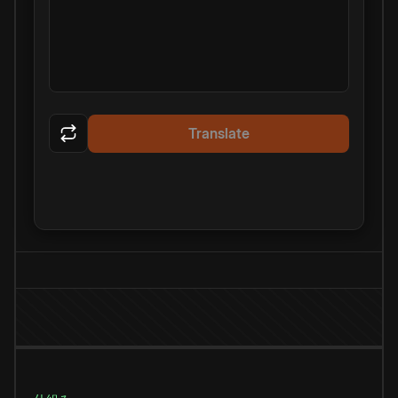
Translate