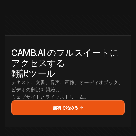
CAMB.AI のフルスイートに
アクセスする
翻訳ツール
テキスト、文書、音声、画像、オーディオブック、
ビデオの翻訳を開始し、
ウェブサイトとライブストリーム。
無料で始める →