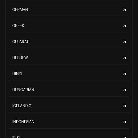
GERMAN
GREEK
GUJARATI
HEBREW
HINDI
HUNGARIAN
ICELANDIC
INDONESIAN
IRISH