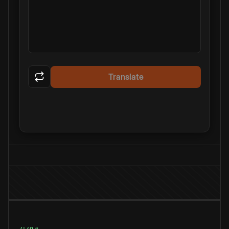
Translate