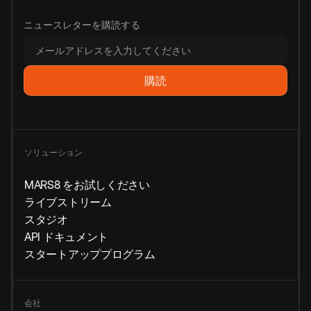
ニュースレターを購読する
ソリューション
MARS8 をお試しください
ライブストリーム
スタジオ
API ドキュメント
スタートアッププログラム
会社