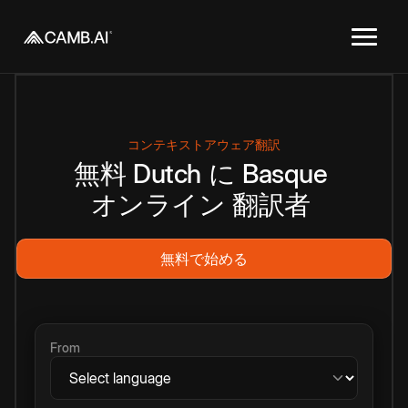
コンテキストアウェア翻訳
無料
Dutch
に
Basque
オンライン
翻訳者
無料で始める
From