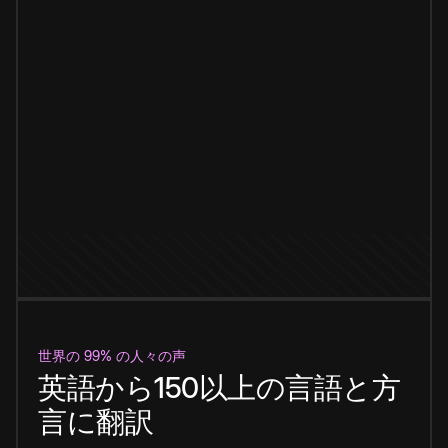
世界の 99% の人々の声
英語から150以上の言語と方
言に翻訳