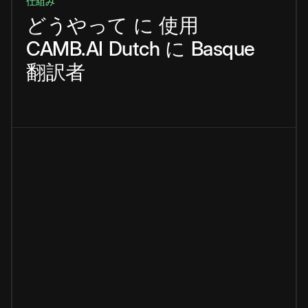
仕組み
どうやって
に
使用
CAMB.AI
Dutch
に
Basque
翻訳者