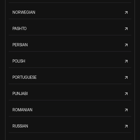
NORWEGIAN
PASHTO
PERSIAN
POLISH
PORTUGUESE
PUNJABI
ROMANIAN
RUSSIAN