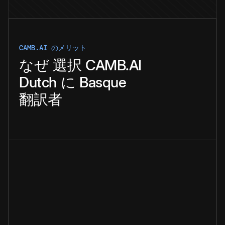
CAMB.AI のメリット
なぜ
選択
CAMB.AI
Dutch
に
Basque
翻訳者