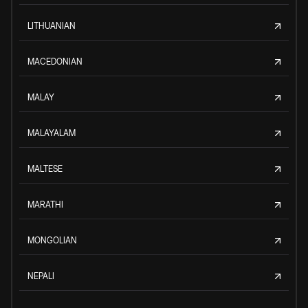
LITHUANIAN
MACEDONIAN
MALAY
MALAYALAM
MALTESE
MARATHI
MONGOLIAN
NEPALI