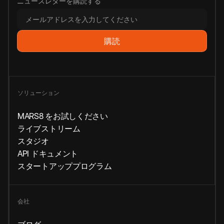
ニュースレターを購読する
ソリューション
MARS8 をお試しください
ライブストリーム
スタジオ
API ドキュメント
スタートアッププログラム
会社