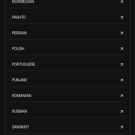
NORWEGIAN
PASHTO
PERSIAN
POLISH
PORTUGUESE
PUNJABI
ROMANIAN
RUSSIAN
SANSKRIT