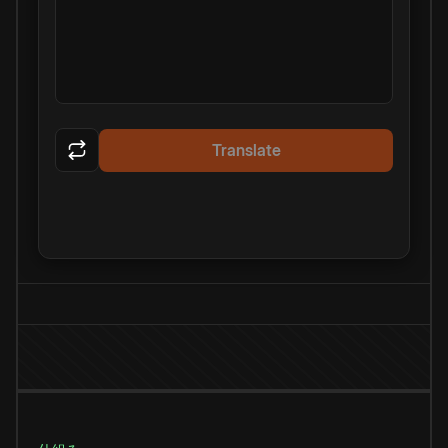
Translate