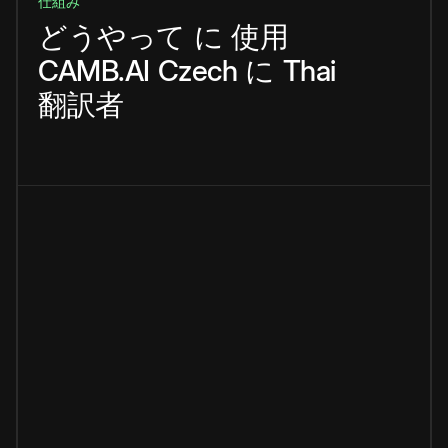
仕組み
どうやって
に
使用
CAMB.AI
Czech
に
Thai
翻訳者