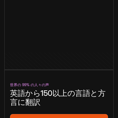
世界の 99% の人々の声
英語から150以上の言語と方
言に翻訳