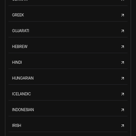
GREEK
GUJARATI
HEBREW
HINDI
HUNGARIAN
ICELANDIC
INDONESIAN
IRISH