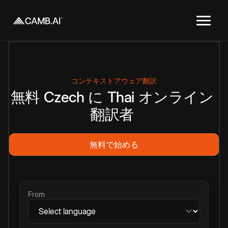
コンテキストアウェア翻訳
無料
Czech
に
Thai
オンライン
翻訳者
無料で始める
From