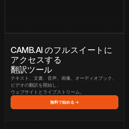
CAMB.AI のフルスイートに
アクセスする
翻訳ツール
テキスト、文書、音声、画像、オーディオブック、
ビデオの翻訳を開始し、
ウェブサイトとライブストリーム。
無料で始める →