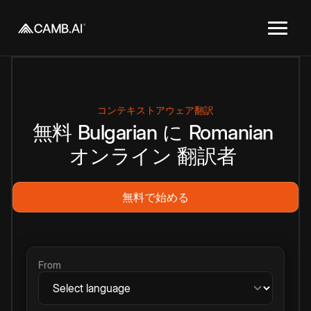
コンテキストアウェア翻訳
無料
Bulgarian
に
Romanian
オンライン
翻訳者
無料で始める
From