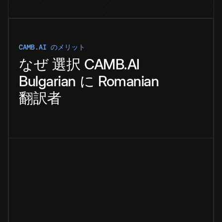
CAMB.AI のメリット
なぜ
選択
CAMB.AI
Bulgarian
に
Romanian
翻訳者