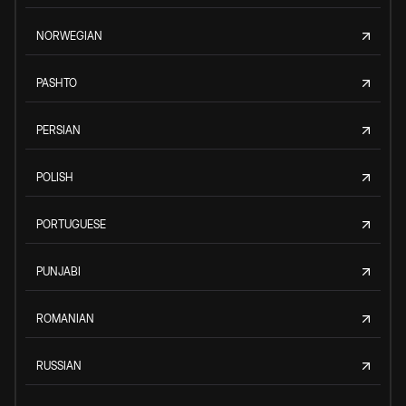
NORWEGIAN
PASHTO
PERSIAN
POLISH
PORTUGUESE
PUNJABI
ROMANIAN
RUSSIAN