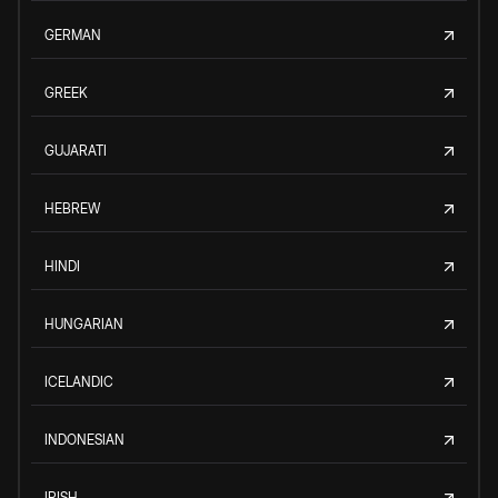
GERMAN
GREEK
GUJARATI
HEBREW
HINDI
HUNGARIAN
ICELANDIC
INDONESIAN
IRISH