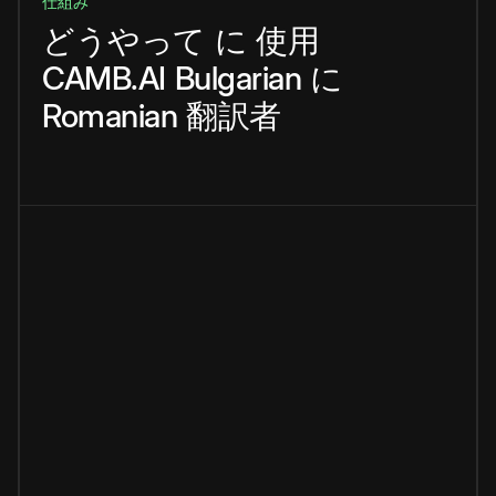
仕組み
どうやって
に
使用
CAMB.AI
Bulgarian
に
Romanian
翻訳者