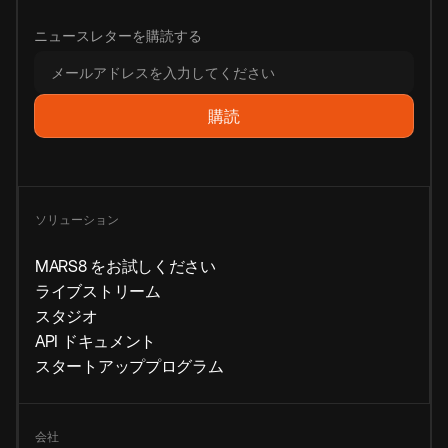
ニュースレターを購読する
ソリューション
MARS8 をお試しください
ライブストリーム
スタジオ
API ドキュメント
スタートアッププログラム
会社