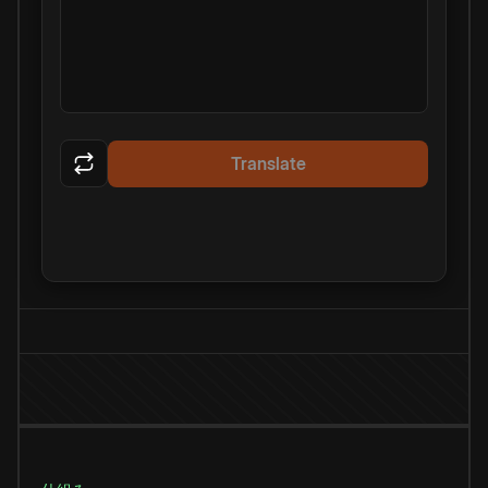
Translate