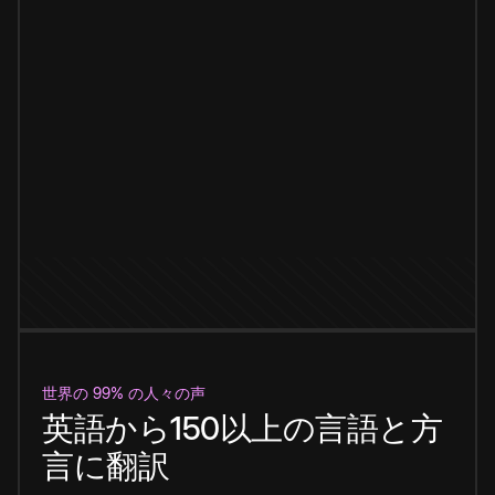
世界の 99% の人々の声
英語から150以上の言語と方
言に翻訳