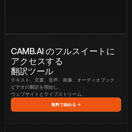
CAMB.AI のフルスイートに
アクセスする
翻訳ツール
テキスト、文書、音声、画像、オーディオブック、
ビデオの翻訳を開始し、
ウェブサイトとライブストリーム。
無料で始める →