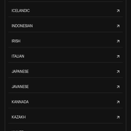
ICELANDIC
INDONESIAN
IRISH
ITALIAN
JAPANESE
JAVANESE
KANNADA
KAZAKH