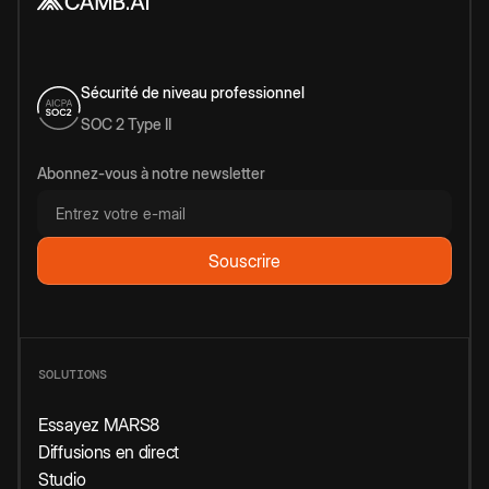
Sécurité de niveau professionnel
SOC 2 Type II
Abonnez-vous à notre newsletter
SOLUTIONS
Essayez MARS8
Diffusions en direct
Studio