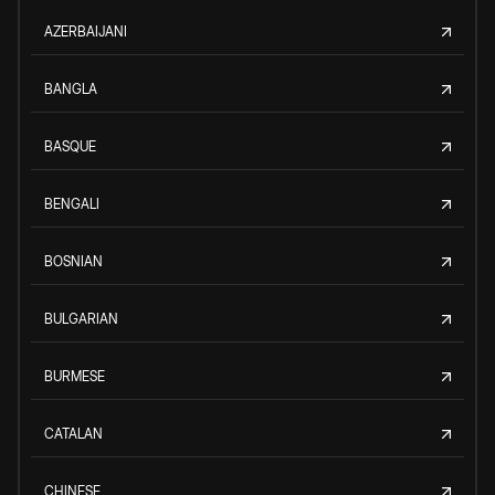
AZERBAIJANI
BANGLA
BASQUE
BENGALI
BOSNIAN
BULGARIAN
BURMESE
CATALAN
CHINESE