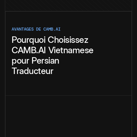
AVANTAGES DE CAMB.AI
Pourquoi
Choisissez
CAMB.AI
Vietnamese
pour
Persian
Traducteur