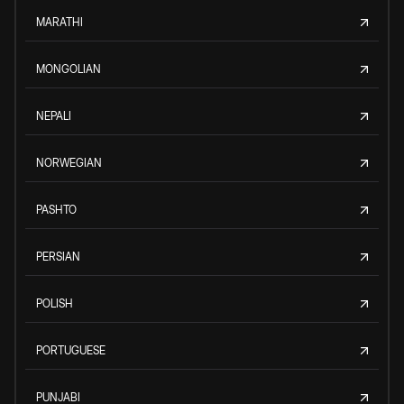
MARATHI
MONGOLIAN
NEPALI
NORWEGIAN
PASHTO
PERSIAN
POLISH
PORTUGUESE
PUNJABI