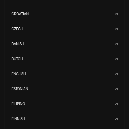
CROATIAN
CZECH
DANISH
DUTCH
ENGLISH
ESTONIAN
FILIPINO
FINNISH