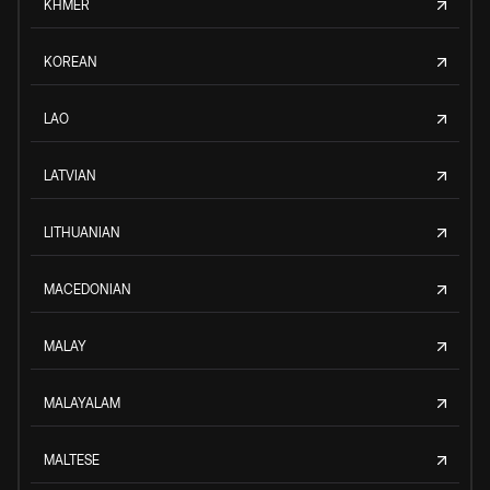
KHMER
KOREAN
LAO
LATVIAN
LITHUANIAN
MACEDONIAN
MALAY
MALAYALAM
MALTESE