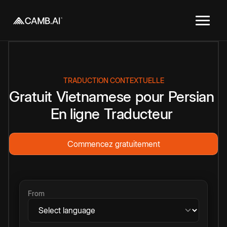
TRADUCTION CONTEXTUELLE
Gratuit
Vietnamese
pour
Persian
En ligne
Traducteur
Commencez gratuitement
From