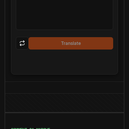
Translate