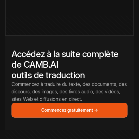
Accédez à la suite complète
de CAMB.AI
outils de traduction
Commencez à traduire du texte, des documents, des
discours, des images, des livres audio, des vidéos,
sites Web et diffusions en direct.
Commencez gratuitement →