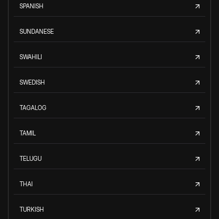
SPANISH
SUNDANESE
SWAHILI
SWEDISH
TAGALOG
TAMIL
TELUGU
THAI
TURKISH