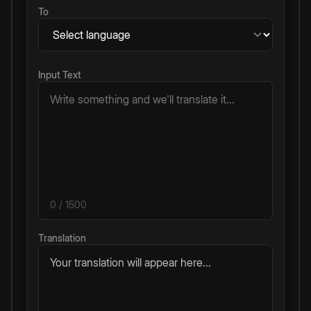
To
Input Text
0
/ 1500
Translation
Your translation will appear here...