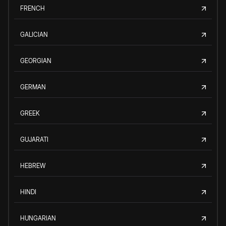
FRENCH
GALICIAN
GEORGIAN
GERMAN
GREEK
GUJARATI
HEBREW
HINDI
HUNGARIAN