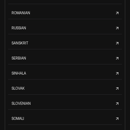
ROMANIAN
RUSSIAN
SANSKRIT
SERBIAN
SINHALA
SLOVAK
SLOVENIAN
SOMALI