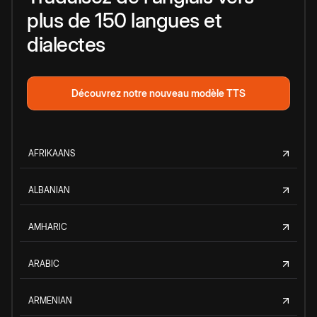
plus de 150 langues et
dialectes
Découvrez notre nouveau modèle TTS
AFRIKAANS
ALBANIAN
AMHARIC
ARABIC
ARMENIAN