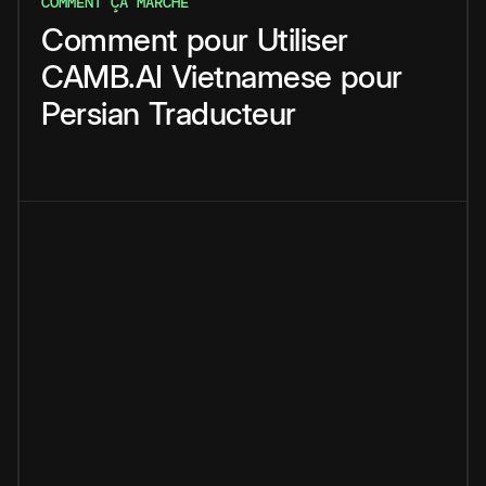
COMMENT ÇA MARCHE
Comment
pour
Utiliser
CAMB.AI
Vietnamese
pour
Persian
Traducteur