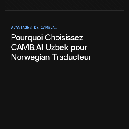
AVANTAGES DE CAMB.AI
Pourquoi
Choisissez
CAMB.AI
Uzbek
pour
Norwegian
Traducteur