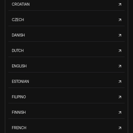
CROATIAN
CZECH
DANISH
DUTCH
ENGLISH
ESTONIAN
FILIPINO
FINNISH
FRENCH