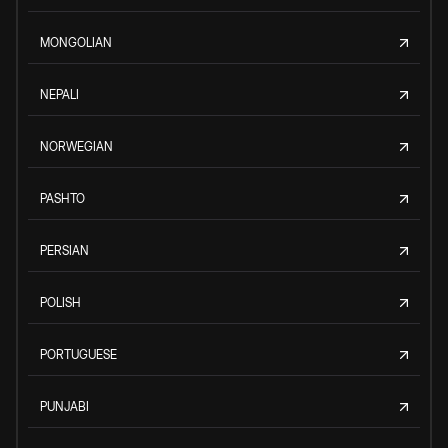
MONGOLIAN
NEPALI
NORWEGIAN
PASHTO
PERSIAN
POLISH
PORTUGUESE
PUNJABI