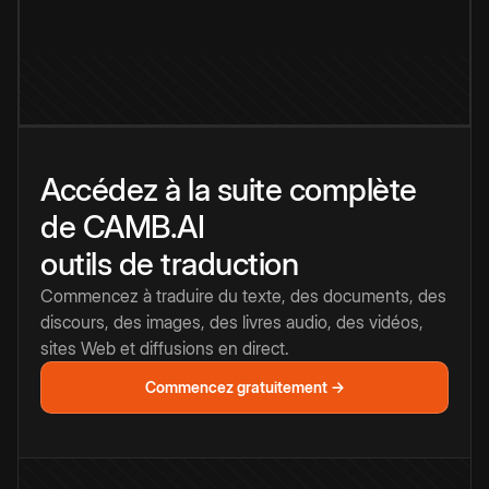
Accédez à la suite complète
de CAMB.AI
outils de traduction
Commencez à traduire du texte, des documents, des
discours, des images, des livres audio, des vidéos,
sites Web et diffusions en direct.
Commencez gratuitement →