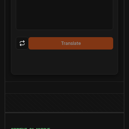
Translate