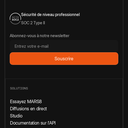
Sécurité de niveau professionnel
SOC 2 Type II
Abonnez-vous à notre newsletter
SOLUTIONS
Essayez MARS8
Diffusions en direct
Studio
Documentation sur l'API