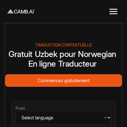
TRADUCTION CONTEXTUELLE
Gratuit
Uzbek
pour
Norwegian
En ligne
Traducteur
Commencez gratuitement
From