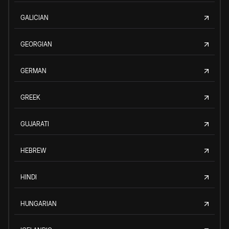
GALICIAN
GEORGIAN
GERMAN
GREEK
GUJARATI
HEBREW
HINDI
HUNGARIAN