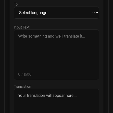
To
Input Text
0
/ 1500
Translation
Your translation will appear here...