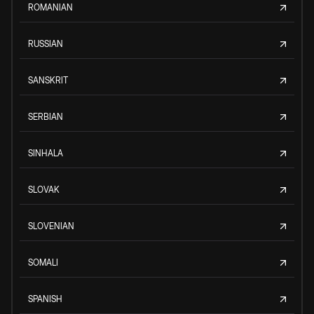
ROMANIAN
RUSSIAN
SANSKRIT
SERBIAN
SINHALA
SLOVAK
SLOVENIAN
SOMALI
SPANISH