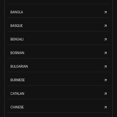
BANGLA
BASQUE
BENGALI
BOSNIAN
BULGARIAN
BURMESE
CATALAN
CHINESE