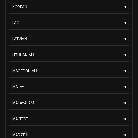
KOREAN
LAO
LATVIAN
LITHUANIAN
MACEDONIAN
MALAY
MALAYALAM
MALTESE
MARATHI