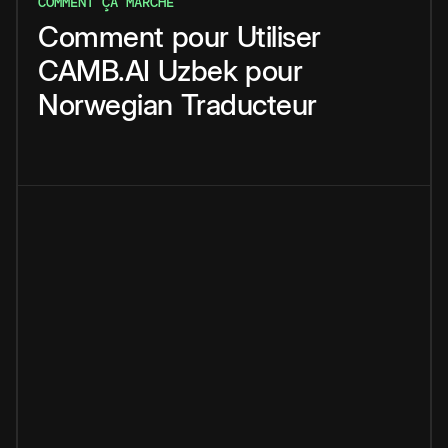
COMMENT ÇA MARCHE
Comment
pour
Utiliser
CAMB.AI
Uzbek
pour
Norwegian
Traducteur