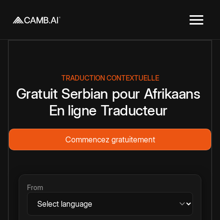
TRADUCTION CONTEXTUELLE
Gratuit
Serbian
pour
Afrikaans
En ligne
Traducteur
Commencez gratuitement
From