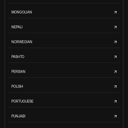
MONGOLIAN
NEPALI
NORWEGIAN
PASHTO
PERSIAN
POLISH
PORTUGUESE
PUNJABI