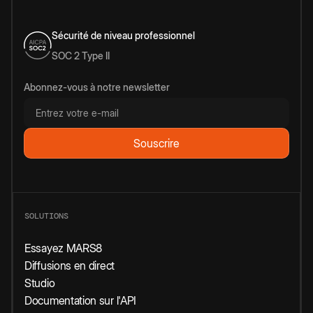
Sécurité de niveau professionnel
SOC 2 Type II
Abonnez-vous à notre newsletter
SOLUTIONS
Essayez MARS8
Diffusions en direct
Studio
Documentation sur l'API