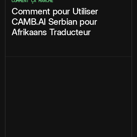
COMMENT ÇA MARCHE
Comment
pour
Utiliser
CAMB.AI
Serbian
pour
Afrikaans
Traducteur