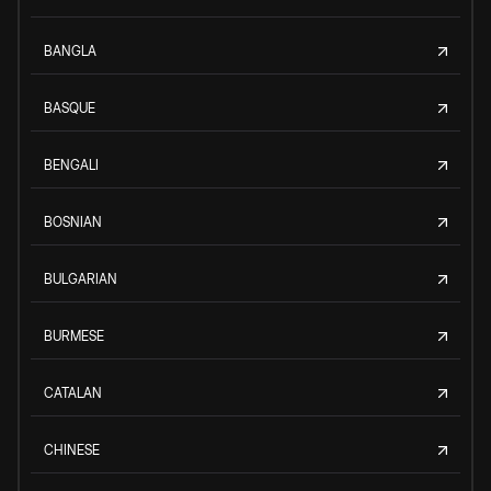
BANGLA
BASQUE
BENGALI
BOSNIAN
BULGARIAN
BURMESE
CATALAN
CHINESE