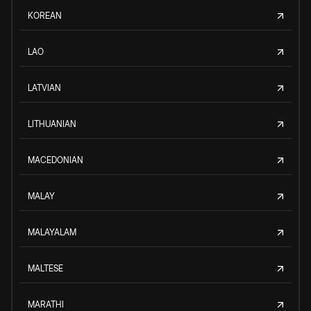
KOREAN
LAO
LATVIAN
LITHUANIAN
MACEDONIAN
MALAY
MALAYALAM
MALTESE
MARATHI