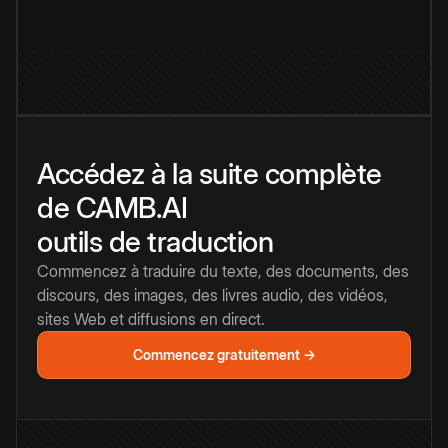
Accédez à la suite complète
de CAMB.AI
outils de traduction
Commencez à traduire du texte, des documents, des
discours, des images, des livres audio, des vidéos,
sites Web et diffusions en direct.
Commencez gratuitement →