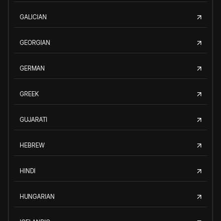
GALICIAN
GEORGIAN
GERMAN
GREEK
GUJARATI
HEBREW
HINDI
HUNGARIAN