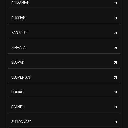
ROMANIAN
RUSSIAN
SANSKRIT
SINHALA
SLOVAK
SLOVENIAN
SOMALI
SPANISH
SUNDANESE