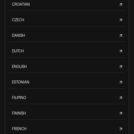
CROATIAN
CZECH
DANISH
DUTCH
ENGLISH
ESTONIAN
FILIPINO
FINNISH
FRENCH