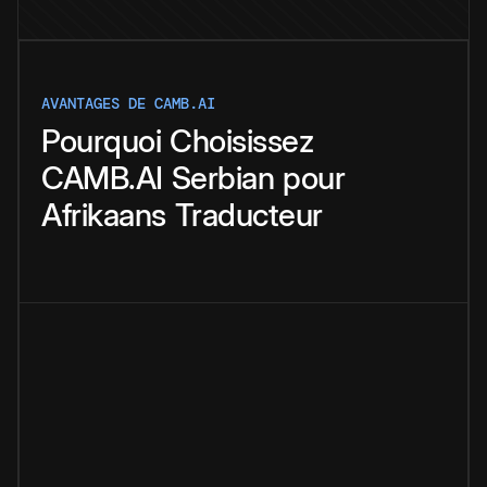
AVANTAGES DE CAMB.AI
Pourquoi
Choisissez
CAMB.AI
Serbian
pour
Afrikaans
Traducteur