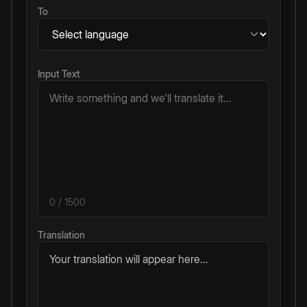
To
Input Text
0
/ 1500
Translation
Your translation will appear here...