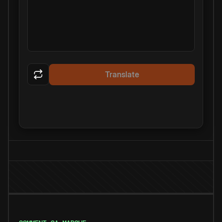
Translate