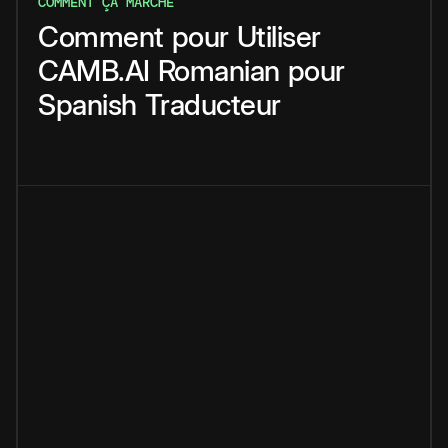
COMMENT ÇA MARCHE
Comment
pour
Utiliser
CAMB.AI
Romanian
pour
Spanish
Traducteur