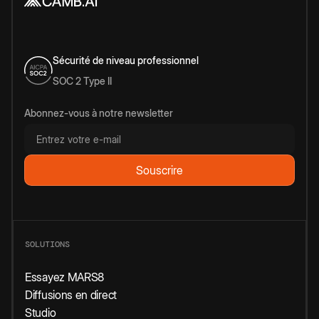
Sécurité de niveau professionnel
SOC 2 Type II
Abonnez-vous à notre newsletter
SOLUTIONS
Essayez MARS8
Diffusions en direct
Studio