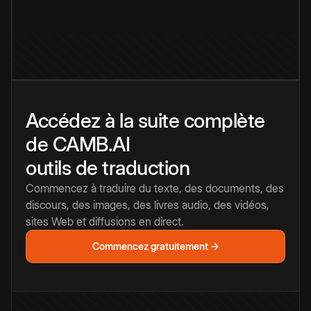
Accédez à la suite complète
de CAMB.AI
outils de traduction
Commencez à traduire du texte, des documents, des
discours, des images, des livres audio, des vidéos,
sites Web et diffusions en direct.
Commencez gratuitement →