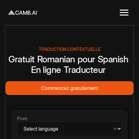
TRADUCTION CONTEXTUELLE
Gratuit
Romanian
pour
Spanish
En ligne
Traducteur
Commencez gratuitement
From