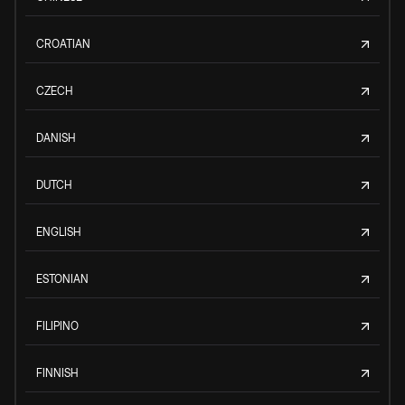
CROATIAN
CZECH
DANISH
DUTCH
ENGLISH
ESTONIAN
FILIPINO
FINNISH