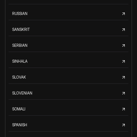
RUSSIAN
SANSKRIT
SERBIAN
SINHALA
SLOVAK
SLOVENIAN
SOMALI
SPANISH