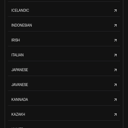
ICELANDIC
INDONESIAN
IRISH
ITALIAN
JAPANESE
JAVANESE
KANNADA
KAZAKH