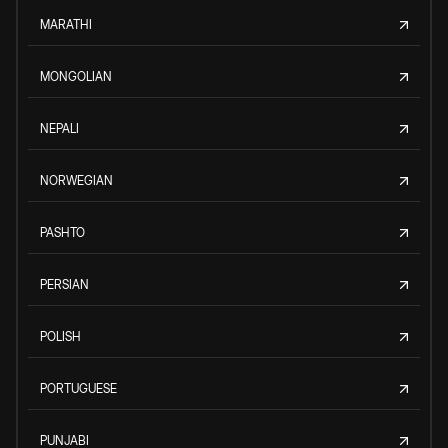
MARATHI
MONGOLIAN
NEPALI
NORWEGIAN
PASHTO
PERSIAN
POLISH
PORTUGUESE
PUNJABI