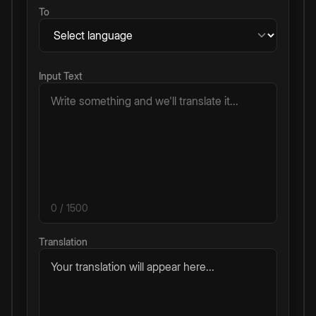
To
Input Text
0
/ 1500
Translation
Your translation will appear here...