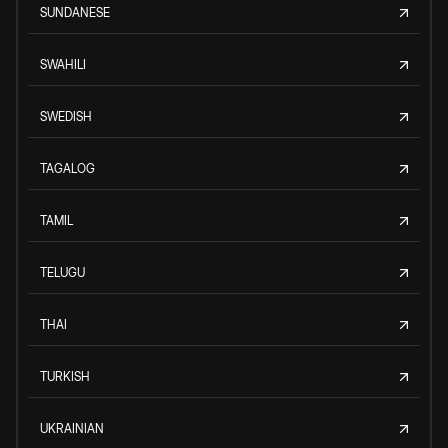
SUNDANESE
SWAHILI
SWEDISH
TAGALOG
TAMIL
TELUGU
THAI
TURKISH
UKRAINIAN