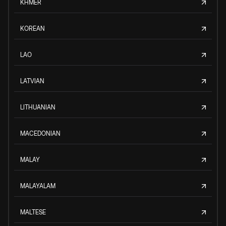
KHMER
KOREAN
LAO
LATVIAN
LITHUANIAN
MACEDONIAN
MALAY
MALAYALAM
MALTESE