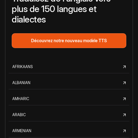
plus de 150 langues et
dialectes
Découvrez notre nouveau modèle TTS
AFRIKAANS
ALBANIAN
AMHARIC
ARABIC
ARMENIAN