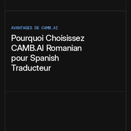
AVANTAGES DE CAMB.AI
Pourquoi
Choisissez
CAMB.AI
Romanian
pour
Spanish
Traducteur