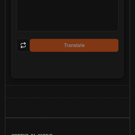
Translate