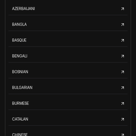
AZERBAIJANI
BANGLA
BASQUE
BENGALI
BOSNIAN
BULGARIAN
BURMESE
CATALAN
CHINESE