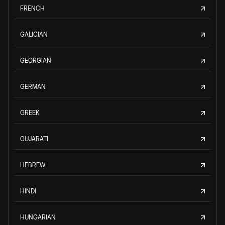
FRENCH
GALICIAN
GEORGIAN
GERMAN
GREEK
GUJARATI
HEBREW
HINDI
HUNGARIAN