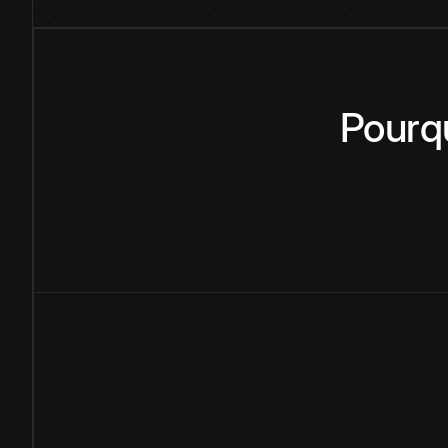
Pourq