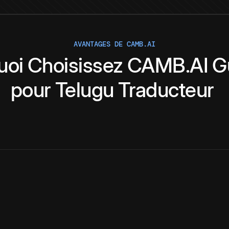
AVANTAGES DE CAMB.AI
uoi
Choisissez
CAMB.AI
G
pour
Telugu
Traducteur