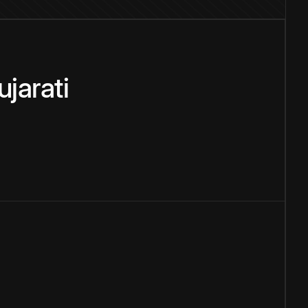
ujarati