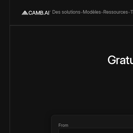
Des solutions
Modèles
Ressources
T
Gratu
From