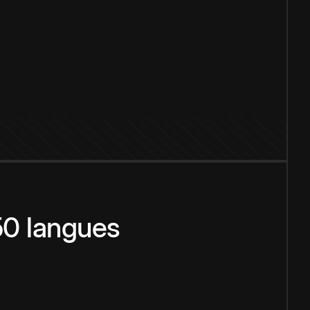
150 langues