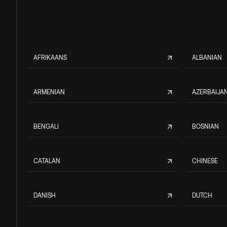
AFRIKAANS
ALBANIAN
ARMENIAN
AZERBAIJAN
BENGALI
BOSNIAN
CATALAN
CHINESE
DANISH
DUTCH