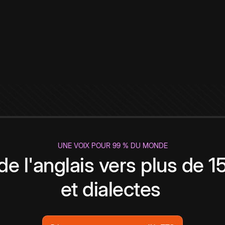
UNE VOIX POUR 99 % DU MONDE
de l'anglais vers plus de 
et dialectes