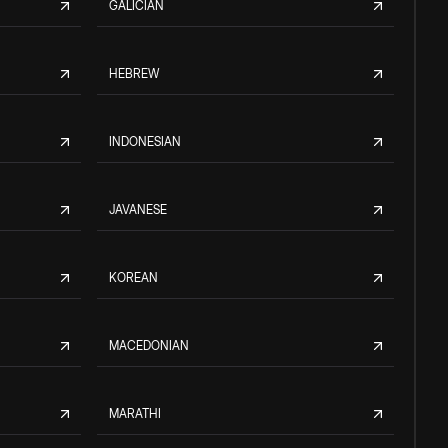
GALICIAN
HEBREW
INDONESIAN
JAVANESE
KOREAN
MACEDONIAN
MARATHI