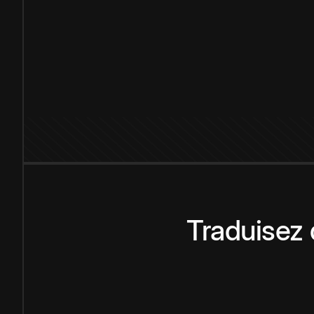
Traduisez 