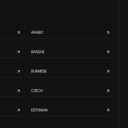
ARABIC
BASQUE
BURMESE
CZECH
ESTONIAN