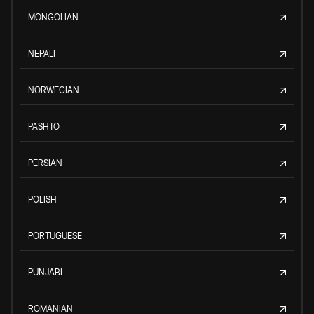
MONGOLIAN
NEPALI
NORWEGIAN
PASHTO
PERSIAN
POLISH
PORTUGUESE
PUNJABI
ROMANIAN