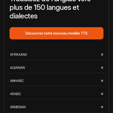
plus de 150 langues et
dialectes
Découvrez notre nouveau modèle TTS
AFRIKAANS
ALBANIAN
AMHARIC
ARABIC
ARMENIAN