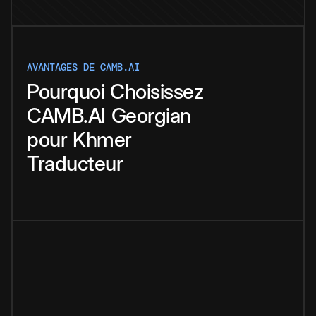
AVANTAGES DE CAMB.AI
Pourquoi
Choisissez
CAMB.AI
Georgian
pour
Khmer
Traducteur