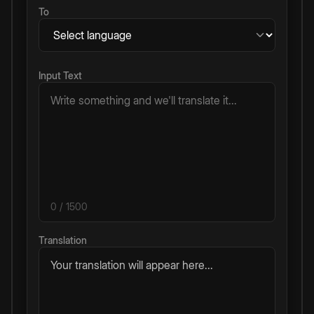
To
Input Text
0
/ 1500
Translation
Your translation will appear here...