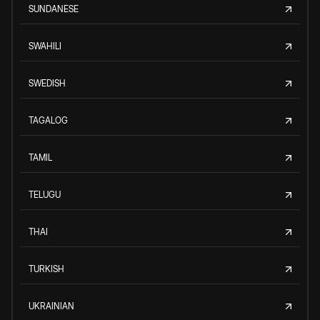
SUNDANESE
SWAHILI
SWEDISH
TAGALOG
TAMIL
TELUGU
THAI
TURKISH
UKRAINIAN