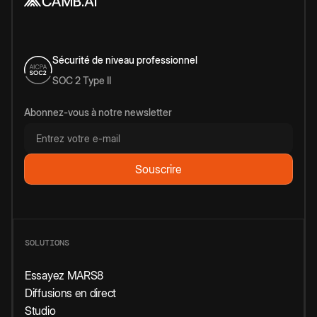
Sécurité de niveau professionnel
SOC 2 Type II
Abonnez-vous à notre newsletter
SOLUTIONS
Essayez MARS8
Diffusions en direct
Studio