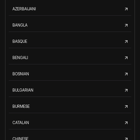
AZERBAIJANI
BANGLA
BASQUE
BENGALI
BOSNIAN
BULGARIAN
BURMESE
CATALAN
CHINESE