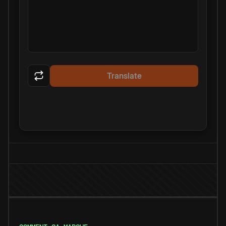
Translate