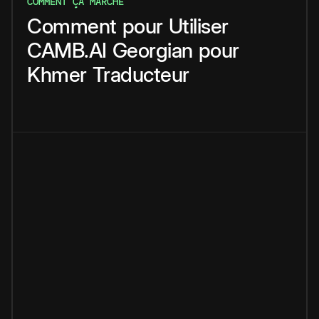
COMMENT ÇA MARCHE
Comment
pour
Utiliser
CAMB.AI
Georgian
pour
Khmer
Traducteur