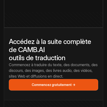
Accédez à la suite complète
de CAMB.AI
outils de traduction
Commencez à traduire du texte, des documents, des
discours, des images, des livres audio, des vidéos,
sites Web et diffusions en direct.
Commencez gratuitement →