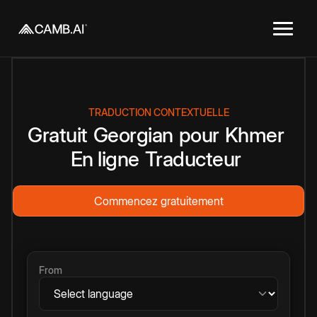
TRADUCTION CONTEXTUELLE
Gratuit
Georgian
pour
Khmer
En ligne
Traducteur
Commencez gratuitement
From