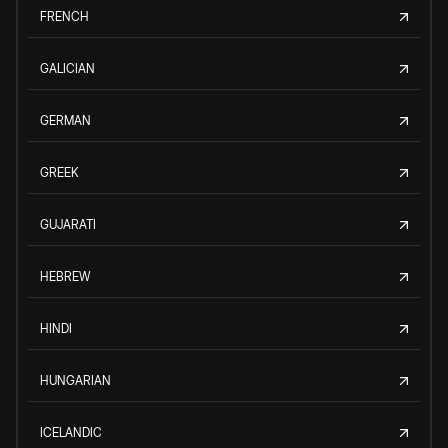
FRENCH
GALICIAN
GERMAN
GREEK
GUJARATI
HEBREW
HINDI
HUNGARIAN
ICELANDIC