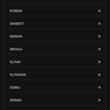
RUSSIAN
SANSKRIT
SERBIAN
SINHALA
SLOVAK
SLOVENIAN
SOMALI
SPANISH