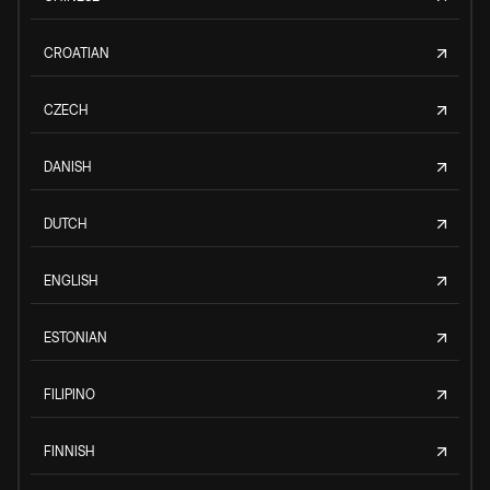
CROATIAN
CZECH
DANISH
DUTCH
ENGLISH
ESTONIAN
FILIPINO
FINNISH