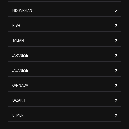
INDONESIAN
IRISH
ITALIAN
JAPANESE
JAVANESE
KANNADA
KAZAKH
KHMER