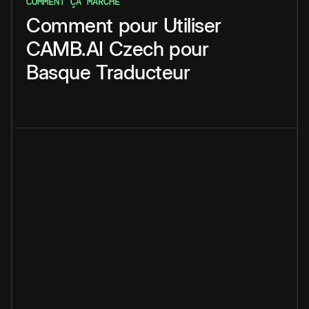
COMMENT ÇA MARCHE
Comment
pour
Utiliser
CAMB.AI
Czech
pour
Basque
Traducteur