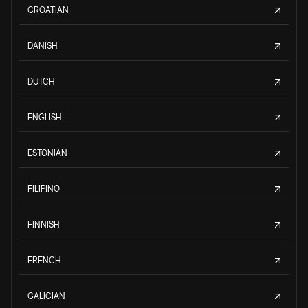
CROATIAN
DANISH
DUTCH
ENGLISH
ESTONIAN
FILIPINO
FINNISH
FRENCH
GALICIAN