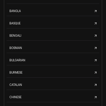
BANGLA
BASQUE
BENGALI
BOSNIAN
BULGARIAN
BURMESE
CATALAN
CHINESE