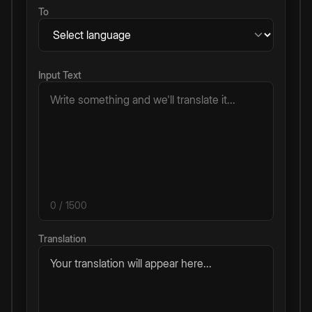
To
Input Text
0
/ 1500
Translation
Your translation will appear here...