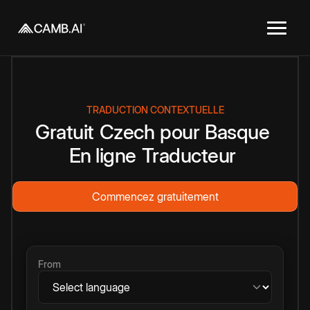
TRADUCTION CONTEXTUELLE
Gratuit
Czech
pour
Basque
En ligne
Traducteur
Commencez gratuitement
From