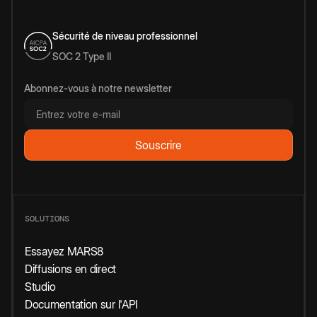
Sécurité de niveau professionnel
SOC 2 Type II
Abonnez-vous à notre newsletter
SOLUTIONS
Essayez MARS8
Diffusions en direct
Studio
Documentation sur l'API