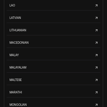
LAO
LATVIAN
LITHUANIAN
MACEDONIAN
MALAY
MALAYALAM
MALTESE
MARATHI
MONGOLIAN