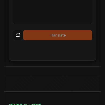
Translate