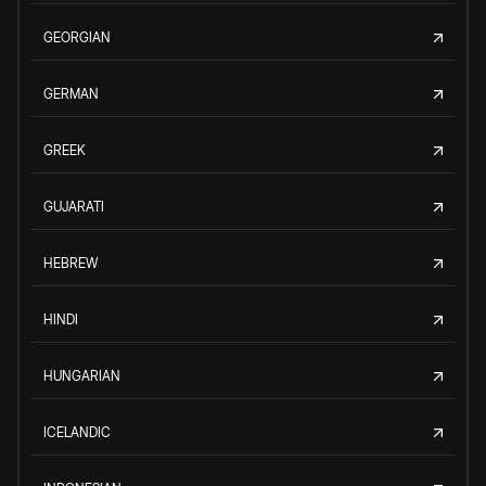
GEORGIAN
GERMAN
GREEK
GUJARATI
HEBREW
HINDI
HUNGARIAN
ICELANDIC