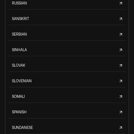
RUSSIAN
SANSKRIT
SERBIAN
SINHALA
SLOVAK
SLOVENIAN
SOMALI
SPANISH
SUNDANESE