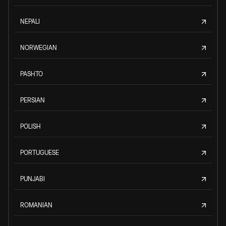
NEPALI
NORWEGIAN
PASHTO
PERSIAN
POLISH
PORTUGUESE
PUNJABI
ROMANIAN