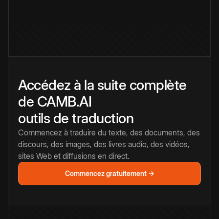
Accédez à la suite complète
de CAMB.AI
outils de traduction
Commencez à traduire du texte, des documents, des
discours, des images, des livres audio, des vidéos,
sites Web et diffusions en direct.
Commencez gratuitement →