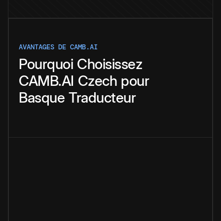
AVANTAGES DE CAMB.AI
Pourquoi
Choisissez
CAMB.AI
Czech
pour
Basque
Traducteur