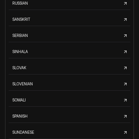
RUSSIAN
SANSKRIT
SERBIAN
SINHALA
SLOVAK
SLOVENIAN
SOMALI
SPANISH
SUNDANESE