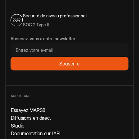
Sécurité de niveau professionnel
SOC 2 Type II
Abonnez-vous à notre newsletter
SOLUTIONS
Essayez MARS8
Diffusions en direct
Studio
Documentation sur l'API