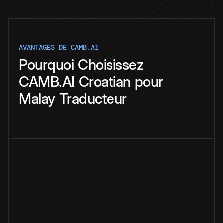
AVANTAGES DE CAMB.AI
Pourquoi
Choisissez
CAMB.AI
Croatian
pour
Malay
Traducteur