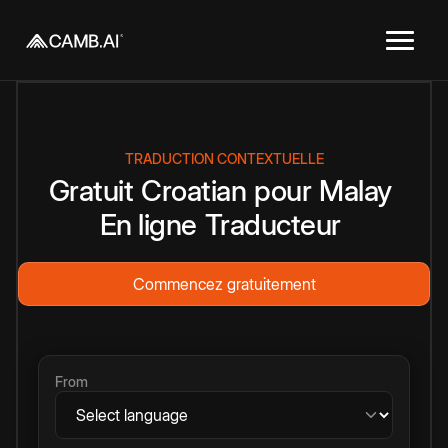
TRADUCTION CONTEXTUELLE
Gratuit
Croatian
pour
Malay
En ligne
Traducteur
Commencez gratuitement
From