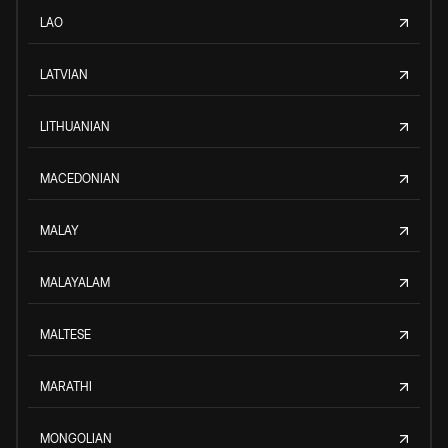
LAO
LATVIAN
LITHUANIAN
MACEDONIAN
MALAY
MALAYALAM
MALTESE
MARATHI
MONGOLIAN