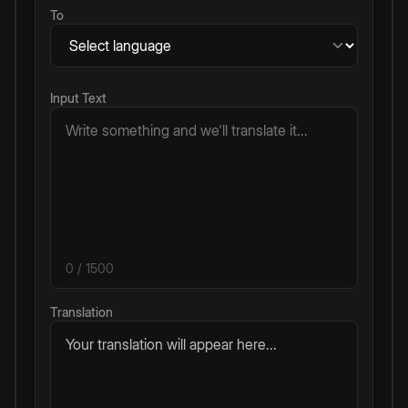
To
Input Text
0
/ 1500
Translation
Your translation will appear here...