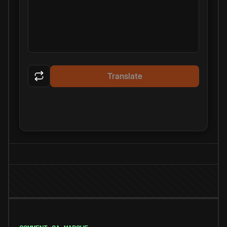
Translate