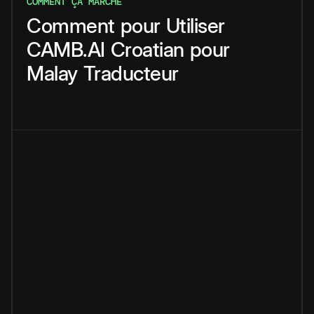
COMMENT ÇA MARCHE
Comment
pour
Utiliser
CAMB.AI
Croatian
pour
Malay
Traducteur