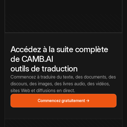
Accédez à la suite complète
de CAMB.AI
outils de traduction
Commencez à traduire du texte, des documents, des
discours, des images, des livres audio, des vidéos,
sites Web et diffusions en direct.
Commencez gratuitement →