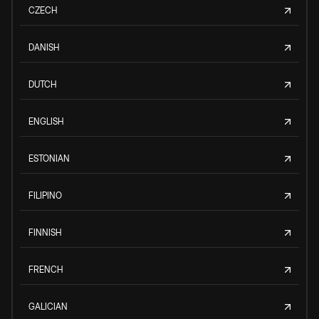
CZECH
DANISH
DUTCH
ENGLISH
ESTONIAN
FILIPINO
FINNISH
FRENCH
GALICIAN