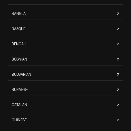
BANGLA
BASQUE
BENGALI
BOSNIAN
BULGARIAN
BURMESE
CATALAN
CHINESE