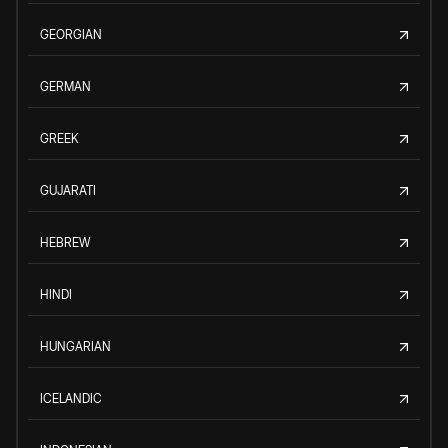
GEORGIAN
GERMAN
GREEK
GUJARATI
HEBREW
HINDI
HUNGARIAN
ICELANDIC