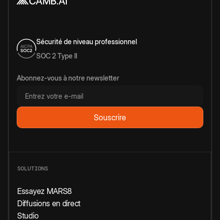
Sécurité de niveau professionnel
SOC 2 Type II
Abonnez-vous à notre newsletter
SOLUTIONS
Essayez MARS8
Diffusions en direct
Studio