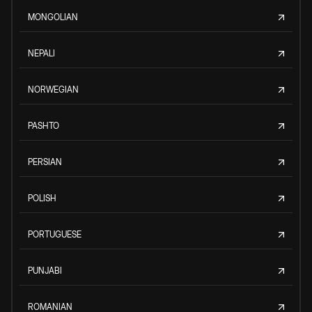
MONGOLIAN
NEPALI
NORWEGIAN
PASHTO
PERSIAN
POLISH
PORTUGUESE
PUNJABI
ROMANIAN