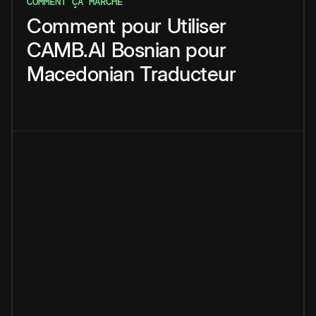
COMMENT ÇA MARCHE
Comment
pour
Utiliser
CAMB.AI
Bosnian
pour
Macedonian
Traducteur