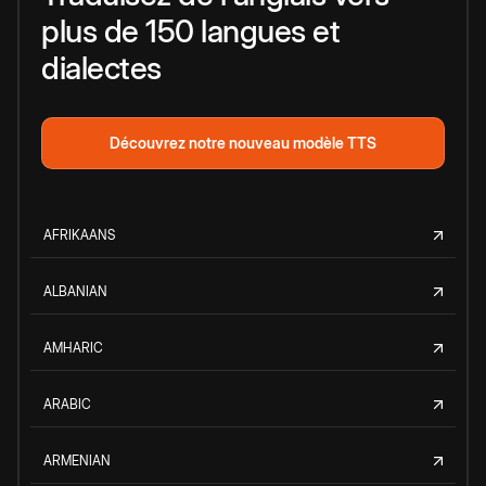
plus de 150 langues et
dialectes
Découvrez notre nouveau modèle TTS
AFRIKAANS
ALBANIAN
AMHARIC
ARABIC
ARMENIAN