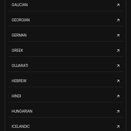
GALICIAN
GEORGIAN
GERMAN
GREEK
GUJARATI
HEBREW
HINDI
HUNGARIAN
ICELANDIC