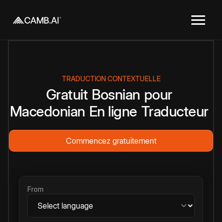
TRADUCTION CONTEXTUELLE
Gratuit
Bosnian
pour
Macedonian
En ligne
Traducteur
Commencez gratuitement
From