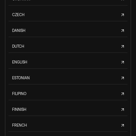
CZECH
DANISH
DUTCH
ENGLISH
ESTONIAN
FILIPINO
FINNISH
FRENCH