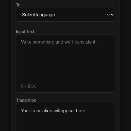
To
Input Text
0
/ 1500
Translation
Your translation will appear here...