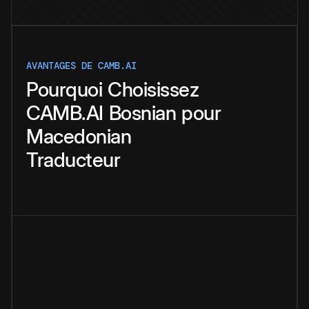
AVANTAGES DE CAMB.AI
Pourquoi
Choisissez
CAMB.AI
Bosnian
pour
Macedonian
Traducteur