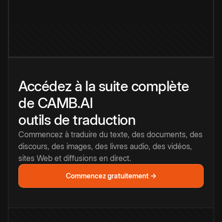
Accédez à la suite complète
de CAMB.AI
outils de traduction
Commencez à traduire du texte, des documents, des
discours, des images, des livres audio, des vidéos,
sites Web et diffusions en direct.
Commencez gratuitement →