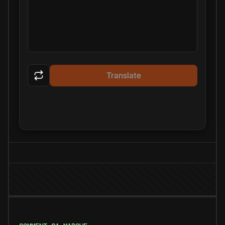
Translate