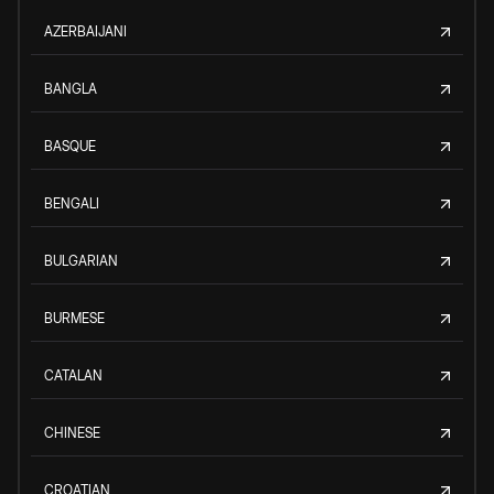
AZERBAIJANI
BANGLA
BASQUE
BENGALI
BULGARIAN
BURMESE
CATALAN
CHINESE
CROATIAN