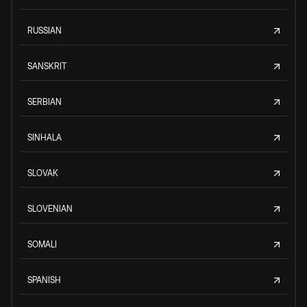
RUSSIAN
SANSKRIT
SERBIAN
SINHALA
SLOVAK
SLOVENIAN
SOMALI
SPANISH