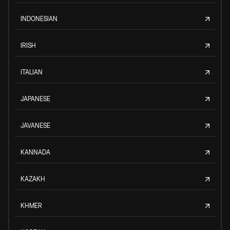
INDONESIAN
IRISH
ITALIAN
JAPANESE
JAVANESE
KANNADA
KAZAKH
KHMER