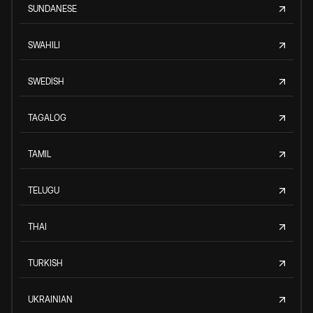
SUNDANESE
SWAHILI
SWEDISH
TAGALOG
TAMIL
TELUGU
THAI
TURKISH
UKRAINIAN