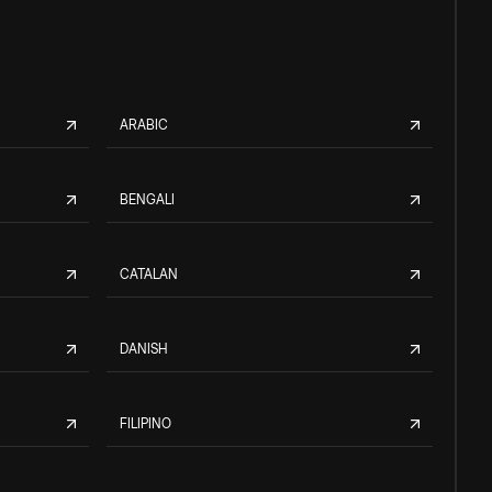
ARABIC
BENGALI
CATALAN
DANISH
FILIPINO