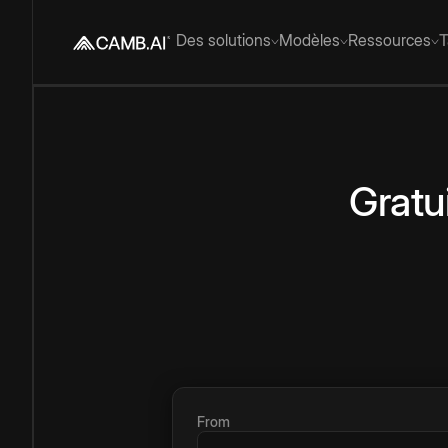
Des solutions
Modèles
Ressources
T
Gratu
From