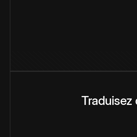
Traduisez 