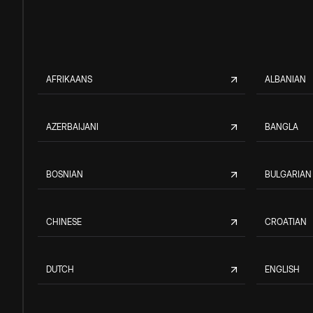
AFRIKAANS
ALBANIAN
AZERBAIJANI
BANGLA
BOSNIAN
BULGARIAN
CHINESE
CROATIAN
DUTCH
ENGLISH