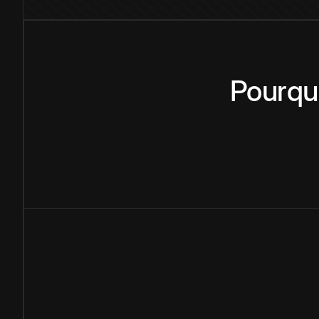
Pourqu