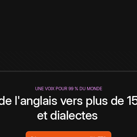
UNE VOIX POUR 99 % DU MONDE
de l'anglais vers plus de 
et dialectes