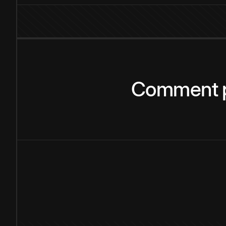
Comment