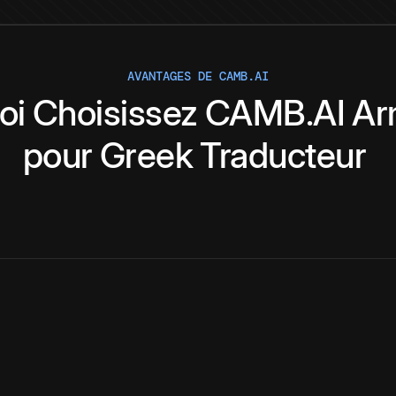
AVANTAGES DE CAMB.AI
oi
Choisissez
CAMB.AI
Ar
pour
Greek
Traducteur