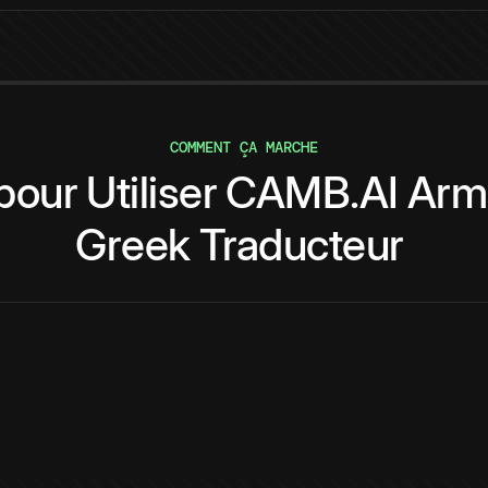
COMMENT ÇA MARCHE
pour
Utiliser
CAMB.AI
Arm
Greek
Traducteur