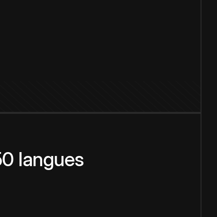
150 langues