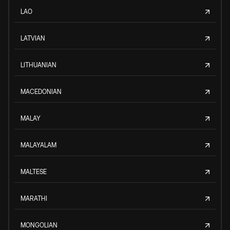
LAO
LATVIAN
LITHUANIAN
MACEDONIAN
MALAY
MALAYALAM
MALTESE
MARATHI
MONGOLIAN