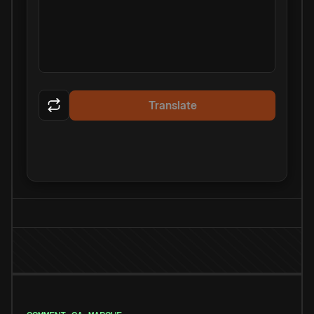
Translate