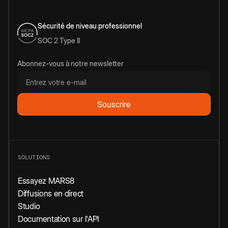
Sécurité de niveau professionnel
SOC 2 Type II
Abonnez-vous à notre newsletter
SOLUTIONS
Essayez MARS8
Diffusions en direct
Studio
Documentation sur l'API