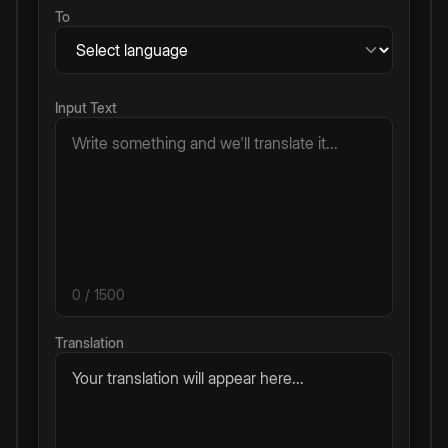
To
Input Text
0
/ 1500
Translation
Your translation will appear here...