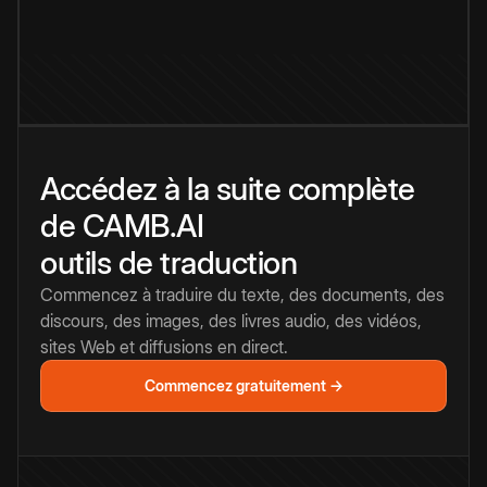
Accédez à la suite complète
de CAMB.AI
outils de traduction
Commencez à traduire du texte, des documents, des
discours, des images, des livres audio, des vidéos,
sites Web et diffusions en direct.
Commencez gratuitement →