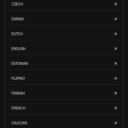
CZECH
DANISH
DUTCH
ENGLISH
ESTONIAN
FILIPINO
FINNISH
FRENCH
GALICIAN