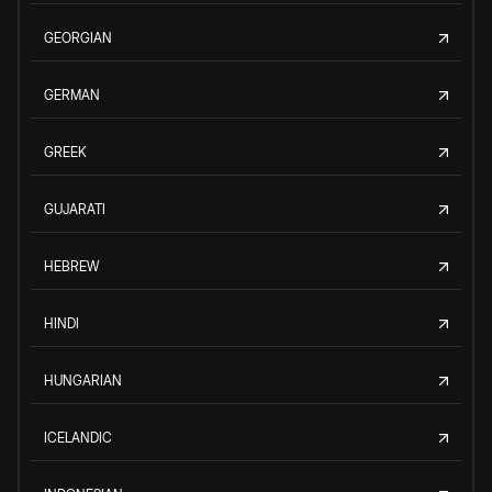
GEORGIAN
GERMAN
GREEK
GUJARATI
HEBREW
HINDI
HUNGARIAN
ICELANDIC