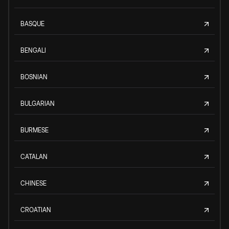
BASQUE
BENGALI
BOSNIAN
BULGARIAN
BURMESE
CATALAN
CHINESE
CROATIAN