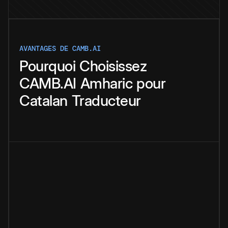
AVANTAGES DE CAMB.AI
Pourquoi
Choisissez
CAMB.AI
Amharic
pour
Catalan
Traducteur