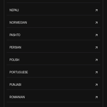
NEPALI
NORWEGIAN
PASHTO
PERSIAN
POLISH
PORTUGUESE
PUNJABI
ROMANIAN