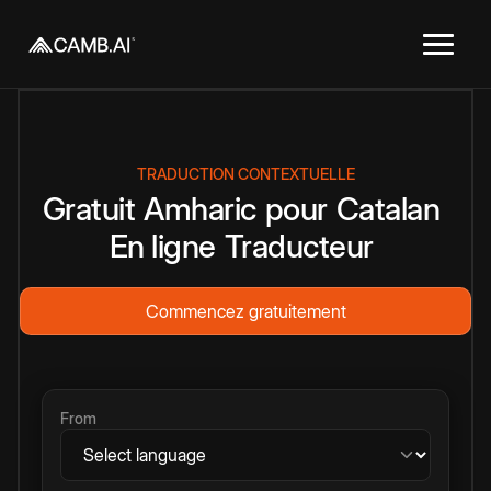
TRADUCTION CONTEXTUELLE
Gratuit
Amharic
pour
Catalan
En ligne
Traducteur
Commencez gratuitement
From