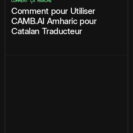
COMMENT ÇA MARCHE
Comment
pour
Utiliser
CAMB.AI
Amharic
pour
Catalan
Traducteur