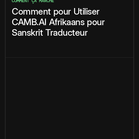
COMMENT ÇA MARCHE
Comment
pour
Utiliser
CAMB.AI
Afrikaans
pour
Sanskrit
Traducteur