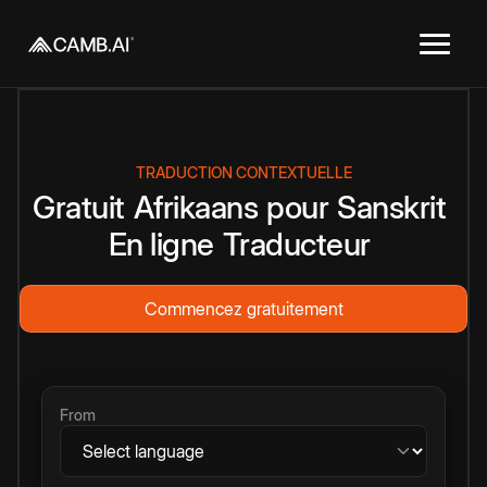
TRADUCTION CONTEXTUELLE
Gratuit
Afrikaans
pour
Sanskrit
En ligne
Traducteur
Commencez gratuitement
From