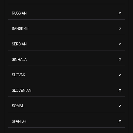
RUSSIAN
SANSKRIT
SERBIAN
SINHALA
SLOVAK
SLOVENIAN
SOMALI
SPANISH