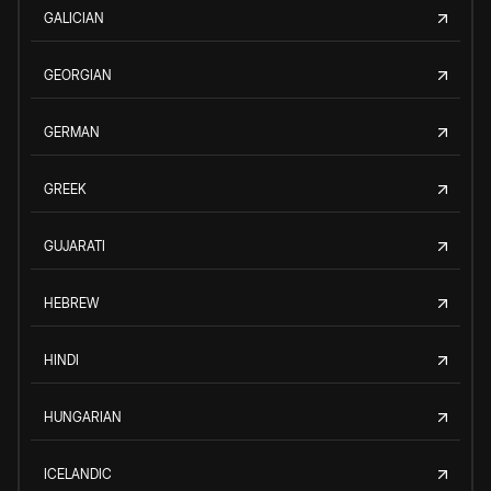
GALICIAN
GEORGIAN
GERMAN
GREEK
GUJARATI
HEBREW
HINDI
HUNGARIAN
ICELANDIC