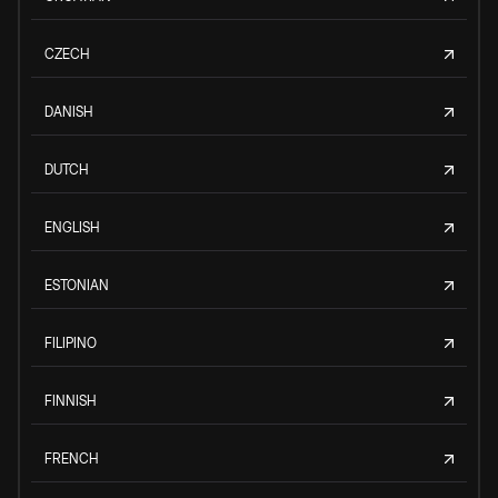
CZECH
DANISH
DUTCH
ENGLISH
ESTONIAN
FILIPINO
FINNISH
FRENCH