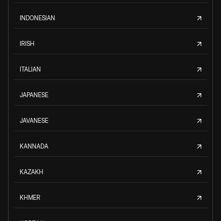
INDONESIAN
IRISH
ITALIAN
JAPANESE
JAVANESE
KANNADA
KAZAKH
KHMER