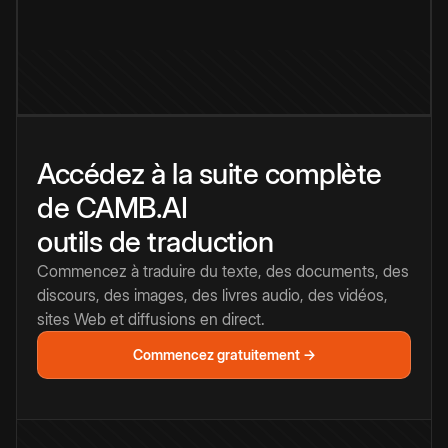
Accédez à la suite complète
de CAMB.AI
outils de traduction
Commencez à traduire du texte, des documents, des
discours, des images, des livres audio, des vidéos,
sites Web et diffusions en direct.
Commencez gratuitement →