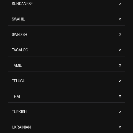
SUNDANESE
SWAHILI
SWEDISH
TAGALOG
TAMIL
TELUGU
THAI
TURKISH
UKRAINIAN