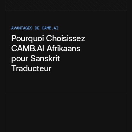
AVANTAGES DE CAMB.AI
Pourquoi
Choisissez
CAMB.AI
Afrikaans
pour
Sanskrit
Traducteur