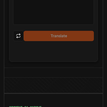
Translate