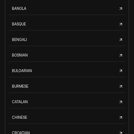
BANGLA
BASQUE
BENGALI
BOSNIAN
BULGARIAN
BURMESE
CATALAN
CHINESE
CROATIAN