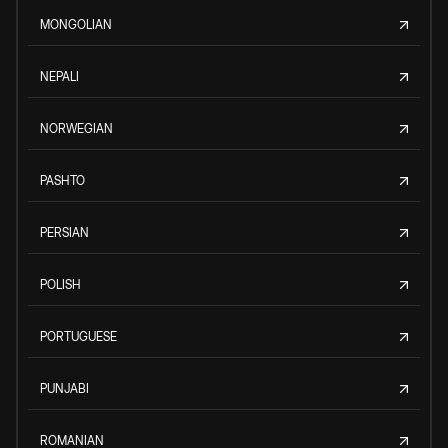
MONGOLIAN
NEPALI
NORWEGIAN
PASHTO
PERSIAN
POLISH
PORTUGUESE
PUNJABI
ROMANIAN