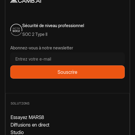
Sécurité de niveau professionnel
SOC 2 Type II
Abonnez-vous à notre newsletter
SOLUTIONS
Essayez MARS8
Diffusions en direct
Studio