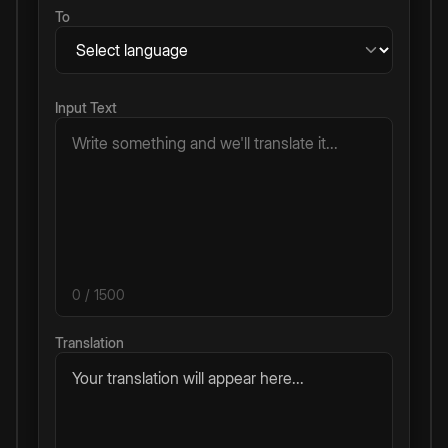
To
Input Text
0
/ 1500
Translation
Your translation will appear here...