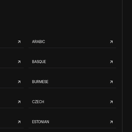
ARABIC
BASQUE
BURMESE
CZECH
ESTONIAN