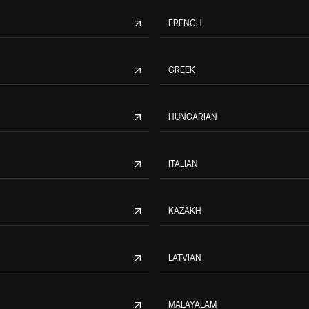
FRENCH
GREEK
HUNGARIAN
ITALIAN
KAZAKH
LATVIAN
MALAYALAM