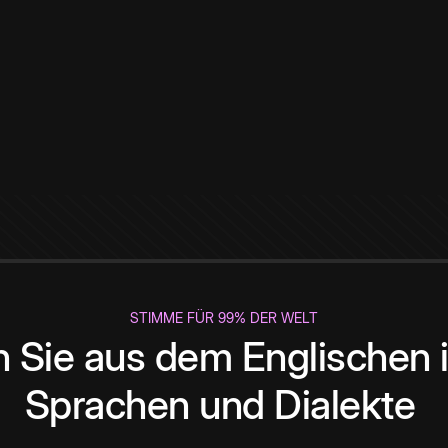
STIMME FÜR 99% DER WELT
 Sie aus dem Englischen i
Sprachen und Dialekte