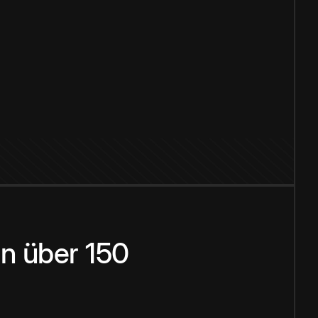
n über 150