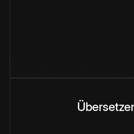
Übersetzen