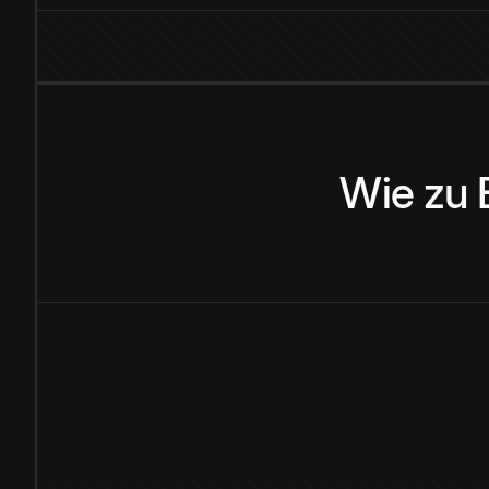
Wie
zu