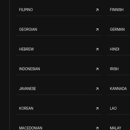
FILIPINO
FINNISH
GEORGIAN
GERMAN
HEBREW
HINDI
INDONESIAN
IRISH
JAVANESE
KANNADA
KOREAN
LAO
MACEDONIAN
MALAY