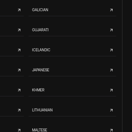
GALICIAN
GUJARATI
ICELANDIC
JAPANESE
KHMER
LITHUANIAN
MALTESE