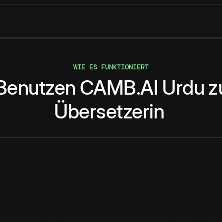
WIE ES FUNKTIONIERT
Benutzen
CAMB.AI
Urdu
z
Übersetzerin