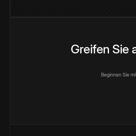
Greifen Sie
Beginnen Sie mi