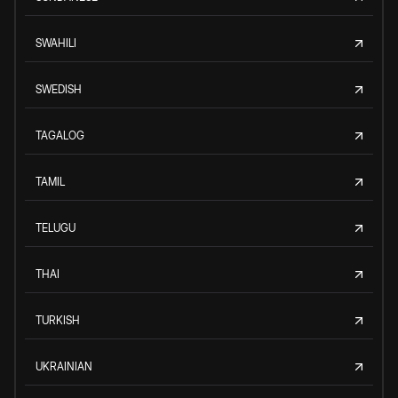
SWAHILI
SWEDISH
TAGALOG
TAMIL
TELUGU
THAI
TURKISH
UKRAINIAN