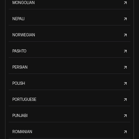
MONGOLIAN
NEPALI
NORWEGIAN
PASHTO
PERSIAN
POLISH
PORTUGUESE
PUNJABI
ROMANIAN