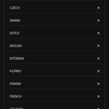
CZECH
DANISH
DUTCH
ENGLISH
ESTONIAN
FILIPINO
FINNISH
FRENCH