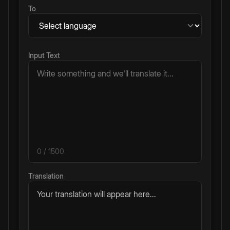
To
Input Text
0
/ 1500
Translation
Your translation will appear here...