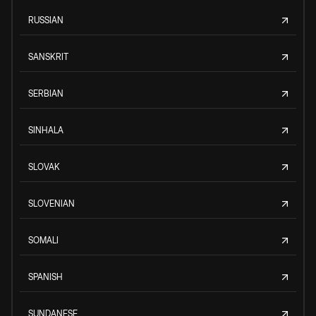
RUSSIAN
SANSKRIT
SERBIAN
SINHALA
SLOVAK
SLOVENIAN
SOMALI
SPANISH
SUNDANESE