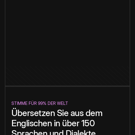
STIMME FÜR 99% DER WELT
Übersetzen Sie aus dem
Englischen in über 150
Sprachen und Dialekte