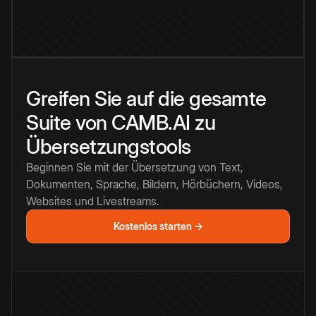
Greifen Sie auf die gesamte
Suite von CAMB.AI zu
Übersetzungstools
Beginnen Sie mit der Übersetzung von Text,
Dokumenten, Sprache, Bildern, Hörbüchern, Videos,
Websites und Livestreams.
Kostenlos starten →