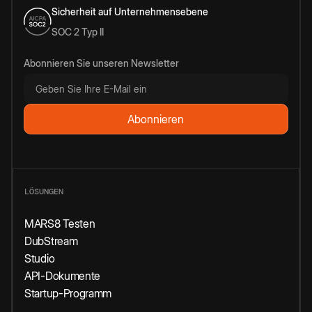
Sicherheit auf Unternehmensebene
SOC 2 Typ II
Abonnieren Sie unseren Newsletter
LÖSUNGEN
MARS8 Testen
DubStream
Studio
API-Dokumente
Startup-Programm