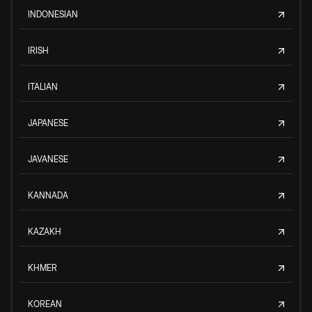
INDONESIAN
IRISH
ITALIAN
JAPANESE
JAVANESE
KANNADA
KAZAKH
KHMER
KOREAN