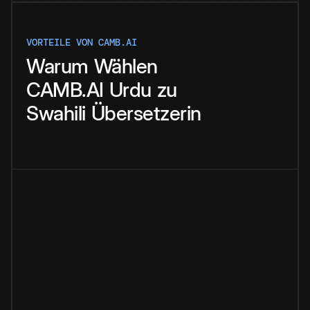
VORTEILE VON CAMB.AI
Warum
Wählen
CAMB.AI
Urdu
zu
Swahili
Übersetzerin