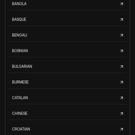
BANGLA
BASQUE
BENGALI
BOSNIAN
BULGARIAN
BURMESE
CATALAN
CHINESE
CROATIAN