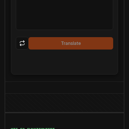
Translate