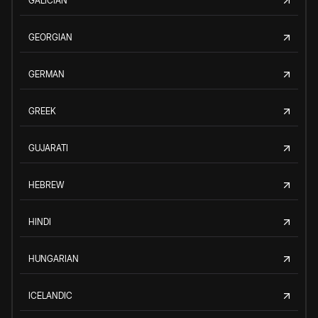
GALICIAN
GEORGIAN
GERMAN
GREEK
GUJARATI
HEBREW
HINDI
HUNGARIAN
ICELANDIC