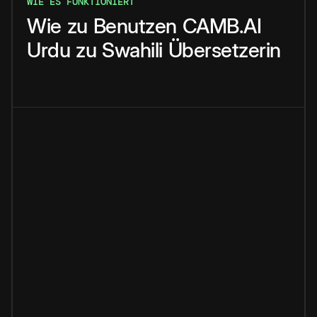
WIE ES FUNKTIONIERT
Wie
zu
Benutzen
CAMB.AI
Urdu
zu
Swahili
Übersetzerin