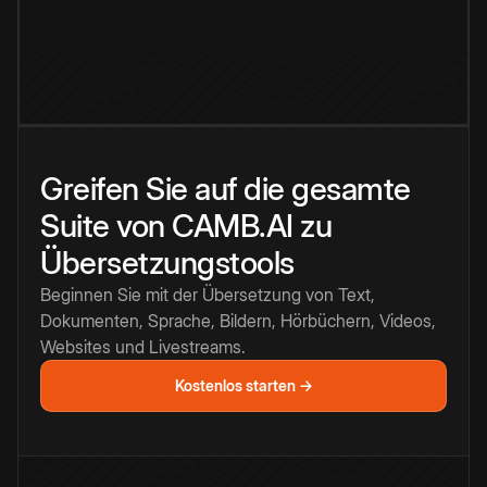
Greifen Sie auf die gesamte
Suite von CAMB.AI zu
Übersetzungstools
Beginnen Sie mit der Übersetzung von Text,
Dokumenten, Sprache, Bildern, Hörbüchern, Videos,
Websites und Livestreams.
Kostenlos starten →