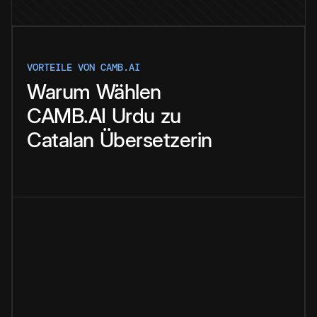
VORTEILE VON CAMB.AI
Warum
Wählen
CAMB.AI
Urdu
zu
Catalan
Übersetzerin