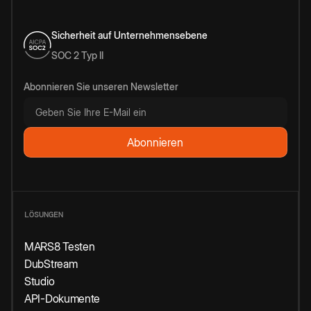
Sicherheit auf Unternehmensebene
SOC 2 Typ II
Abonnieren Sie unseren Newsletter
LÖSUNGEN
MARS8 Testen
DubStream
Studio
API-Dokumente