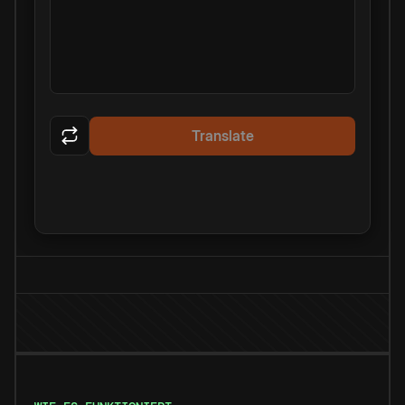
Translate