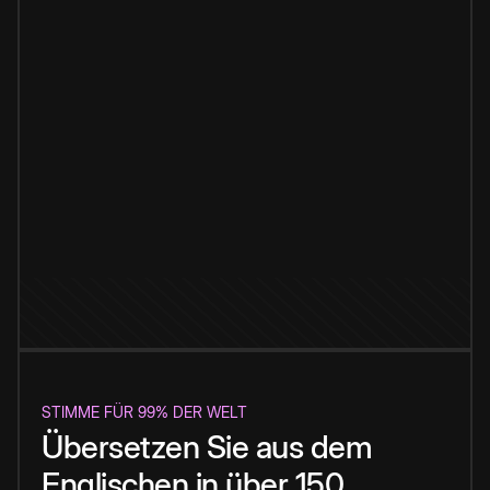
STIMME FÜR 99% DER WELT
Übersetzen Sie aus dem
Englischen in über 150