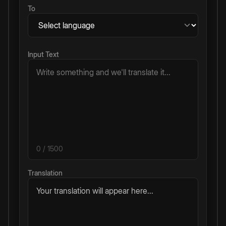
To
Input Text
0
/ 1500
Translation
Your translation will appear here...