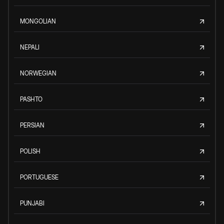
MONGOLIAN
NEPALI
NORWEGIAN
PASHTO
PERSIAN
POLISH
PORTUGUESE
PUNJABI