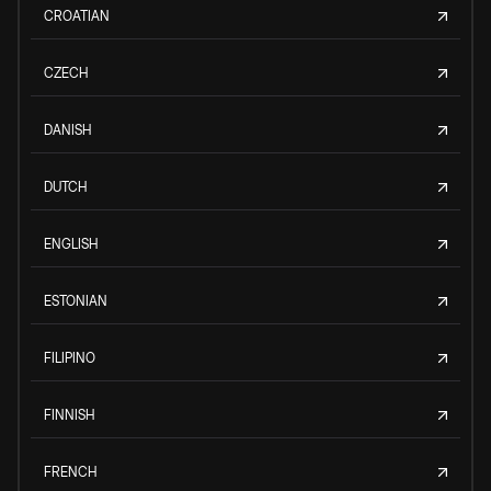
CROATIAN
CZECH
DANISH
DUTCH
ENGLISH
ESTONIAN
FILIPINO
FINNISH
FRENCH