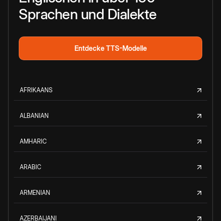
Sprachen und Dialekte
Entdecke TTS-Modelle
AFRIKAANS
ALBANIAN
AMHARIC
ARABIC
ARMENIAN
AZERBAIJANI