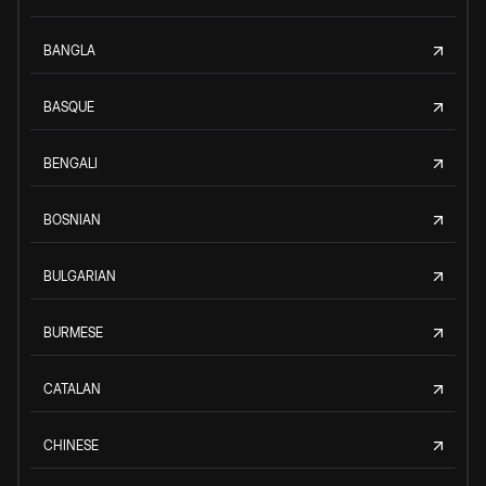
BANGLA
BASQUE
BENGALI
BOSNIAN
BULGARIAN
BURMESE
CATALAN
CHINESE