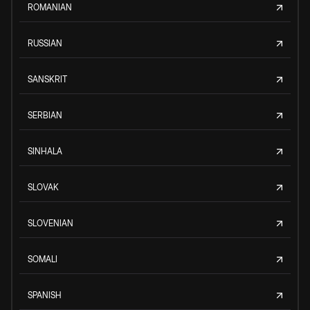
ROMANIAN
RUSSIAN
SANSKRIT
SERBIAN
SINHALA
SLOVAK
SLOVENIAN
SOMALI
SPANISH