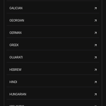
GALICIAN
GEORGIAN
GERMAN
GREEK
GUJARATI
HEBREW
HINDI
HUNGARIAN