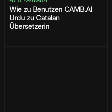
WIE ES FUNKTIONIERT
Wie
zu
Benutzen
CAMB.AI
Urdu
zu
Catalan
Übersetzerin