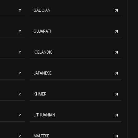
GALICIAN
GUJARATI
ICELANDIC
JAPANESE
KHMER
LITHUANIAN
MALTESE