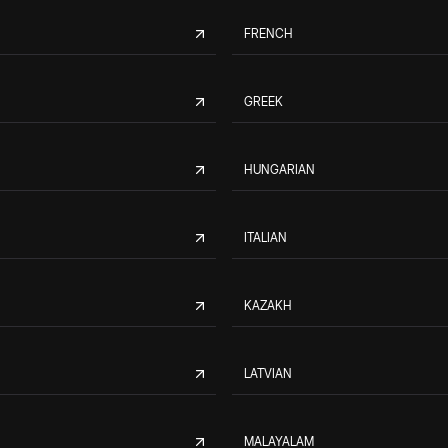
FRENCH
GREEK
HUNGARIAN
ITALIAN
KAZAKH
LATVIAN
MALAYALAM