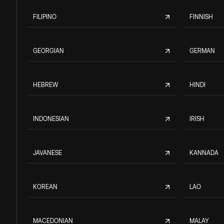
FILIPINO
FINNISH
GEORGIAN
GERMAN
HEBREW
HINDI
INDONESIAN
IRISH
JAVANESE
KANNADA
KOREAN
LAO
MACEDONIAN
MALAY