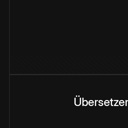
Übersetzen