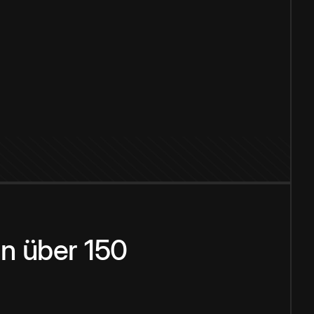
n über 150