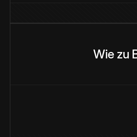
Wie
zu