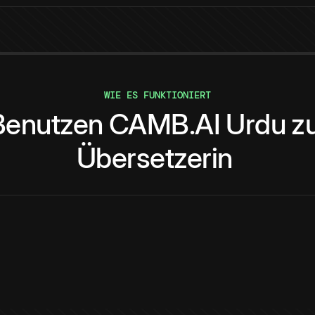
WIE ES FUNKTIONIERT
Benutzen
CAMB.AI
Urdu
z
Übersetzerin