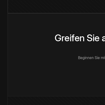
Greifen Sie
Beginnen Sie mi