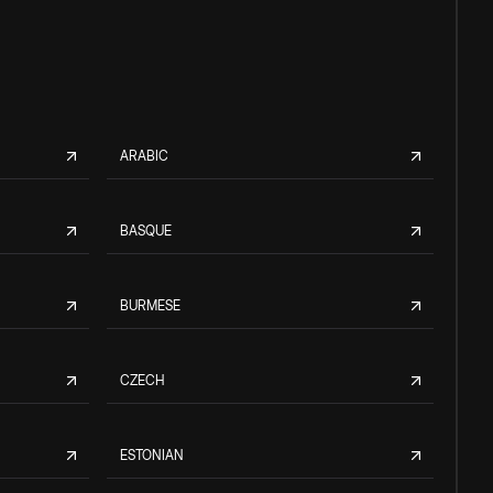
ARABIC
BASQUE
BURMESE
CZECH
ESTONIAN