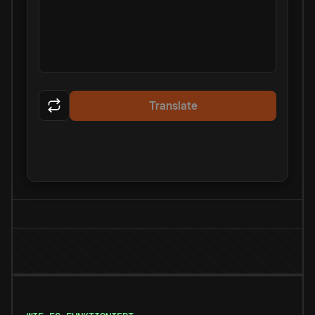
Translate