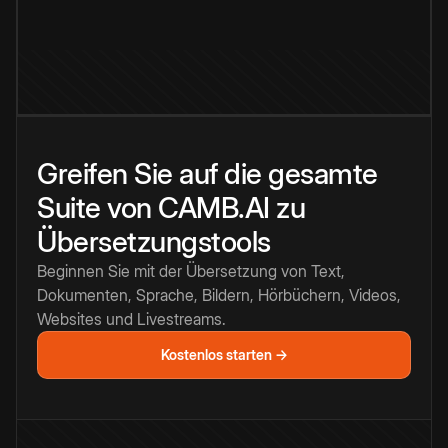
Greifen Sie auf die gesamte
Suite von CAMB.AI zu
Übersetzungstools
Beginnen Sie mit der Übersetzung von Text,
Dokumenten, Sprache, Bildern, Hörbüchern, Videos,
Websites und Livestreams.
Kostenlos starten →