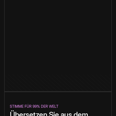
STIMME FÜR 99% DER WELT
Übersetzen Sie aus dem