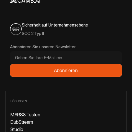
Sicherheit auf Unternehmensebene
SOC 2 Typ II
Abonnieren Sie unseren Newsletter
LÖSUNGEN
MARS8 Testen
DubStream
Studio