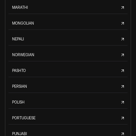
MARATHI
MONGOLIAN
NEPALI
NORWEGIAN
PASHTO
PERSIAN
POLISH
PORTUGUESE
PUNJABI