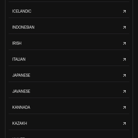
ICELANDIC
INDONESIAN
IRISH
ITALIAN
JAPANESE
JAVANESE
KANNADA
KAZAKH