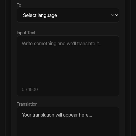
To
Input Text
0
/ 1500
Translation
Your translation will appear here...