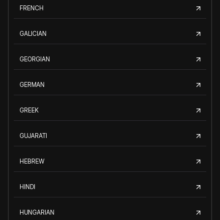
FRENCH
GALICIAN
GEORGIAN
GERMAN
GREEK
GUJARATI
HEBREW
HINDI
HUNGARIAN