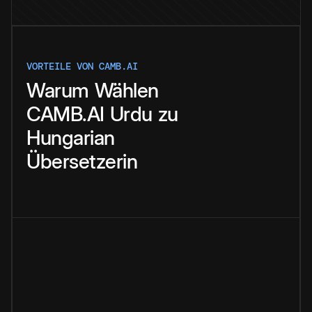
VORTEILE VON CAMB.AI
Warum
Wählen
CAMB.AI
Urdu
zu
Hungarian
Übersetzerin