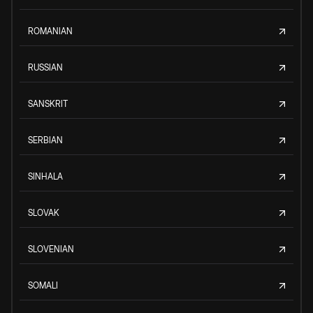
ROMANIAN
RUSSIAN
SANSKRIT
SERBIAN
SINHALA
SLOVAK
SLOVENIAN
SOMALI