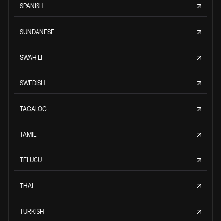
SPANISH
SUNDANESE
SWAHILI
SWEDISH
TAGALOG
TAMIL
TELUGU
THAI
TURKISH