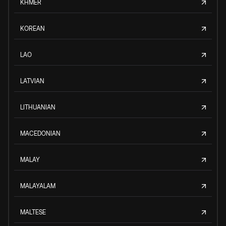
KHMER
KOREAN
LAO
LATVIAN
LITHUANIAN
MACEDONIAN
MALAY
MALAYALAM
MALTESE