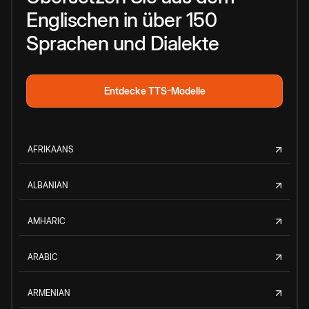
Englischen in über 150
Sprachen und Dialekte
Entdecke TTS-Modelle
AFRIKAANS
ALBANIAN
AMHARIC
ARABIC
ARMENIAN