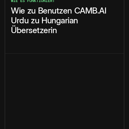
WIE ES FUNKTIONIERT
Wie
zu
Benutzen
CAMB.AI
Urdu
zu
Hungarian
Übersetzerin