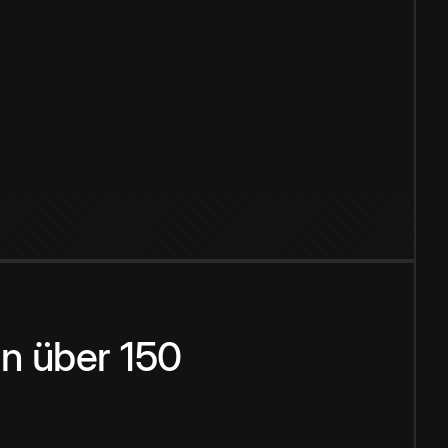
n über 150