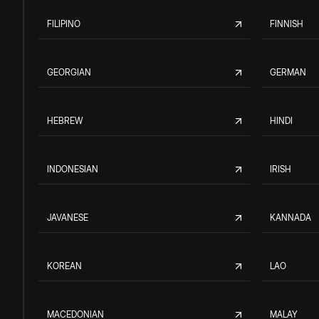
FILIPINO
FINNISH
GEORGIAN
GERMAN
HEBREW
HINDI
INDONESIAN
IRISH
JAVANESE
KANNADA
KOREAN
LAO
MACEDONIAN
MALAY