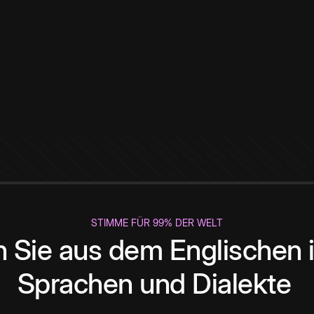
STIMME FÜR 99% DER WELT
 Sie aus dem Englischen i
Sprachen und Dialekte