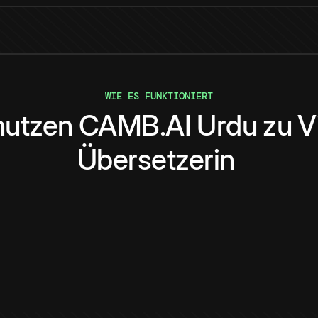
WIE ES FUNKTIONIERT
nutzen
CAMB.AI
Urdu
zu
V
Übersetzerin