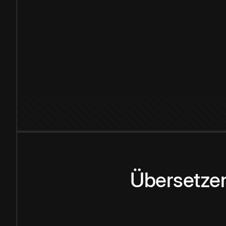
Übersetzen