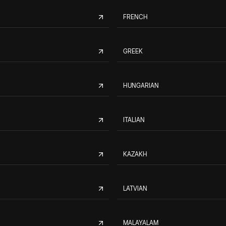
FRENCH
GREEK
HUNGARIAN
ITALIAN
KAZAKH
LATVIAN
MALAYALAM