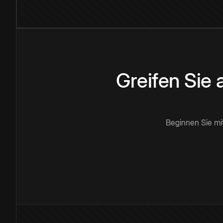
Greifen Sie
Beginnen Sie mi