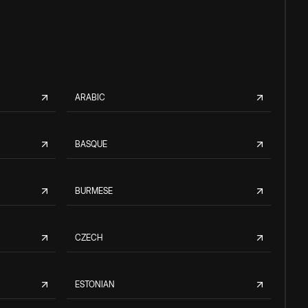
ARABIC
BASQUE
BURMESE
CZECH
ESTONIAN