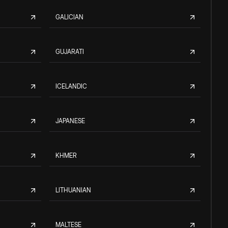
GALICIAN
GUJARATI
ICELANDIC
JAPANESE
KHMER
LITHUANIAN
MALTESE