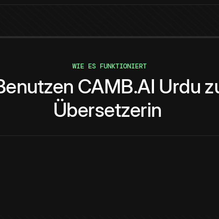
WIE ES FUNKTIONIERT
Benutzen
CAMB.AI
Urdu
z
Übersetzerin