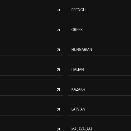
FRENCH
GREEK
HUNGARIAN
ITALIAN
KAZAKH
LATVIAN
MALAYALAM