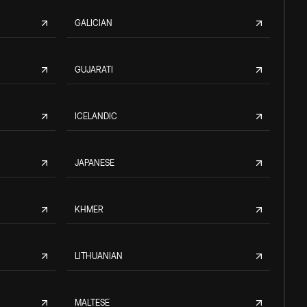
GALICIAN
GUJARATI
ICELANDIC
JAPANESE
KHMER
LITHUANIAN
MALTESE