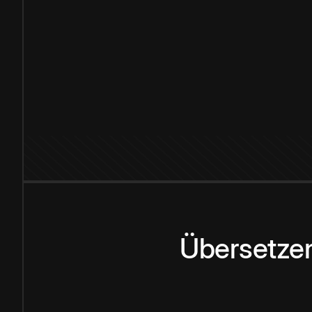
Übersetzen