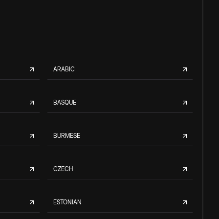
ARABIC
BASQUE
BURMESE
CZECH
ESTONIAN