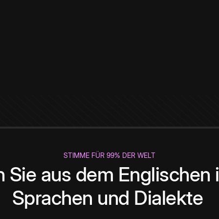
STIMME FÜR 99% DER WELT
 Sie aus dem Englischen i
Sprachen und Dialekte