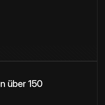
n über 150