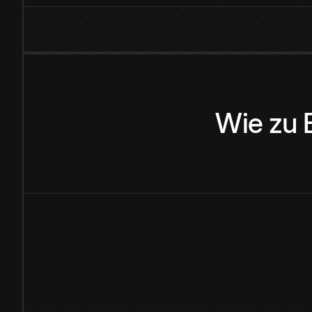
Wie
zu