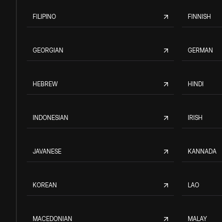
FILIPINO
FINNISH
GEORGIAN
GERMAN
HEBREW
HINDI
INDONESIAN
IRISH
JAVANESE
KANNADA
KOREAN
LAO
MACEDONIAN
MALAY