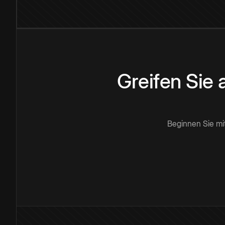
Greifen Sie
Beginnen Sie mi