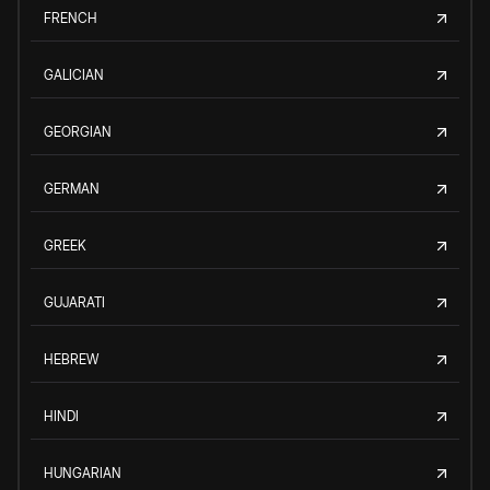
FRENCH
GALICIAN
GEORGIAN
GERMAN
GREEK
GUJARATI
HEBREW
HINDI
HUNGARIAN