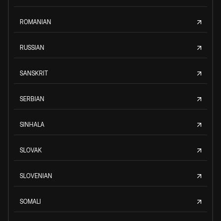
ROMANIAN
RUSSIAN
SANSKRIT
SERBIAN
SINHALA
SLOVAK
SLOVENIAN
SOMALI