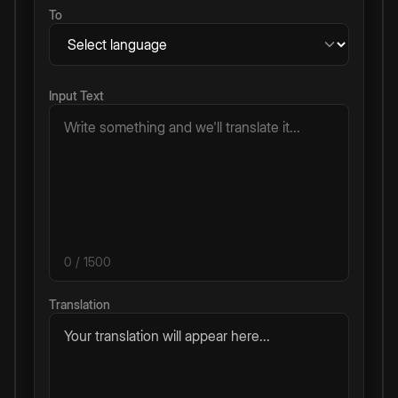
To
Input Text
0
/ 1500
Translation
Your translation will appear here...