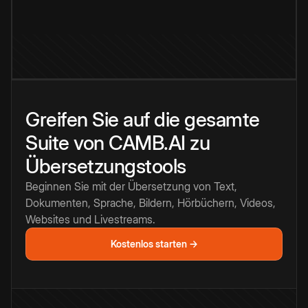
Greifen Sie auf die gesamte
Suite von CAMB.AI zu
Übersetzungstools
Beginnen Sie mit der Übersetzung von Text,
Dokumenten, Sprache, Bildern, Hörbüchern, Videos,
Websites und Livestreams.
Kostenlos starten →