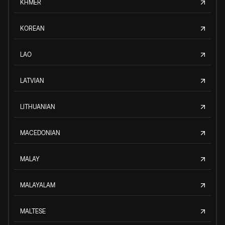
KHMER
KOREAN
LAO
LATVIAN
LITHUANIAN
MACEDONIAN
MALAY
MALAYALAM
MALTESE