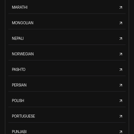
MARATHI
MONGOLIAN
NEPALI
NORWEGIAN
PASHTO
PERSIAN
POLISH
PORTUGUESE
PUNJABI