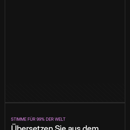
STIMME FÜR 99% DER WELT
Übersetzen Sie aus dem