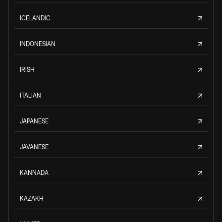
ICELANDIC
INDONESIAN
IRISH
ITALIAN
JAPANESE
JAVANESE
KANNADA
KAZAKH