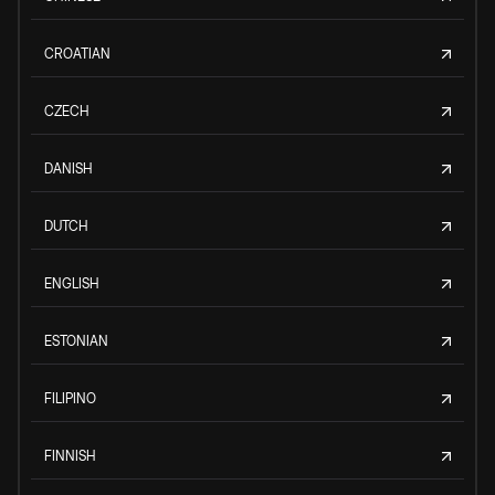
CROATIAN
CZECH
DANISH
DUTCH
ENGLISH
ESTONIAN
FILIPINO
FINNISH