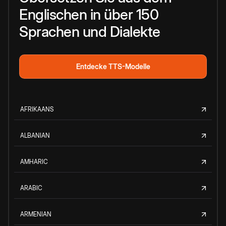
Englischen in über 150
Sprachen und Dialekte
Entdecke TTS-Modelle
AFRIKAANS
ALBANIAN
AMHARIC
ARABIC
ARMENIAN