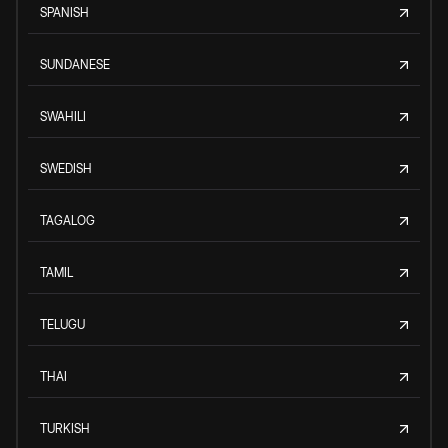
SPANISH
SUNDANESE
SWAHILI
SWEDISH
TAGALOG
TAMIL
TELUGU
THAI
TURKISH