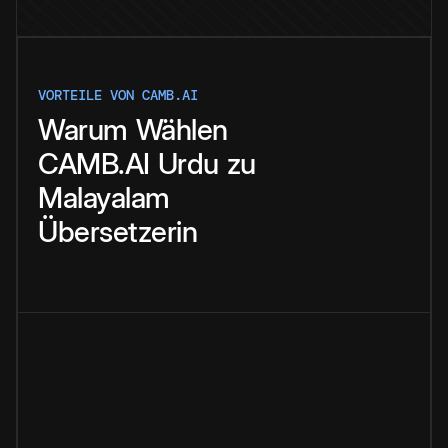
VORTEILE VON CAMB.AI
Warum
Wählen
CAMB.AI
Urdu
zu
Malayalam
Übersetzerin