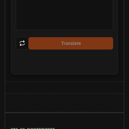
Translate