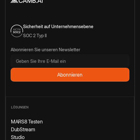
Sicherheit auf Unternehmensebene
SOC 2 Typ II
Abonnieren Sie unseren Newsletter
LÖSUNGEN
MARS8 Testen
DubStream
Studio