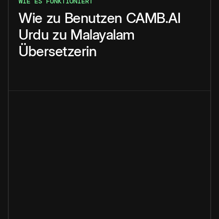
WIE ES FUNKTIONIERT
Wie
zu
Benutzen
CAMB.AI
Urdu
zu
Malayalam
Übersetzerin